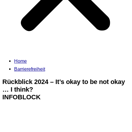
Home
Barrierefreiheit
Rückblick 2024 – It’s okay to be not okay
… I think?
INFOBLOCK