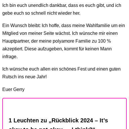
Ich bin euch unendlich dankbar, dass es euch gibt, und ich
gebe euch so schnell nicht wieder her.
Ein Wunsch bleibt: Ich hoffe, dass meine Wahlfamilie um ein
Mitglied von meiner Seite wächst. Ich wünsche mir einen
Hauptpartner, der meine polyamore Familie zu 100 %
akzeptiert. Diese aufzugeben, kommt für keinen Mann
infrage.
Ich wünsche euch allen ein schönes Fest und einen guten
Rutsch ins neue Jahr!
Euer Gerry
1 Leuchten zu „Rückblick 2024 – It’s