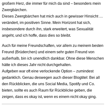
großem Herz, die immer für mich da sind – besonders mein
Zwergbärchen.
Dieses Zwergbärchen hat mich auch in gewisser Hinsicht …
verändert, im positiven Sinne. Mein Horizont hat sich,
insbesondere durch ihn, stark erweitert, was Sexualität
angeht, und ich hoffe, dass dies so bleibt.
Auch für meine Freundschaften, vor allem zu meinem besten
Freund (Brüderchen) und einem sehr guten Freund von
außerhalb, bin ich unendlich dankbar. Ohne diese Menschen
hätte ich dieses Jahr nicht durchgehalten.
Aufgeben war oft eine verlockende Option – zumindest
gedanklich. Genau deswegen auch dieser Blogtitel: Bei all
den Rückblicken, die uns Social Media, Spotify und Co.
bieten, sollte es auch Raum für Rückblicke geben, die
zeigen, dass es okay ist, wenn es einem nicht okay ging.