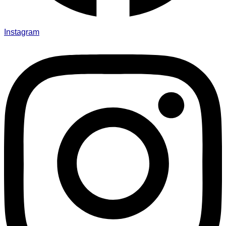
Instagram