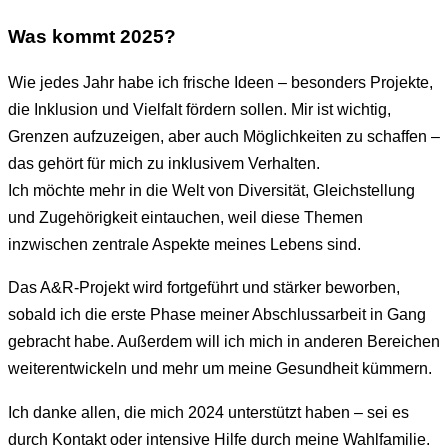
Was kommt 2025?
Wie jedes Jahr habe ich frische Ideen – besonders Projekte,
die Inklusion und Vielfalt fördern sollen. Mir ist wichtig,
Grenzen aufzuzeigen, aber auch Möglichkeiten zu schaffen –
das gehört für mich zu inklusivem Verhalten.
Ich möchte mehr in die Welt von Diversität, Gleichstellung
und Zugehörigkeit eintauchen, weil diese Themen
inzwischen zentrale Aspekte meines Lebens sind.
Das A&R-Projekt wird fortgeführt und stärker beworben,
sobald ich die erste Phase meiner Abschlussarbeit in Gang
gebracht habe. Außerdem will ich mich in anderen Bereichen
weiterentwickeln und mehr um meine Gesundheit kümmern.
Ich danke allen, die mich 2024 unterstützt haben – sei es
durch Kontakt oder intensive Hilfe durch meine Wahlfamilie.