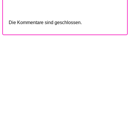
Die Kommentare sind geschlossen.