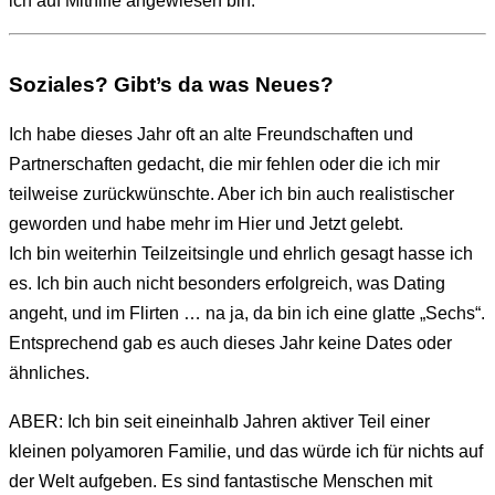
Soziales? Gibt’s da was Neues?
Ich habe dieses Jahr oft an alte Freundschaften und
Partnerschaften gedacht, die mir fehlen oder die ich mir
teilweise zurückwünschte. Aber ich bin auch realistischer
geworden und habe mehr im Hier und Jetzt gelebt.
Ich bin weiterhin Teilzeitsingle und ehrlich gesagt hasse ich
es. Ich bin auch nicht besonders erfolgreich, was Dating
angeht, und im Flirten … na ja, da bin ich eine glatte „Sechs“.
Entsprechend gab es auch dieses Jahr keine Dates oder
ähnliches.
ABER: Ich bin seit eineinhalb Jahren aktiver Teil einer
kleinen polyamoren Familie, und das würde ich für nichts auf
der Welt aufgeben. Es sind fantastische Menschen mit