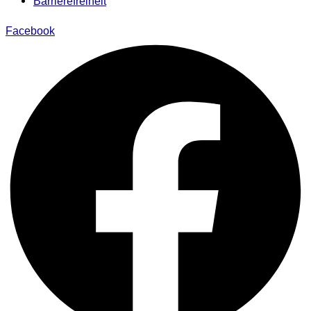
Barrierefreiheit
Facebook