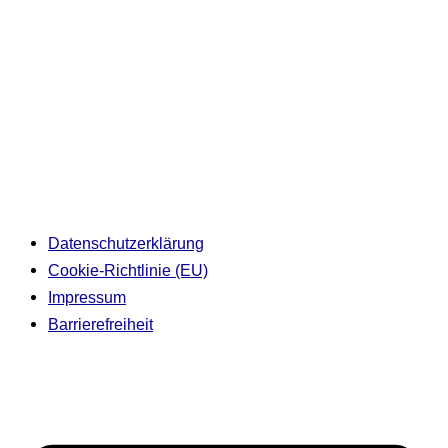
Datenschutzerklärung
Cookie-Richtlinie (EU)
Impressum
Barrierefreiheit