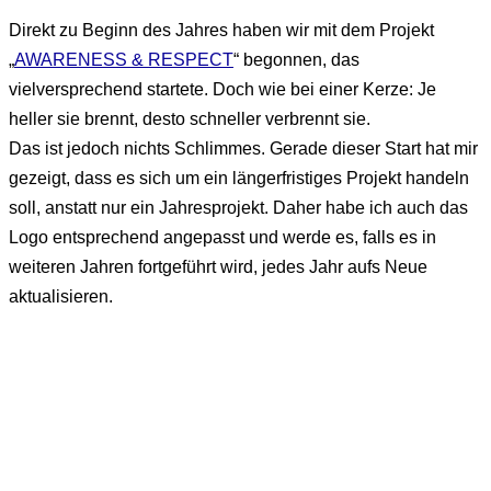
Direkt zu Beginn des Jahres haben wir mit dem Projekt
„
AWARENESS & RESPECT
“ begonnen, das
vielversprechend startete. Doch wie bei einer Kerze: Je
heller sie brennt, desto schneller verbrennt sie.
Das ist jedoch nichts Schlimmes. Gerade dieser Start hat mir
gezeigt, dass es sich um ein längerfristiges Projekt handeln
soll, anstatt nur ein Jahresprojekt. Daher habe ich auch das
Logo entsprechend angepasst und werde es, falls es in
weiteren Jahren fortgeführt wird, jedes Jahr aufs Neue
aktualisieren.