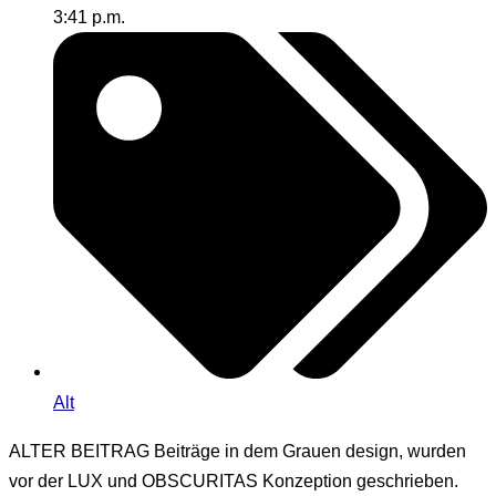
3:41 p.m.
Alt
ALTER BEITRAG
Beiträge in dem Grauen design, wurden
vor der LUX und OBSCURITAS Konzeption geschrieben.