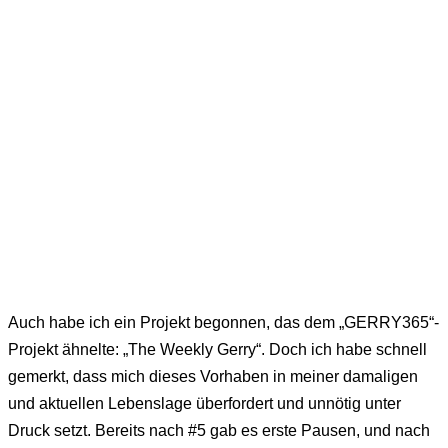
Auch habe ich ein Projekt begonnen, das dem „GERRY365“-
Projekt ähnelte: „The Weekly Gerry“. Doch ich habe schnell
gemerkt, dass mich dieses Vorhaben in meiner damaligen
und aktuellen Lebenslage überfordert und unnötig unter
Druck setzt. Bereits nach #5 gab es erste Pausen, und nach