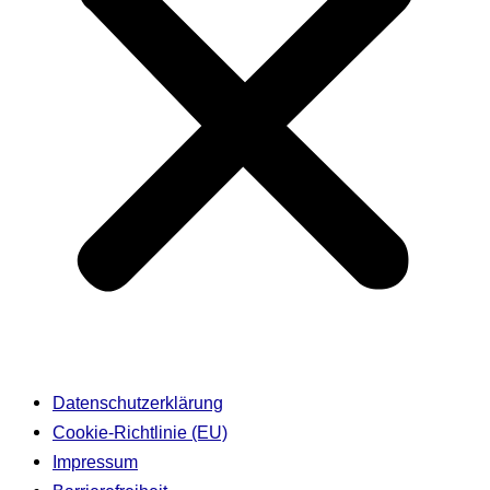
Datenschutzerklärung
Cookie-Richtlinie (EU)
Impressum