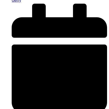
Gerry