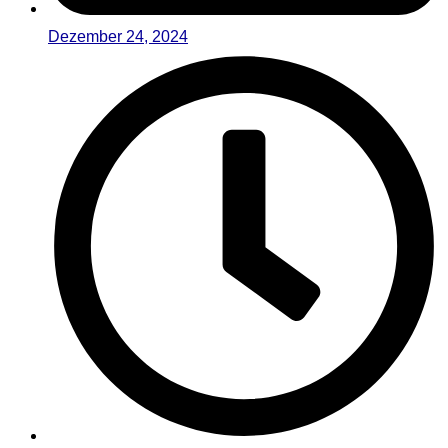
Dezember 24, 2024