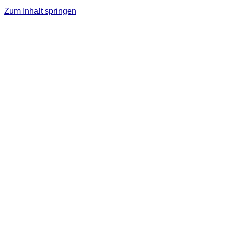
Zum Inhalt springen