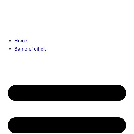
Home
Barrierefreiheit