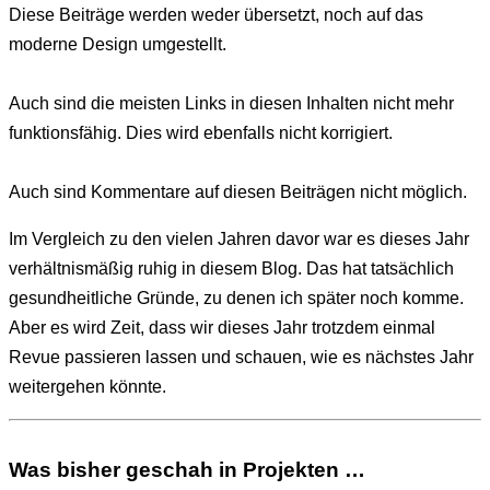
Diese Beiträge werden weder übersetzt, noch auf das
moderne Design umgestellt.
Auch sind die meisten Links in diesen Inhalten nicht mehr
funktionsfähig. Dies wird ebenfalls nicht korrigiert.
Auch sind Kommentare auf diesen Beiträgen nicht möglich.
Im Vergleich zu den vielen Jahren davor war es dieses Jahr
verhältnismäßig ruhig in diesem Blog. Das hat tatsächlich
gesundheitliche Gründe, zu denen ich später noch komme.
Aber es wird Zeit, dass wir dieses Jahr trotzdem einmal
Revue passieren lassen und schauen, wie es nächstes Jahr
weitergehen könnte.
Was bisher geschah in Projekten …