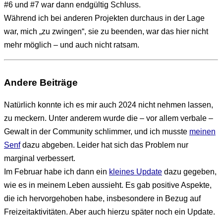
#6 und #7 war dann endgültig Schluss.
Während ich bei anderen Projekten durchaus in der Lage
war, mich „zu zwingen“, sie zu beenden, war das hier nicht
mehr möglich – und auch nicht ratsam.
Andere Beiträge
Natürlich konnte ich es mir auch 2024 nicht nehmen lassen,
zu meckern. Unter anderem wurde die – vor allem verbale –
Gewalt in der Community schlimmer, und ich musste
meinen
Senf
dazu abgeben. Leider hat sich das Problem nur
marginal verbessert.
Im Februar habe ich dann ein
kleines Update
dazu gegeben,
wie es in meinem Leben aussieht. Es gab positive Aspekte,
die ich hervorgehoben habe, insbesondere in Bezug auf
Freizeitaktivitäten. Aber auch hierzu später noch ein Update.