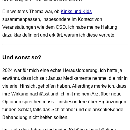
Ein weiteres Thema war, ob
Kinks und Kids
zusammenpassen, insbesondere im Kontext von
Veranstaltungen wie dem CSD. Ich habe meine Haltung
dazu klar definiert und erklärt, warum ich diese vertrete.
Und sonst so?
2024 war für mich eine echte Herausforderung. Ich hatte ja
erwähnt, dass ich seit Januar Medikamente nehme, die mir in
vielerlei Hinsicht geholfen haben. Allerdings merke ich, dass
ihre Wirkung nachlässt und ich mit meinem Arzt über neue
Optionen sprechen muss – insbesondere über Ergänzungen
für den Schlaf, falls das Schlaflabor und die anschließende
Behandlung nicht helfen sollten.
Im Laufe des Jahres sind meine Schübe etwas häufiger