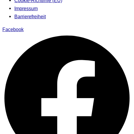
Cookie-Richtlinie (EU)
Impressum
Barrierefreiheit
Facebook