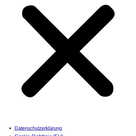
Datenschutzerklärung