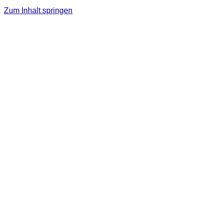
Zum Inhalt springen