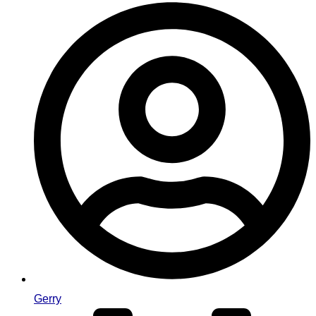
Gerry