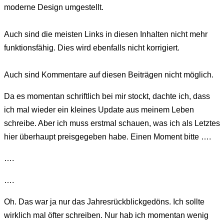
moderne Design umgestellt.
Auch sind die meisten Links in diesen Inhalten nicht mehr
funktionsfähig. Dies wird ebenfalls nicht korrigiert.
Auch sind Kommentare auf diesen Beiträgen nicht möglich.
Da es momentan schriftlich bei mir stockt, dachte ich, dass
ich mal wieder ein kleines Update aus meinem Leben
schreibe. Aber ich muss erstmal schauen, was ich als Letztes
hier überhaupt preisgegeben habe. Einen Moment bitte ….
….
….
Oh. Das war ja nur das Jahresrückblickgedöns. Ich sollte
wirklich mal öfter schreiben. Nur hab ich momentan wenig