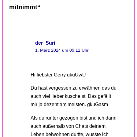
mitnimmt“
der_Suri
1. März 2024 um 09:12 Uhr
Hi liebster Gerry gkuUwU
Du hast vergessen zu erwähnen das du
auch viel lieber kuschelst. Das gefällt
mir ja dezent am meisten. gkuGasm
Als du runter gezogen bist und ich dann
auch außerhalb von Chats deinem
Leben beiwohnen durfte, wusste ich