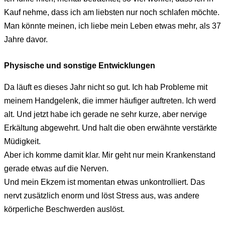
Kauf nehme, dass ich am liebsten nur noch schlafen möchte.
Man könnte meinen, ich liebe mein Leben etwas mehr, als 37
Jahre davor.
Physische und sonstige Entwicklungen
Da läuft es dieses Jahr nicht so gut. Ich hab Probleme mit
meinem Handgelenk, die immer häufiger auftreten. Ich werd
alt. Und jetzt habe ich gerade ne sehr kurze, aber nervige
Erkältung abgewehrt. Und halt die oben erwähnte verstärkte
Müdigkeit.
Aber ich komme damit klar. Mir geht nur mein Krankenstand
gerade etwas auf die Nerven.
Und mein Ekzem ist momentan etwas unkontrolliert. Das
nervt zusätzlich enorm und löst Stress aus, was andere
körperliche Beschwerden auslöst.