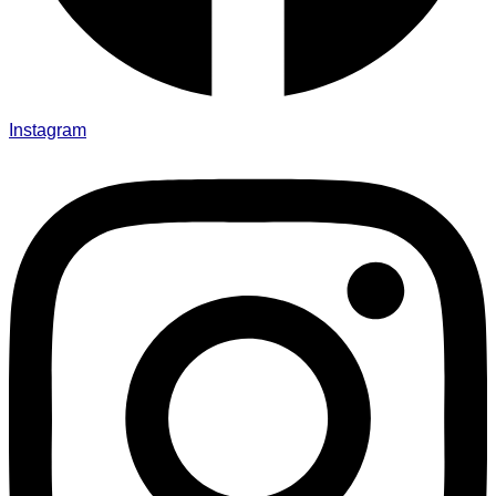
Instagram