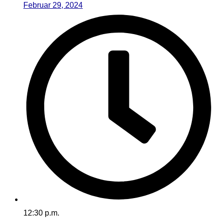
Februar 29, 2024
12:30 p.m.