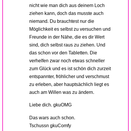
nicht wie man dich aus deinem Loch
ziehen kann, doch das musste auch
niemand. Du brauchtest nur die
Möglichkeit es selbst zu versuchen und
Freunde in der Nähe, die es dir Wert
sind, dich selbst raus zu ziehen. Und
das schon vor den Tabletten. Die
verhelfen zwar noch etwas schneller
zum Glück und es ist schön dich zurzeit
entspannter, fröhlicher und verschmust
zu erleben, aber hauptsächlich liegt es
auch am Willen was zu ändern.
Liebe dich. gkuOMG
Das wars auch schon.
Tschussn gkuComfy