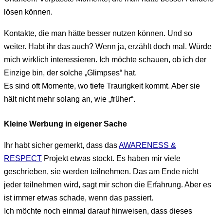
lösen können.
Kontakte, die man hätte besser nutzen können. Und so
weiter. Habt ihr das auch? Wenn ja, erzählt doch mal. Würde
mich wirklich interessieren. Ich möchte schauen, ob ich der
Einzige bin, der solche „Glimpses“ hat.
Es sind oft Momente, wo tiefe Traurigkeit kommt. Aber sie
hält nicht mehr solang an, wie „früher“.
Kleine Werbung in eigener Sache
Ihr habt sicher gemerkt, dass das
AWARENESS &
RESPECT
Projekt etwas stockt. Es haben mir viele
geschrieben, sie werden teilnehmen. Das am Ende nicht
jeder teilnehmen wird, sagt mir schon die Erfahrung. Aber es
ist immer etwas schade, wenn das passiert.
Ich möchte noch einmal darauf hinweisen, dass dieses