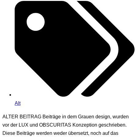
Alt
ALTER BEITRAG
Beiträge in dem Grauen design, wurden
vor der LUX und OBSCURITAS Konzeption geschrieben.
Diese Beiträge werden weder übersetzt, noch auf das