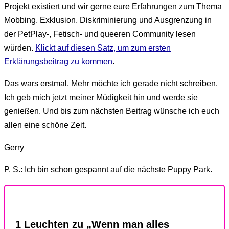
Projekt existiert und wir gerne eure Erfahrungen zum Thema
Mobbing, Exklusion, Diskriminierung und Ausgrenzung in
der PetPlay-, Fetisch- und queeren Community lesen
würden.
Klickt auf diesen Satz, um zum ersten
Erklärungsbeitrag zu kommen
.
Das wars erstmal. Mehr möchte ich gerade nicht schreiben.
Ich geb mich jetzt meiner Müdigkeit hin und werde sie
genießen. Und bis zum nächsten Beitrag wünsche ich euch
allen eine schöne Zeit.
Gerry
P. S.: Ich bin schon gespannt auf die nächste Puppy Park.
1 Leuchten zu „Wenn man alles