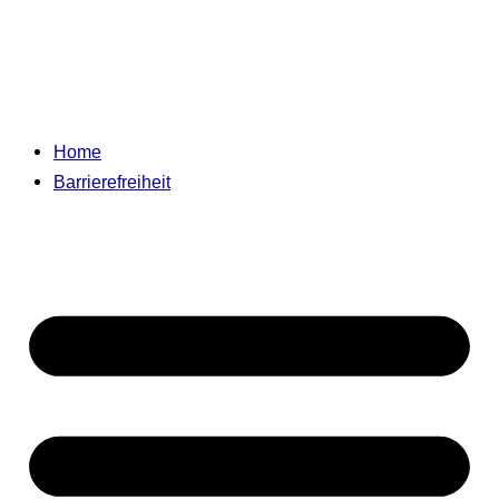
Home
Barrierefreiheit