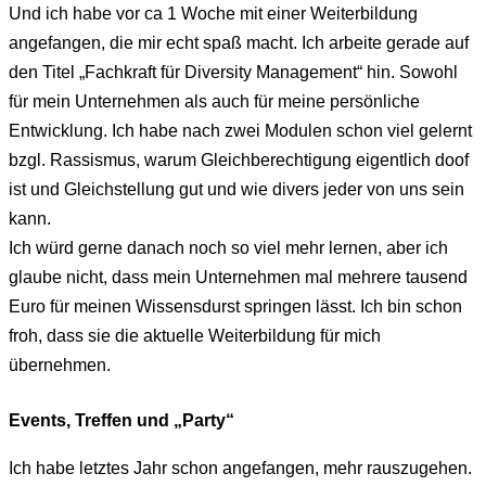
Und ich habe vor ca 1 Woche mit einer Weiterbildung
angefangen, die mir echt spaß macht. Ich arbeite gerade auf
den Titel „Fachkraft für Diversity Management“ hin. Sowohl
für mein Unternehmen als auch für meine persönliche
Entwicklung. Ich habe nach zwei Modulen schon viel gelernt
bzgl. Rassismus, warum Gleichberechtigung eigentlich doof
ist und Gleichstellung gut und wie divers jeder von uns sein
kann.
Ich würd gerne danach noch so viel mehr lernen, aber ich
glaube nicht, dass mein Unternehmen mal mehrere tausend
Euro für meinen Wissensdurst springen lässt. Ich bin schon
froh, dass sie die aktuelle Weiterbildung für mich
übernehmen.
Events, Treffen und „Party“
Ich habe letztes Jahr schon angefangen, mehr rauszugehen.