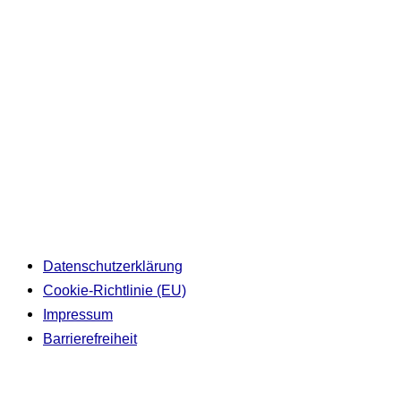
Datenschutzerklärung
Cookie-Richtlinie (EU)
Impressum
Barrierefreiheit