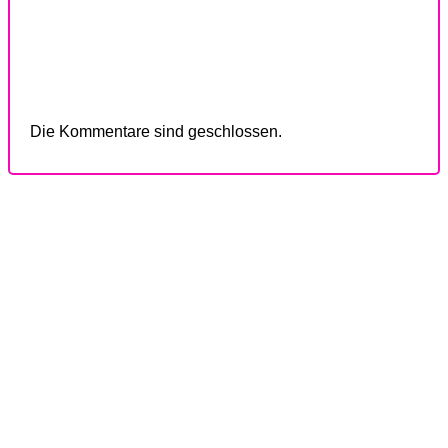
Die Kommentare sind geschlossen.