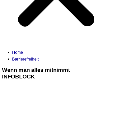
Home
Barrierefreiheit
Wenn man alles mitnimmt
INFOBLOCK