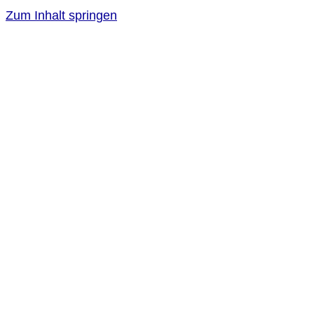
Zum Inhalt springen