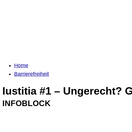
Home
Barrierefreiheit
Iustitia #1 – Ungerecht? 
INFOBLOCK