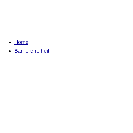
Home
Barrierefreiheit