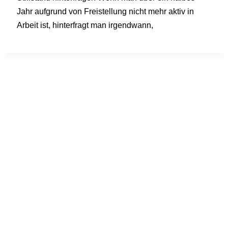
Jahr aufgrund von Freistellung nicht mehr aktiv in
Arbeit ist, hinterfragt man irgendwann,