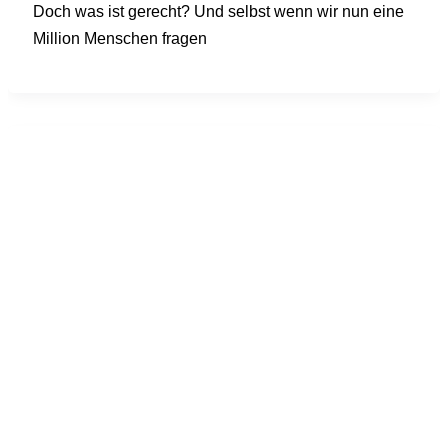
Doch was ist gerecht? Und selbst wenn wir nun eine
Million Menschen fragen