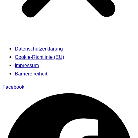
Datenschutzerklärung
Cookie-Richtlinie (EU)
Impressum
Barrierefreiheit
Facebook