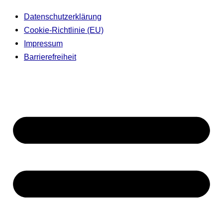
Datenschutzerklärung
Cookie-Richtlinie (EU)
Impressum
Barrierefreiheit