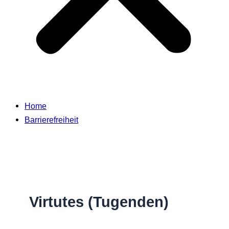
Home
Barrierefreiheit
Virtutes (Tugenden)