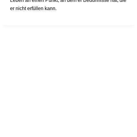
er nicht erfüllen kann.