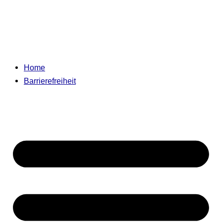
Home
Barrierefreiheit