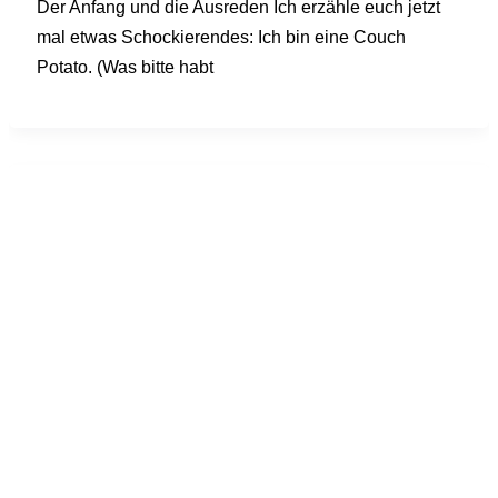
Der Anfang und die Ausreden Ich erzähle euch jetzt
mal etwas Schockierendes: Ich bin eine Couch
Potato. (Was bitte habt