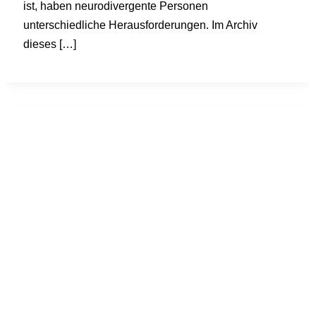
ist, haben neurodivergente Personen
unterschiedliche Herausforderungen. Im Archiv
dieses […]