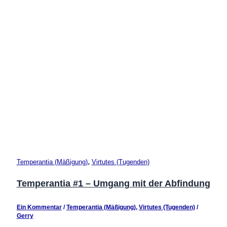
,
Temperantia (Mäßigung)
Virtutes (Tugenden)
Temperantia #1 – Umgang mit der Abfindung
Ein Kommentar
/
Temperantia (Mäßigung)
,
Virtutes (Tugenden)
/
Gerry