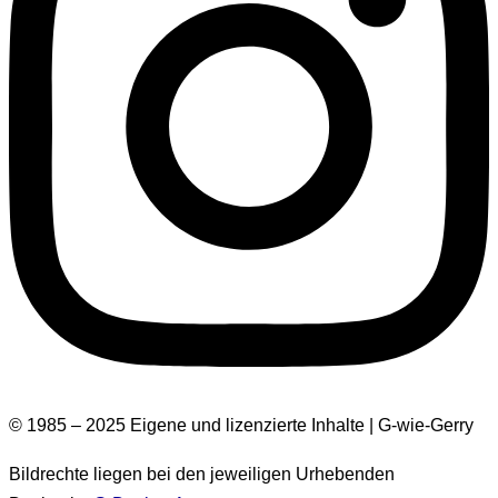
© 1985 – 2025 Eigene und lizenzierte Inhalte | G-wie-Gerry
Bildrechte liegen bei den jeweiligen Urhebenden