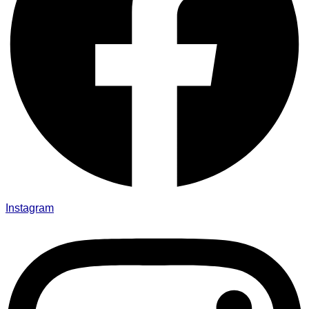
Instagram