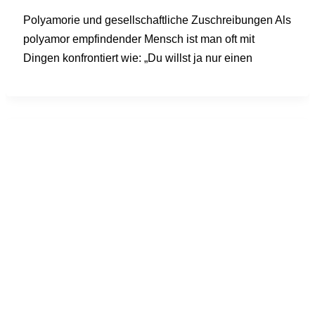
Polyamorie und gesellschaftliche Zuschreibungen Als
polyamor empfindender Mensch ist man oft mit
Dingen konfrontiert wie: „Du willst ja nur einen