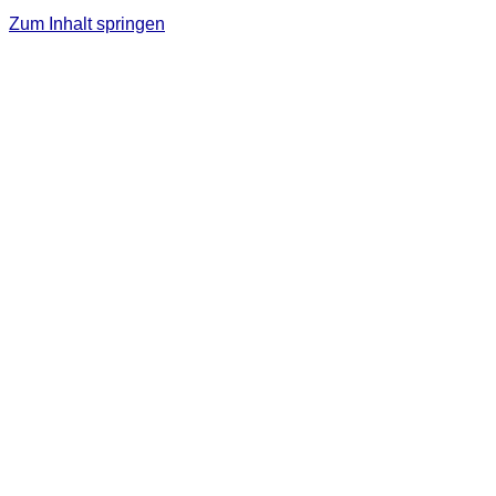
Zum Inhalt springen