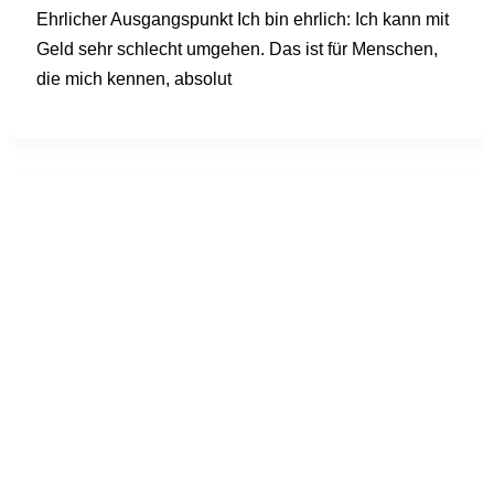
Ehrlicher Ausgangspunkt Ich bin ehrlich: Ich kann mit
Geld sehr schlecht umgehen. Das ist für Menschen,
die mich kennen, absolut