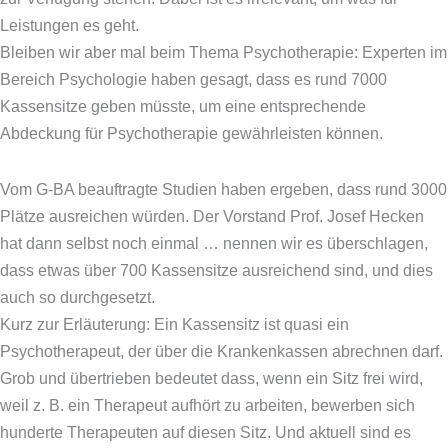
Leistungen es geht.
Bleiben wir aber mal beim Thema Psychotherapie: Experten im
Bereich Psychologie haben gesagt, dass es rund 7000
Kassensitze geben müsste, um eine entsprechende
Abdeckung für Psychotherapie gewährleisten können.
Vom G-BA beauftragte Studien haben ergeben, dass rund 3000
Plätze ausreichen würden. Der Vorstand Prof. Josef Hecken
hat dann selbst noch einmal … nennen wir es überschlagen,
dass etwas über 700 Kassensitze ausreichend sind, und dies
auch so durchgesetzt.
Kurz zur Erläuterung: Ein Kassensitz ist quasi ein
Psychotherapeut, der über die Krankenkassen abrechnen darf.
Grob und übertrieben bedeutet dass, wenn ein Sitz frei wird,
weil z. B. ein Therapeut aufhört zu arbeiten, bewerben sich
hunderte Therapeuten auf diesen Sitz. Und aktuell sind es