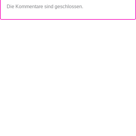
Die Kommentare sind geschlossen.