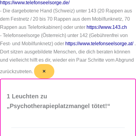
https://www.telefonseelsorge.de/
- Die dargebotene Hand (Schweiz) unter 143 (20 Rappen aus
dem Festnetz / 20 bis 70 Rappen aus dem Mobilfunknetz, 70
Rappen aus Telefonkabinen) oder unter
https://www.143.ch
- Telefonseelsorge (Österreich) unter 142 (Gebührenfrei von
Fest- und Mobilfunknetz) oder
https://www.telefonseelsorge.at/
.
Dort sitzen ausgebildete Menschen, die dich beraten können
und vielleicht hilft es dir, wieder ein Paar Schritte vom Abgrund
×
zurückzutreten.
1 Leuchten zu
„Psychotherapieplatzmangel tötet!“