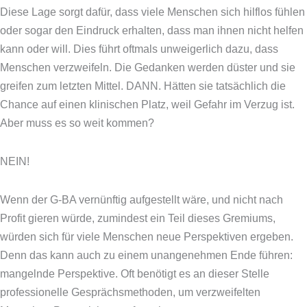
Diese Lage sorgt dafür, dass viele Menschen sich hilflos fühlen
oder sogar den Eindruck erhalten, dass man ihnen nicht helfen
kann oder will. Dies führt oftmals unweigerlich dazu, dass
Menschen verzweifeln. Die Gedanken werden düster und sie
greifen zum letzten Mittel. DANN. Hätten sie tatsächlich die
Chance auf einen klinischen Platz, weil Gefahr im Verzug ist.
Aber muss es so weit kommen?
NEIN!
Wenn der G-BA vernünftig aufgestellt wäre, und nicht nach
Profit gieren würde, zumindest ein Teil dieses Gremiums,
würden sich für viele Menschen neue Perspektiven ergeben.
Denn das kann auch zu einem unangenehmen Ende führen:
mangelnde Perspektive. Oft benötigt es an dieser Stelle
professionelle Gesprächsmethoden, um verzweifelten