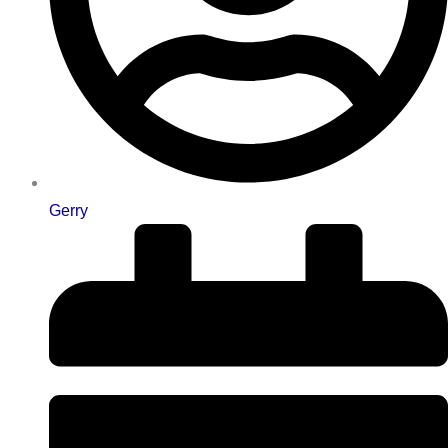
Gerry