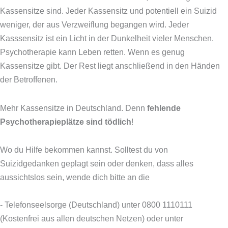
Kassensitze sind. Jeder Kassensitz und potentiell ein Suizid
weniger, der aus Verzweiflung begangen wird. Jeder
Kasssensitz ist ein Licht in der Dunkelheit vieler Menschen.
Psychotherapie kann Leben retten. Wenn es genug
Kassensitze gibt. Der Rest liegt anschließend in den Händen
der Betroffenen.
Mehr Kassensitze in Deutschland. Denn
fehlende
Psychotherapieplätze sind tödlich
!
Wo du Hilfe bekommen kannst.
Solltest du von
Suizidgedanken geplagt sein oder denken, dass alles
aussichtslos sein, wende dich bitte an die
- Telefonseelsorge (Deutschland) unter 0800 1110111
(Kostenfrei aus allen deutschen Netzen) oder unter