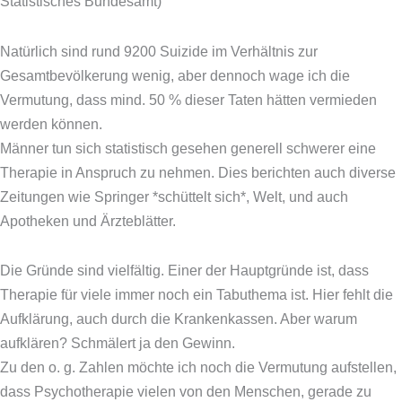
Statistisches Bundesamt)
Natürlich sind rund 9200 Suizide im Verhältnis zur
Gesamtbevölkerung wenig, aber dennoch wage ich die
Vermutung, dass mind. 50 % dieser Taten hätten vermieden
werden können.
Männer tun sich statistisch gesehen generell schwerer eine
Therapie in Anspruch zu nehmen. Dies berichten auch diverse
Zeitungen wie Springer *schüttelt sich*, Welt, und auch
Apotheken und Ärzteblätter.
Die Gründe sind vielfältig. Einer der Hauptgründe ist, dass
Therapie für viele immer noch ein Tabuthema ist. Hier fehlt die
Aufklärung, auch durch die Krankenkassen. Aber warum
aufklären? Schmälert ja den Gewinn.
Zu den o. g. Zahlen möchte ich noch die Vermutung aufstellen,
dass Psychotherapie vielen von den Menschen, gerade zu