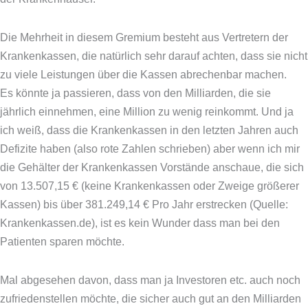
Die Mehrheit in diesem Gremium besteht aus Vertretern der
Krankenkassen, die natürlich sehr darauf achten, dass sie nicht
zu viele Leistungen über die Kassen abrechenbar machen.
Es könnte ja passieren, dass von den Milliarden, die sie
jährlich einnehmen, eine Million zu wenig reinkommt. Und ja
ich weiß, dass die Krankenkassen in den letzten Jahren auch
Defizite haben (also rote Zahlen schrieben) aber wenn ich mir
die Gehälter der Krankenkassen Vorstände anschaue, die sich
von 13.507,15 € (keine Krankenkassen oder Zweige größerer
Kassen) bis über 381.249,14 € Pro Jahr erstrecken (Quelle:
Krankenkassen.de), ist es kein Wunder dass man bei den
Patienten sparen möchte.
Mal abgesehen davon, dass man ja Investoren etc. auch noch
zufriedenstellen möchte, die sicher auch gut an den Milliarden