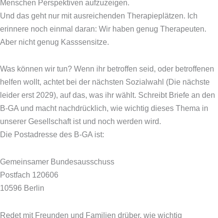
Menschen Perspektiven aufzuzeigen.
Und das geht nur mit ausreichenden Therapieplätzen. Ich
erinnere noch einmal daran: Wir haben genug Therapeuten.
Aber nicht genug Kasssensitze.
Was können wir tun? Wenn ihr betroffen seid, oder betroffenen
helfen wollt, achtet bei der nächsten Sozialwahl (Die nächste
leider erst 2029), auf das, was ihr wählt. Schreibt Briefe an den
B-GA und macht nachdrücklich, wie wichtig dieses Thema in
unserer Gesellschaft ist und noch werden wird.
Die Postadresse des B-GA ist:
Gemeinsamer Bundesausschuss
Postfach 120606
10596 Berlin
Redet mit Freunden und Familien drüber, wie wichtig