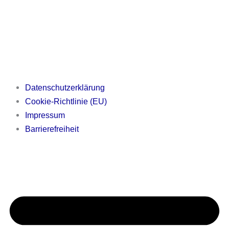
Datenschutzerklärung
Cookie-Richtlinie (EU)
Impressum
Barrierefreiheit