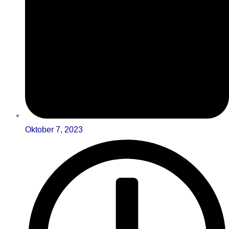
Oktober 7, 2023