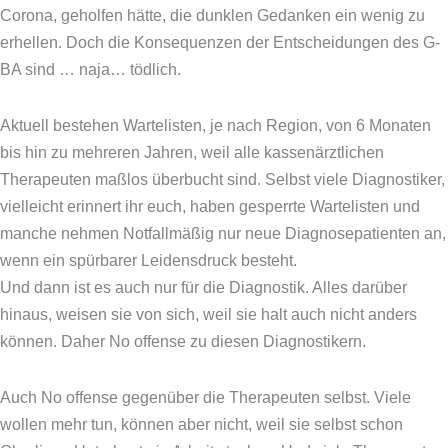
Corona, geholfen hätte, die dunklen Gedanken ein wenig zu
erhellen. Doch die Konsequenzen der Entscheidungen des G-
BA sind … naja… tödlich.
Aktuell bestehen Wartelisten, je nach Region, von 6 Monaten
bis hin zu mehreren Jahren, weil alle kassenärztlichen
Therapeuten maßlos überbucht sind. Selbst viele Diagnostiker,
vielleicht erinnert ihr euch, haben gesperrte Wartelisten und
manche nehmen Notfallmäßig nur neue Diagnosepatienten an,
wenn ein spürbarer Leidensdruck besteht.
Und dann ist es auch nur für die Diagnostik. Alles darüber
hinaus, weisen sie von sich, weil sie halt auch nicht anders
können. Daher No offense zu diesen Diagnostikern.
Auch No offense gegenüber die Therapeuten selbst. Viele
wollen mehr tun, können aber nicht, weil sie selbst schon