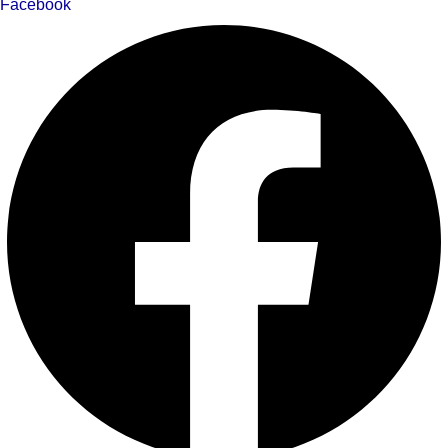
Facebook