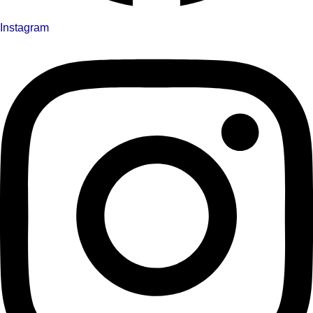
Instagram