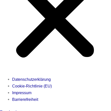
Datenschutzerklärung
Cookie-Richtlinie (EU)
Impressum
Barrierefreiheit