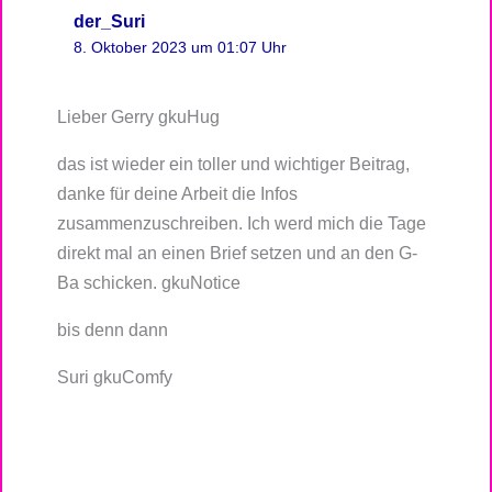
der_Suri
8. Oktober 2023 um 01:07 Uhr
Lieber Gerry gkuHug
das ist wieder ein toller und wichtiger Beitrag,
danke für deine Arbeit die Infos
zusammenzuschreiben. Ich werd mich die Tage
direkt mal an einen Brief setzen und an den G-
Ba schicken. gkuNotice
bis denn dann
Suri gkuComfy