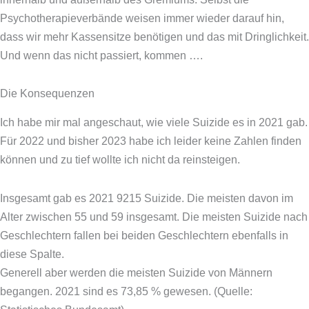
Psychotherapieverbände weisen immer wieder darauf hin,
dass wir mehr Kassensitze benötigen und das mit Dringlichkeit.
Und wenn das nicht passiert, kommen ….
Die Konsequenzen
Ich habe mir mal angeschaut, wie viele Suizide es in 2021 gab.
Für 2022 und bisher 2023 habe ich leider keine Zahlen finden
können und zu tief wollte ich nicht da reinsteigen.
Insgesamt gab es 2021 9215 Suizide. Die meisten davon im
Alter zwischen 55 und 59 insgesamt. Die meisten Suizide nach
Geschlechtern fallen bei beiden Geschlechtern ebenfalls in
diese Spalte.
Generell aber werden die meisten Suizide von Männern
begangen. 2021 sind es 73,85 % gewesen. (Quelle: