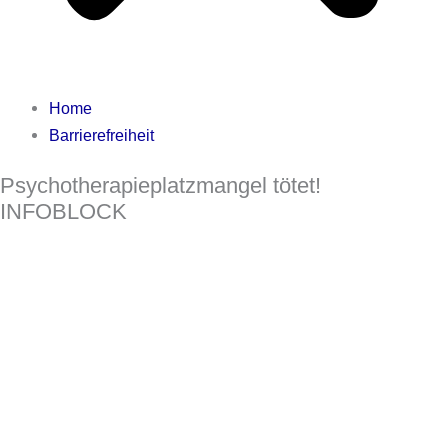
Home
Barrierefreiheit
Psychotherapieplatzmangel tötet!
INFOBLOCK