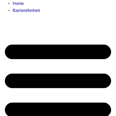
Home
Barrierefreiheit