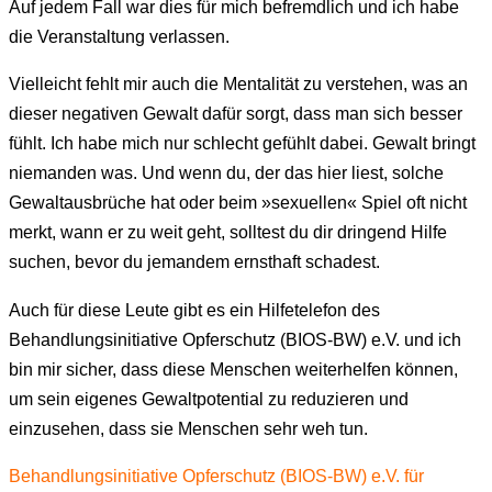
Auf jedem Fall war dies für mich befremdlich und ich habe
die Veranstaltung verlassen.
Vielleicht fehlt mir auch die Mentalität zu verstehen, was an
dieser negativen Gewalt dafür sorgt, dass man sich besser
fühlt. Ich habe mich nur schlecht gefühlt dabei. Gewalt bringt
niemanden was. Und wenn du, der das hier liest, solche
Gewaltausbrüche hat oder beim »sexuellen« Spiel oft nicht
merkt, wann er zu weit geht, solltest du dir dringend Hilfe
suchen, bevor du jemandem ernsthaft schadest.
Auch für diese Leute gibt es ein Hilfetelefon des
Behandlungsinitiative Opferschutz (BIOS-BW) e.V. und ich
bin mir sicher, dass diese Menschen weiterhelfen können,
um sein eigenes Gewaltpotential zu reduzieren und
einzusehen, dass sie Menschen sehr weh tun.
Behandlungsinitiative Opferschutz (BIOS-BW) e.V. für