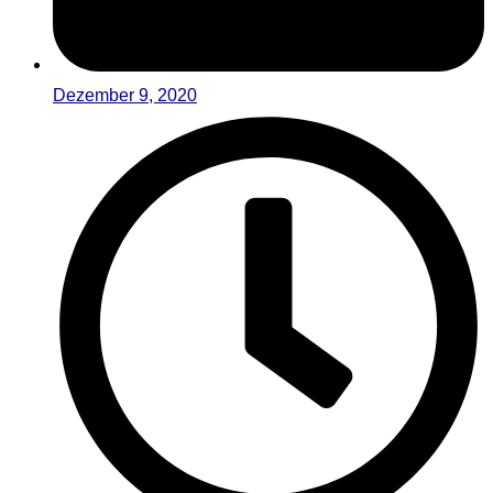
Dezember 9, 2020