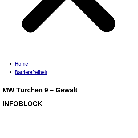
Home
Barrierefreiheit
MW Türchen 9 – Gewalt
INFOBLOCK