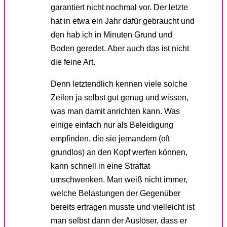
garantiert nicht nochmal vor. Der letzte
hat in etwa ein Jahr dafür gebraucht und
den hab ich in Minuten Grund und
Boden geredet. Aber auch das ist nicht
die feine Art.
Denn letztendlich kennen viele solche
Zeilen ja selbst gut genug und wissen,
was man damit anrichten kann. Was
einige einfach nur als Beleidigung
empfinden, die sie jemandem (oft
grundlos) an den Kopf werfen können,
kann schnell in eine Straftat
umschwenken. Man weiß nicht immer,
welche Belastungen der Gegenüber
bereits ertragen musste und vielleicht ist
man selbst dann der Auslöser, dass er