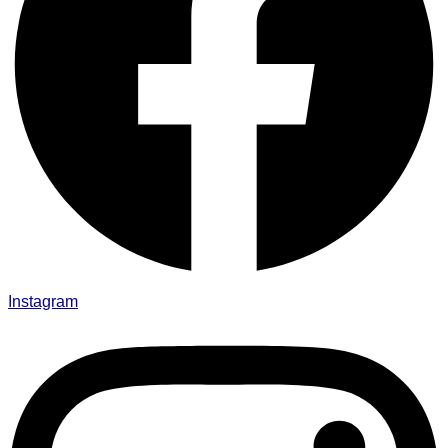
Instagram