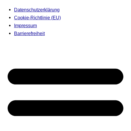
Datenschutzerklärung
Cookie-Richtlinie (EU)
Impressum
Barrierefreiheit