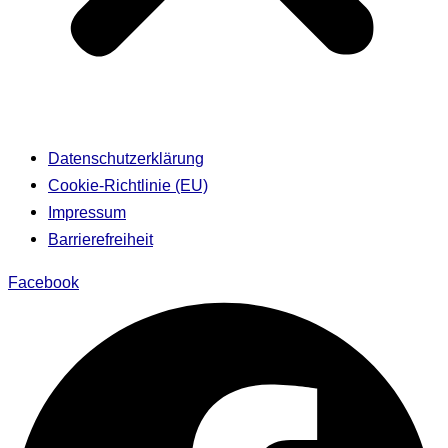
Datenschutzerklärung
Cookie-Richtlinie (EU)
Impressum
Barrierefreiheit
Facebook