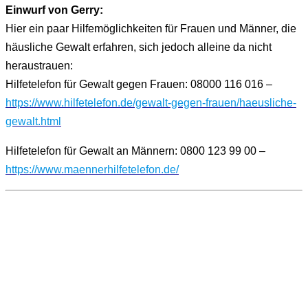
Einwurf von Gerry:
Hier ein paar Hilfemöglichkeiten für Frauen und Männer, die
häusliche Gewalt erfahren, sich jedoch alleine da nicht
heraustrauen:
Hilfetelefon für Gewalt gegen Frauen: 08000 116 016 –
https://www.hilfetelefon.de/gewalt-gegen-frauen/haeusliche-
gewalt.html
Hilfetelefon für Gewalt an Männern: 0800 123 99 00 –
https://www.maennerhilfetelefon.de/