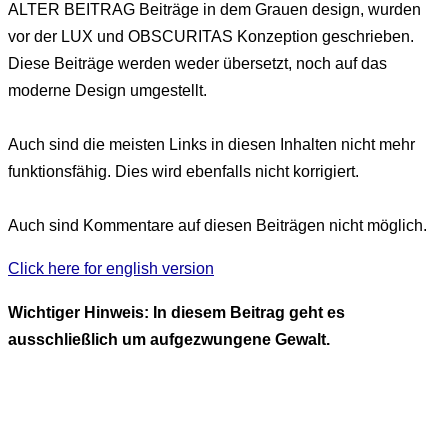
ALTER BEITRAG
Beiträge in dem Grauen design, wurden
vor der LUX und OBSCURITAS Konzeption geschrieben.
Diese Beiträge werden weder übersetzt, noch auf das
moderne Design umgestellt.
Auch sind die meisten Links in diesen Inhalten nicht mehr
funktionsfähig. Dies wird ebenfalls nicht korrigiert.
Auch sind Kommentare auf diesen Beiträgen nicht möglich.
Click here for english version
Wichtiger Hinweis: In diesem Beitrag geht es
ausschließlich um aufgezwungene Gewalt.