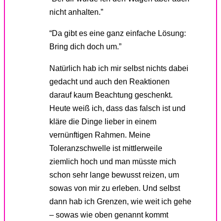
nicht anhalten.”
“Da gibt es eine ganz einfache Lösung:
Bring dich doch um.”
Natürlich hab ich mir selbst nichts dabei
gedacht und auch den Reaktionen
darauf kaum Beachtung geschenkt.
Heute weiß ich, dass das falsch ist und
kläre die Dinge lieber in einem
vernünftigen Rahmen. Meine
Toleranzschwelle ist mittlerweile
ziemlich hoch und man müsste mich
schon sehr lange bewusst reizen, um
sowas von mir zu erleben. Und selbst
dann hab ich Grenzen, wie weit ich gehe
– sowas wie oben genannt kommt