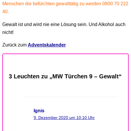
Menschen die befürchten gewalttätig zu werden 0800 70 222
40.
Gewalt ist und wird nie eine Lösung sein. Und Alkohol auch
nicht!
Zurück zum
Adventskalender
3 Leuchten zu „MW Türchen 9 – Gewalt“
Ignis
9. Dezember 2020 um 10:10 Uhr