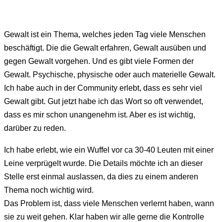
Gewalt ist ein Thema, welches jeden Tag viele Menschen
beschäftigt. Die die Gewalt erfahren, Gewalt ausüben und
gegen Gewalt vorgehen. Und es gibt viele Formen der
Gewalt. Psychische, physische oder auch materielle Gewalt.
Ich habe auch in der Community erlebt, dass es sehr viel
Gewalt gibt. Gut jetzt habe ich das Wort so oft verwendet,
dass es mir schon unangenehm ist. Aber es ist wichtig,
darüber zu reden.
Ich habe erlebt, wie ein Wuffel vor ca 30-40 Leuten mit einer
Leine verprügelt wurde. Die Details möchte ich an dieser
Stelle erst einmal auslassen, da dies zu einem anderen
Thema noch wichtig wird.
Das Problem ist, dass viele Menschen verlernt haben, wann
sie zu weit gehen. Klar haben wir alle gerne die Kontrolle