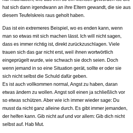
hat sich dann irgendwann an ihre Eltern gewandt, die sie aus
diesem Teufelskreis raus geholt haben.
Das ist ein extremeres Beispiel, wo es enden kann, wenn
man so etwas mit sich machen lässt. Ich will nicht sagen,
dass es immer richtig ist, direkt zurückzuschlagen. Viele
trauen sich das gar nicht erst, weil ihnen wortwörtlich
eingeprügelt wurde, wie schwach sie doch seien. Doch
wenn jemand in so eine Situation gerät, sollte er oder sie
sich nicht selbst die Schuld dafür geben.
Es ist auch vollkommen normal, Angst zu haben, daran
etwas ändern zu wollen. Angst soll einen ja schließlich vor
so etwas schützen. Aber wie ich immer wieder sage: Du
musst da nicht ganz alleine durch. Es gibt immer jemanden,
der helfen kann. Gib nicht auf und vor allem: Gib dich nicht
selbst auf. Hab Mut.