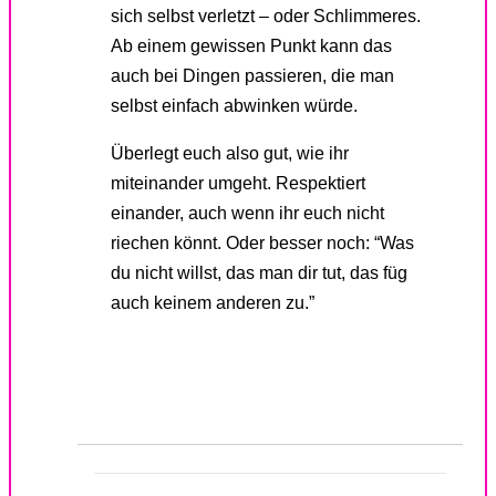
sich selbst verletzt – oder Schlimmeres.
Ab einem gewissen Punkt kann das
auch bei Dingen passieren, die man
selbst einfach abwinken würde.
Überlegt euch also gut, wie ihr
miteinander umgeht. Respektiert
einander, auch wenn ihr euch nicht
riechen könnt. Oder besser noch: “Was
du nicht willst, das man dir tut, das füg
auch keinem anderen zu.”