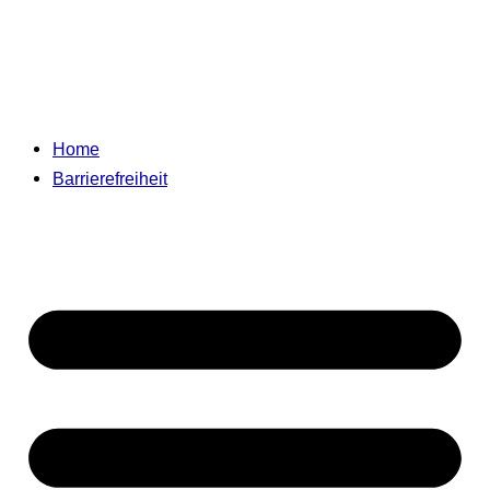
Home
Barrierefreiheit