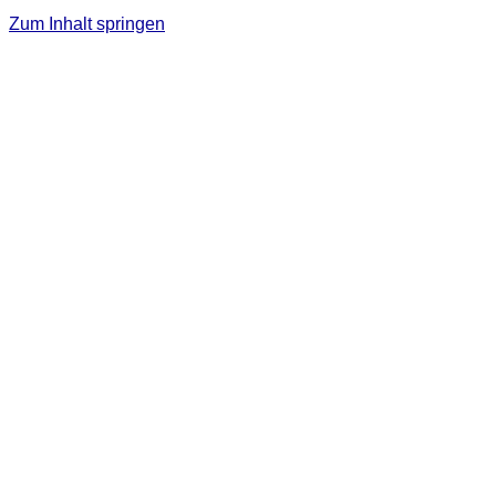
Zum Inhalt springen