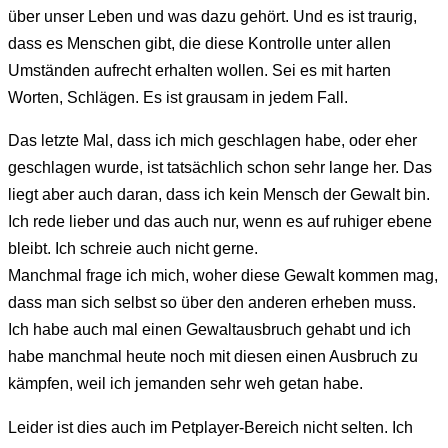
über unser Leben und was dazu gehört. Und es ist traurig,
dass es Menschen gibt, die diese Kontrolle unter allen
Umständen aufrecht erhalten wollen. Sei es mit harten
Worten, Schlägen. Es ist grausam in jedem Fall.
Das letzte Mal, dass ich mich geschlagen habe, oder eher
geschlagen wurde, ist tatsächlich schon sehr lange her. Das
liegt aber auch daran, dass ich kein Mensch der Gewalt bin.
Ich rede lieber und das auch nur, wenn es auf ruhiger ebene
bleibt. Ich schreie auch nicht gerne.
Manchmal frage ich mich, woher diese Gewalt kommen mag,
dass man sich selbst so über den anderen erheben muss.
Ich habe auch mal einen Gewaltausbruch gehabt und ich
habe manchmal heute noch mit diesen einen Ausbruch zu
kämpfen, weil ich jemanden sehr weh getan habe.
Leider ist dies auch im Petplayer-Bereich nicht selten. Ich