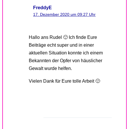
FreddyE
17. Dezember 2020 um 09:27 Uhr
Hallo ans Rudel 🙂 Ich finde Eure
Beiträge echt super und in einer
aktuellen Situation konnte ich einem
Bekannten der Opfer von häuslicher
Gewalt wurde helfen.
Vielen Dank für Eure tolle Arbeit 🙂