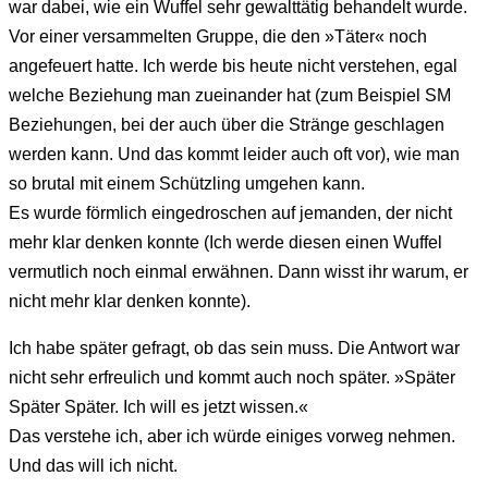
war dabei, wie ein Wuffel sehr gewalttätig behandelt wurde.
Vor einer versammelten Gruppe, die den »Täter« noch
angefeuert hatte. Ich werde bis heute nicht verstehen, egal
welche Beziehung man zueinander hat (zum Beispiel SM
Beziehungen, bei der auch über die Stränge geschlagen
werden kann. Und das kommt leider auch oft vor), wie man
so brutal mit einem Schützling umgehen kann.
Es wurde förmlich eingedroschen auf jemanden, der nicht
mehr klar denken konnte (Ich werde diesen einen Wuffel
vermutlich noch einmal erwähnen. Dann wisst ihr warum, er
nicht mehr klar denken konnte).
Ich habe später gefragt, ob das sein muss. Die Antwort war
nicht sehr erfreulich und kommt auch noch später. »Später
Später Später. Ich will es jetzt wissen.«
Das verstehe ich, aber ich würde einiges vorweg nehmen.
Und das will ich nicht.