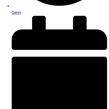
Gerry