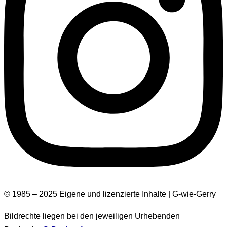
© 1985 – 2025 Eigene und lizenzierte Inhalte | G-wie-Gerry
Bildrechte liegen bei den jeweiligen Urhebenden