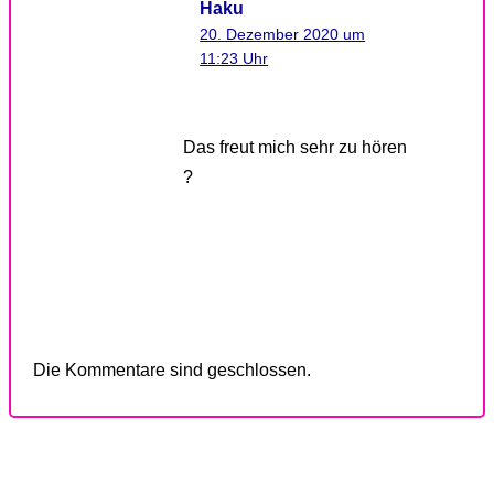
Haku
20. Dezember 2020 um
11:23 Uhr
Das freut mich sehr zu hören
?
Die Kommentare sind geschlossen.