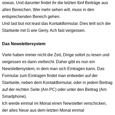
sowas. Und darunter findet ihr die letzten fünf Beiträge aus
allen Bereichen. Wer mehr sehen will, muss in den
entsprechenden Bereich gehen.
Und last but not least das Kontaktformular. Dies teilt sich die
Startseite mit G wie Gerry. Ach fast vergessen.
Das Newslettersystem
Viele haben immer nicht die Zeit, Dinge sofort zu lesen und
vergessen es dann vielleicht. Daher gibt es nun ein
Newslettersystem, in dem man sich Eintragen kann. Das
Formular zum Eintragen findet man entweder auf der
Startseite, neben dem Kontaktformular, oder in jedem Beitrag
auf der rechten Seite (Am PC) oder unter den Beitrag (Am
Smartphone).
Ich werde einmal im Monat einen Newsletter verschicken,
der alles Neue aus dem letzten Monat einmal