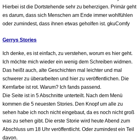
Hierbei ist die Dortstehende sehr zu beherzigen. Primär geht
es darum, dass sich Menschen am Ende immer wohlfühlen
oder zumindest, dass ihnen etwas geholfen ist. gkuComfy
Gerrys Stories
Ich denke, es ist einfach, zu verstehen, worum es hier geht.
Ich möchte mich wieder ein wenig dem Schreiben widmen.
Das heißt auch, alte Geschichten mal leichter und mal
schwerer zu überarbeiten und hier zu veröffentlichen. Die
Kernfarbe ist rot. Warum? Ich fands passend.
Die Seite ist in 5 Abschnitte unterteilt. Nach dem Menü
kommen die 5 neuesten Stories. Den Knopf um alle zu
sehen habe ich noch nicht eingebaut, da es noch nicht groß
was zu sehen gibt. Die erste Storie wird heute Abend zum
Abschluss um 18 Uhr veröffentlicht. Oder zumindest ein Teil
davon.