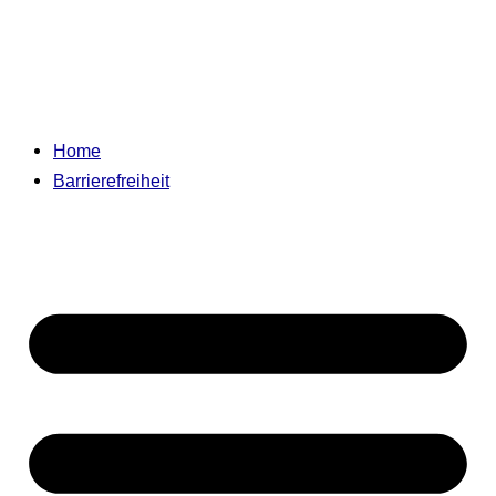
Home
Barrierefreiheit