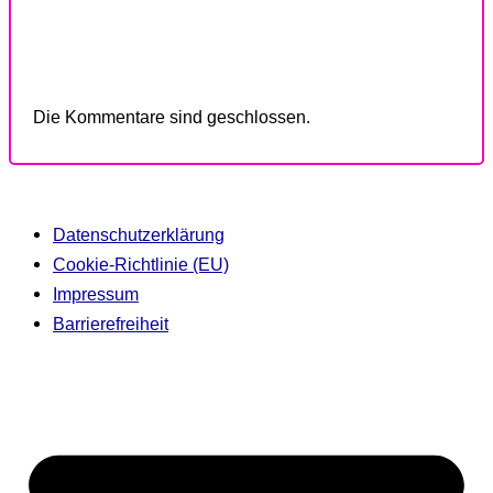
Die Kommentare sind geschlossen.
Datenschutzerklärung
Cookie-Richtlinie (EU)
Impressum
Barrierefreiheit