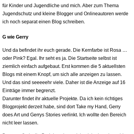
für Kinder und Jugendliche und mich. Aber zum Thema
Jugendschutz und kleine Blogger und Onlineautoren werde
ich noch separat einen Blog schreiben.
G wie Gerry
Und da befindet ihr euch gerade. Die Kernfarbe ist Rosa …
oder Pink? Egal. Ihr seht es ja. Die Startseite selbst ist
ziemlich einfach aufgebaut. Erst kommen die 5 aktuellsten
Blogs mit einem Knopf, um sich alle anzeigen zu lassen.
Und das sind seeeeehr viele. Daher ist die Anzeige auf 16
Einträge immer begrenzt.
Darunter findet ihr aktuelle Projekte. Da ich kein richtiges
Blogprojekt derzeit habe, sind dort Take my Hand, Gerry
does Art und Gerrys Stories verlinkt. Ich wollte den Bereich
nicht leer lassen.