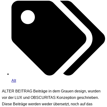
Alt
ALTER BEITRAG
Beiträge in dem Grauen design, wurden
vor der LUX und OBSCURITAS Konzeption geschrieben.
Diese Beiträge werden weder übersetzt, noch auf das