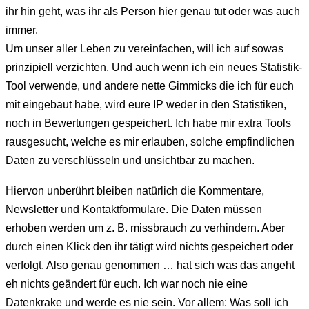
ihr hin geht, was ihr als Person hier genau tut oder was auch
immer.
Um unser aller Leben zu vereinfachen, will ich auf sowas
prinzipiell verzichten. Und auch wenn ich ein neues Statistik-
Tool verwende, und andere nette Gimmicks die ich für euch
mit eingebaut habe, wird eure IP weder in den Statistiken,
noch in Bewertungen gespeichert. Ich habe mir extra Tools
rausgesucht, welche es mir erlauben, solche empfindlichen
Daten zu verschlüsseln und unsichtbar zu machen.
Hiervon unberührt bleiben natürlich die Kommentare,
Newsletter und Kontaktformulare. Die Daten müssen
erhoben werden um z. B. missbrauch zu verhindern. Aber
durch einen Klick den ihr tätigt wird nichts gespeichert oder
verfolgt. Also genau genommen … hat sich was das angeht
eh nichts geändert für euch. Ich war noch nie eine
Datenkrake und werde es nie sein. Vor allem: Was soll ich