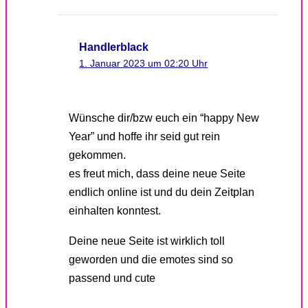
Handlerblack
1. Januar 2023 um 02:20 Uhr
Wünsche dir/bzw euch ein “happy New
Year” und hoffe ihr seid gut rein
gekommen.
es freut mich, dass deine neue Seite
endlich online ist und du dein Zeitplan
einhalten konntest.
Deine neue Seite ist wirklich toll
geworden und die emotes sind so
passend und cute