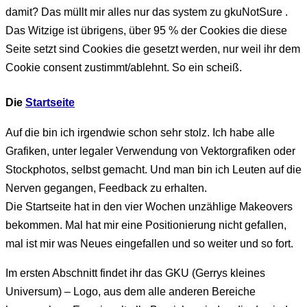
damit? Das müllt mir alles nur das system zu gkuNotSure .
Das Witzige ist übrigens, über 95 % der Cookies die diese
Seite setzt sind Cookies die gesetzt werden, nur weil ihr dem
Cookie consent zustimmt/ablehnt. So ein scheiß.
Die
Startseite
Auf die bin ich irgendwie schon sehr stolz. Ich habe alle
Grafiken, unter legaler Verwendung von Vektorgrafiken oder
Stockphotos, selbst gemacht. Und man bin ich Leuten auf die
Nerven gegangen, Feedback zu erhalten.
Die Startseite hat in den vier Wochen unzählige Makeovers
bekommen. Mal hat mir eine Positionierung nicht gefallen,
mal ist mir was Neues eingefallen und so weiter und so fort.
Im ersten Abschnitt findet ihr das GKU (Gerrys kleines
Universum) – Logo, aus dem alle anderen Bereiche