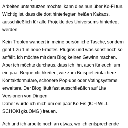
Arbeiten unterstützen möchte, kann dies nun über Ko-Fi tun.
Wichtig ist, dass die dort hinterlegten heißen Kakaos,
ausschließlich für alle Projekte des Universums hinterlegt
werden.
Kein Tropfen wandert in meine persönliche Tasche, sondern
geht 1 zu 1 in neue Emotes, Plugins und was sonst noch so
anfällt. Ich möchte mit dem Blog keinen Gewinn machen.
Aber ich möchte durchaus, dass ich ihn, auch für euch, um
ein paar Bequemlichkeiten, wie zum Beispiel einfachere
Kontaktformulare, schönere Pop-ups oder Votingsysteme,
erweitere. Der Blog läuft fast ausschließlich auf Lite
Versionen von Dingen.
Daher würde ich mich um ein paar Ko-Fis (ICH WILL
SCHOKI gkuOMG ) freuen.
Ach und ich arbeite noch an etwas, wo ich entsprechende