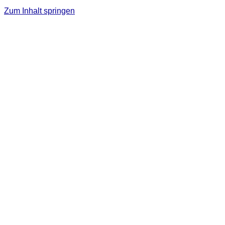
Zum Inhalt springen