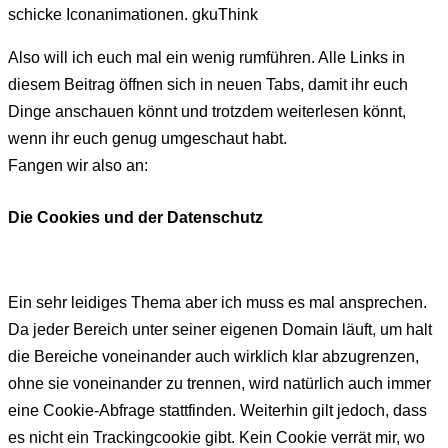
schicke Iconanimationen. gkuThink
Also will ich euch mal ein wenig rumführen. Alle Links in
diesem Beitrag öffnen sich in neuen Tabs, damit ihr euch
Dinge anschauen könnt und trotzdem weiterlesen könnt,
wenn ihr euch genug umgeschaut habt.
Fangen wir also an:
Die Cookies und der Datenschutz
Ein sehr leidiges Thema aber ich muss es mal ansprechen.
Da jeder Bereich unter seiner eigenen Domain läuft, um halt
die Bereiche voneinander auch wirklich klar abzugrenzen,
ohne sie voneinander zu trennen, wird natürlich auch immer
eine Cookie-Abfrage stattfinden. Weiterhin gilt jedoch, dass
es nicht ein Trackingcookie gibt. Kein Cookie verrät mir, wo