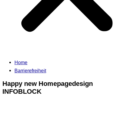
Home
Barrierefreiheit
Happy new Homepagedesign
INFOBLOCK