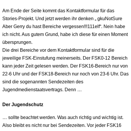
Am Ende der Seite kommt das Kontaktformular für das
Stories-Projekt. Und jetzt werden ihr denken „ gkuNotSure
Aber Gerry du hast Bereiche vergessen!!!111elf“. Nein habe
ich nicht. Aus gutem Grund, habe ich diese für einen Moment
übersprungen.
Die drei Bereiche vor dem Kontaktformular sind für die
jeweilige FSK-Einstufung meinerseits. Der FSK0-12 Bereich
kann jeder Zeit gelesen werden. Der FSK16-Bereich nur von
22-6 Uhr und der FSK18-Bereich nur noch von 23-6 Uhr. Das
sind die sogenannten Sendezeiten des
Jugendmedienstaatsvertrags. Denn …
Der Jugendschutz
… sollte beachtet werden. Was auch richtig und wichtig ist.
Also bleibt es nicht nur bei Sendezeiten. Vor jeder FSK16