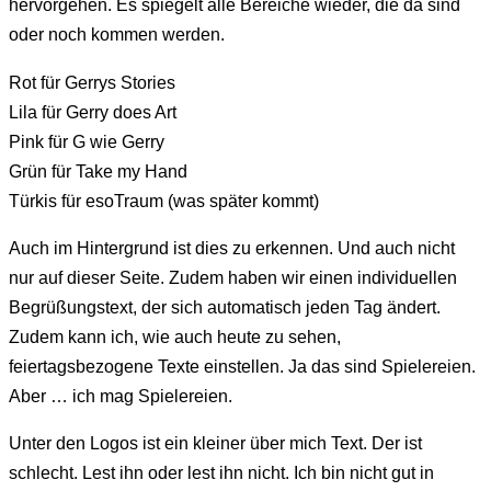
hervorgehen. Es spiegelt alle Bereiche wieder, die da sind
oder noch kommen werden.
Rot für Gerrys Stories
Lila für Gerry does Art
Pink für G wie Gerry
Grün für Take my Hand
Türkis für esoTraum (was später kommt)
Auch im Hintergrund ist dies zu erkennen. Und auch nicht
nur auf dieser Seite. Zudem haben wir einen individuellen
Begrüßungstext, der sich automatisch jeden Tag ändert.
Zudem kann ich, wie auch heute zu sehen,
feiertagsbezogene Texte einstellen. Ja das sind Spielereien.
Aber … ich mag Spielereien.
Unter den Logos ist ein kleiner über mich Text. Der ist
schlecht. Lest ihn oder lest ihn nicht. Ich bin nicht gut in