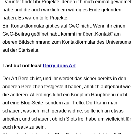
Darunter findet ihr Projekte, denen ich mich einmal gewidmet
habe und die auch wirklich ein würdiges Ende gefunden
haben. Es waren tolle Projekte.
Ein Kontaktformular gibt es auf GwG nicht. Wenn ihr einen
GwG-Beitrag geöffnet habt, kommt ihr über „Kontakt“ am
oberen Bildschirmrand zum Kontaktformular des Universums
auf der Startseite.
Last but not least
Gerry does Art
Der Art Bereich ist, und ihr werdet das sicher bereits in den
anderen Bereichen festgestellt haben, ähnlich aufgebaut wie
die anderen. Allerdings führt ein Knopf im Hauptmenü nicht
auf eine Blog-Seite, sondern auf Trello. Dort kann man
schauen, was ich mich gerade widme, sollte ich an etwas
arbeiten, und schauen, ob ich Slots frei habe um vielleicht für
euch kreativ zu sein.