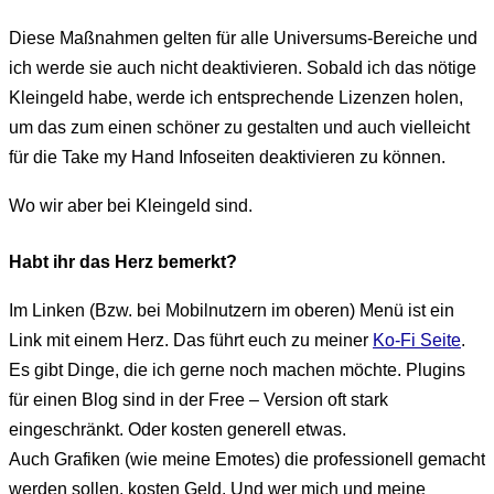
Diese Maßnahmen gelten für alle Universums-Bereiche und
ich werde sie auch nicht deaktivieren. Sobald ich das nötige
Kleingeld habe, werde ich entsprechende Lizenzen holen,
um das zum einen schöner zu gestalten und auch vielleicht
für die Take my Hand Infoseiten deaktivieren zu können.
Wo wir aber bei Kleingeld sind.
Habt ihr das Herz bemerkt?
Im Linken (Bzw. bei Mobilnutzern im oberen) Menü ist ein
Link mit einem Herz. Das führt euch zu meiner
Ko-Fi Seite
.
Es gibt Dinge, die ich gerne noch machen möchte. Plugins
für einen Blog sind in der Free – Version oft stark
eingeschränkt. Oder kosten generell etwas.
Auch Grafiken (wie meine Emotes) die professionell gemacht
werden sollen, kosten Geld. Und wer mich und meine