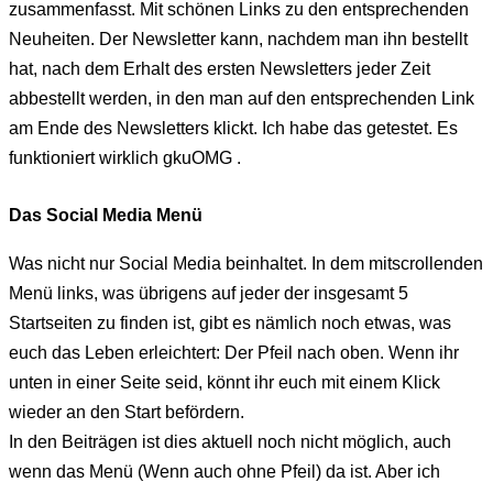
zusammenfasst. Mit schönen Links zu den entsprechenden
Neuheiten. Der Newsletter kann, nachdem man ihn bestellt
hat, nach dem Erhalt des ersten Newsletters jeder Zeit
abbestellt werden, in den man auf den entsprechenden Link
am Ende des Newsletters klickt. Ich habe das getestet. Es
funktioniert wirklich gkuOMG .
Das Social Media Menü
Was nicht nur Social Media beinhaltet. In dem mitscrollenden
Menü links, was übrigens auf jeder der insgesamt 5
Startseiten zu finden ist, gibt es nämlich noch etwas, was
euch das Leben erleichtert: Der Pfeil nach oben. Wenn ihr
unten in einer Seite seid, könnt ihr euch mit einem Klick
wieder an den Start befördern.
In den Beiträgen ist dies aktuell noch nicht möglich, auch
wenn das Menü (Wenn auch ohne Pfeil) da ist. Aber ich