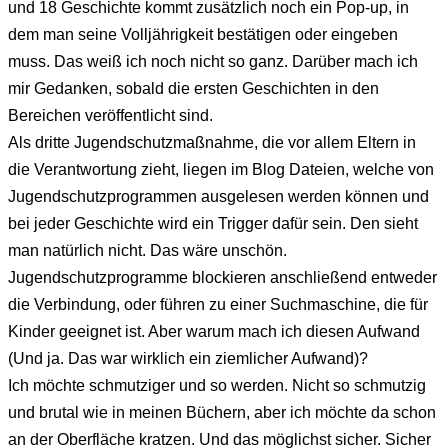
und 18 Geschichte kommt zusätzlich noch ein Pop-up, in
dem man seine Volljährigkeit bestätigen oder eingeben
muss. Das weiß ich noch nicht so ganz. Darüber mach ich
mir Gedanken, sobald die ersten Geschichten in den
Bereichen veröffentlicht sind.
Als dritte Jugendschutzmaßnahme, die vor allem Eltern in
die Verantwortung zieht, liegen im Blog Dateien, welche von
Jugendschutzprogrammen ausgelesen werden können und
bei jeder Geschichte wird ein Trigger dafür sein. Den sieht
man natürlich nicht. Das wäre unschön.
Jugendschutzprogramme blockieren anschließend entweder
die Verbindung, oder führen zu einer Suchmaschine, die für
Kinder geeignet ist. Aber warum mach ich diesen Aufwand
(Und ja. Das war wirklich ein ziemlicher Aufwand)?
Ich möchte schmutziger und so werden. Nicht so schmutzig
und brutal wie in meinen Büchern, aber ich möchte da schon
an der Oberfläche kratzen. Und das möglichst sicher. Sicher