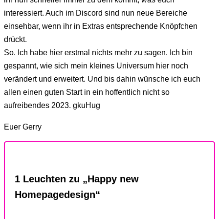
interessiert. Auch im Discord sind nun neue Bereiche
einsehbar, wenn ihr in Extras entsprechende Knöpfchen
drückt.
So. Ich habe hier erstmal nichts mehr zu sagen. Ich bin
gespannt, wie sich mein kleines Universum hier noch
verändert und erweitert. Und bis dahin wünsche ich euch
allen einen guten Start in ein hoffentlich nicht so
aufreibendes 2023. gkuHug
Euer Gerry
1 Leuchten zu „Happy new
Homepagedesign“