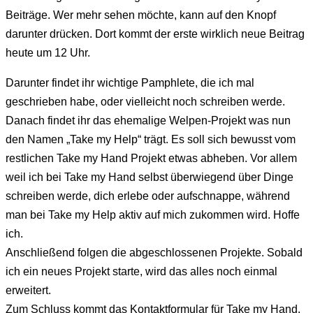
Beiträge. Wer mehr sehen möchte, kann auf den Knopf
darunter drücken. Dort kommt der erste wirklich neue Beitrag
heute um 12 Uhr.
Darunter findet ihr wichtige Pamphlete, die ich mal
geschrieben habe, oder vielleicht noch schreiben werde.
Danach findet ihr das ehemalige Welpen-Projekt was nun
den Namen „Take my Help“ trägt. Es soll sich bewusst vom
restlichen Take my Hand Projekt etwas abheben. Vor allem
weil ich bei Take my Hand selbst überwiegend über Dinge
schreiben werde, dich erlebe oder aufschnappe, während
man bei Take my Help aktiv auf mich zukommen wird. Hoffe
ich.
Anschließend folgen die abgeschlossenen Projekte. Sobald
ich ein neues Projekt starte, wird das alles noch einmal
erweitert.
Zum Schluss kommt das Kontaktformular für Take my Hand.