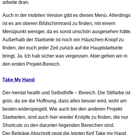
arbeite dran.
Auch in der mobilen Version gibt es dieses Menü. Allerdings
ist es am oberen Bildschirmrand zu finden, mit einem
Menüpunkt weniger, da es sonst unschön ausgesehen hätte.
Außerhalb der Startseite ist noch ein Häuschen-Knopf zu
finden, der euch jeder Zeit zurück auf die Hauptstartseite
bringt. Ja. Ich hab sicher was vergessen. Aber gehen wir in
den ersten Projekt-Bereich.
Take My Hand
Der mental health und Selbsthilfe – Bereich. Die Stilfarbe ist
grün, da sie die Hoffnung, dass alles besser wird, wohl am
besten widerspiegelt. Wie auch bei den anderen Projekt-
Startseiten, sind auch hier wieder Knöpfe zu finden, die nur
Shortcuts zu den darunter liegenden Bereichen sind.
Der Beiträge Abschnitt zeigt die letzten fünf Take my Hand