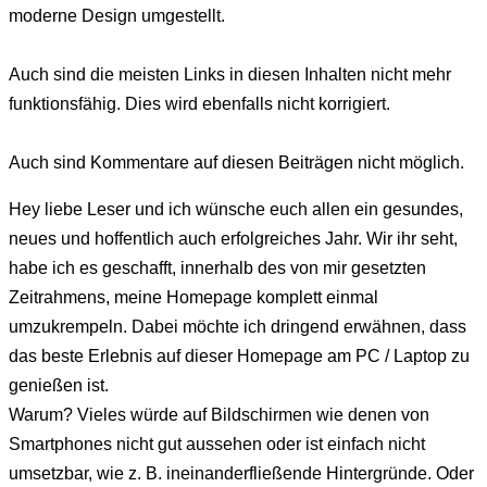
moderne Design umgestellt.
Auch sind die meisten Links in diesen Inhalten nicht mehr
funktionsfähig. Dies wird ebenfalls nicht korrigiert.
Auch sind Kommentare auf diesen Beiträgen nicht möglich.
Hey liebe Leser und ich wünsche euch allen ein gesundes,
neues und hoffentlich auch erfolgreiches Jahr. Wir ihr seht,
habe ich es geschafft, innerhalb des von mir gesetzten
Zeitrahmens, meine Homepage komplett einmal
umzukrempeln. Dabei möchte ich dringend erwähnen, dass
das beste Erlebnis auf dieser Homepage am PC / Laptop zu
genießen ist.
Warum? Vieles würde auf Bildschirmen wie denen von
Smartphones nicht gut aussehen oder ist einfach nicht
umsetzbar, wie z. B. ineinanderfließende Hintergründe. Oder