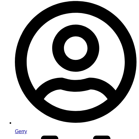
Gerry