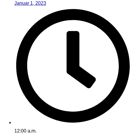
Januar 1, 2023
12:00 a.m.