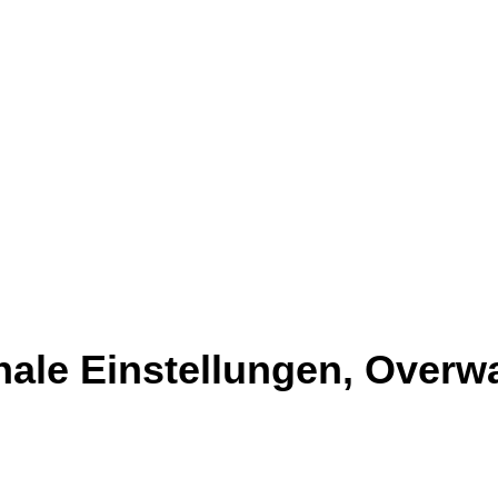
inale Einstellungen, Over