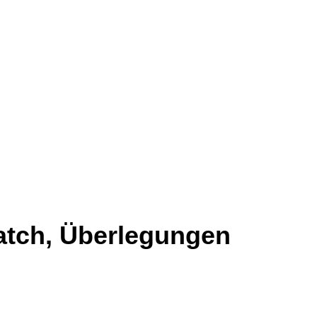
watch, Überlegungen