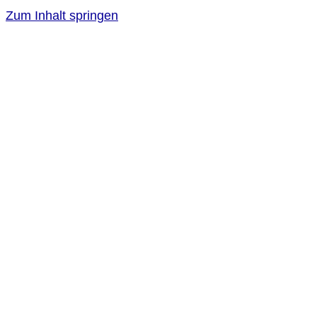
Zum Inhalt springen