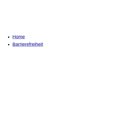
Home
Barrierefreiheit