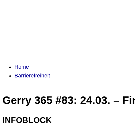
Home
Barrierefreiheit
Gerry 365 #83: 24.03. – F
INFOBLOCK