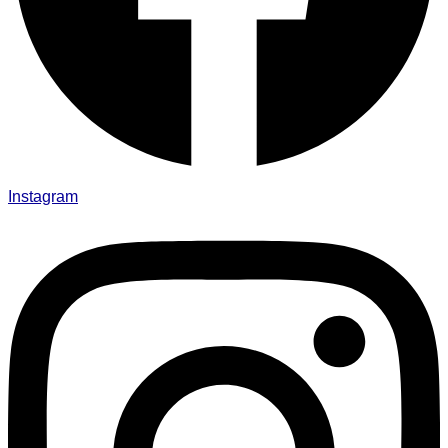
Instagram