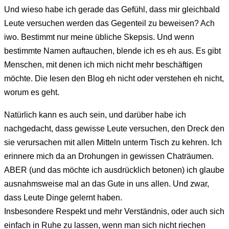
Und wieso habe ich gerade das Gefühl, dass mir gleichbald
Leute versuchen werden das Gegenteil zu beweisen? Ach
iwo. Bestimmt nur meine übliche Skepsis. Und wenn
bestimmte Namen auftauchen, blende ich es eh aus. Es gibt
Menschen, mit denen ich mich nicht mehr beschäftigen
möchte. Die lesen den Blog eh nicht oder verstehen eh nicht,
worum es geht.
Natürlich kann es auch sein, und darüber habe ich
nachgedacht, dass gewisse Leute versuchen, den Dreck den
sie verursachen mit allen Mitteln unterm Tisch zu kehren. Ich
erinnere mich da an Drohungen in gewissen Chaträumen.
ABER (und das möchte ich ausdrücklich betonen) ich glaube
ausnahmsweise mal an das Gute in uns allen. Und zwar,
dass Leute Dinge gelernt haben.
Insbesondere Respekt und mehr Verständnis, oder auch sich
einfach in Ruhe zu lassen, wenn man sich nicht riechen