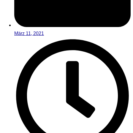
März 11, 2021