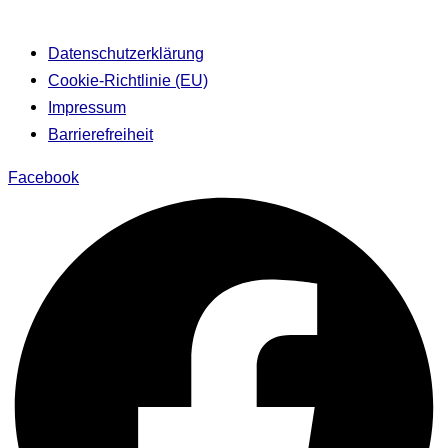
Datenschutzerklärung
Cookie-Richtlinie (EU)
Impressum
Barrierefreiheit
Facebook