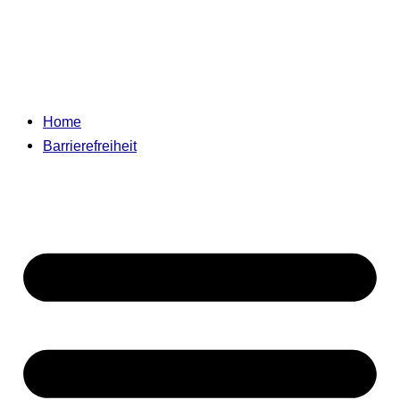
Home
Barrierefreiheit