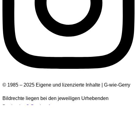
© 1985 – 2025 Eigene und lizenzierte Inhalte | G-wie-Gerry
Bildrechte liegen bei den jeweiligen Urhebenden
Design by
G-Design.Art
Informationen zur Barrierefreiheit