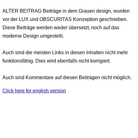
ALTER BEITRAG
Beiträge in dem Grauen design, wurden
vor der LUX und OBSCURITAS Konzeption geschrieben.
Diese Beiträge werden weder übersetzt, noch auf das
moderne Design umgestellt.
Auch sind die meisten Links in diesen Inhalten nicht mehr
funktionsfähig. Dies wird ebenfalls nicht korrigiert.
Auch sind Kommentare auf diesen Beiträgen nicht möglich.
Click here for english version