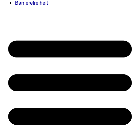
Barrierefreiheit