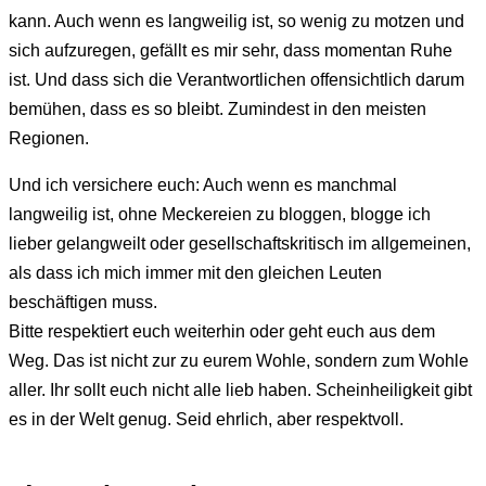
kann. Auch wenn es langweilig ist, so wenig zu motzen und
sich aufzuregen, gefällt es mir sehr, dass momentan Ruhe
ist. Und dass sich die Verantwortlichen offensichtlich darum
bemühen, dass es so bleibt. Zumindest in den meisten
Regionen.
Und ich versichere euch: Auch wenn es manchmal
langweilig ist, ohne Meckereien zu bloggen, blogge ich
lieber gelangweilt oder gesellschaftskritisch im allgemeinen,
als dass ich mich immer mit den gleichen Leuten
beschäftigen muss.
Bitte respektiert euch weiterhin oder geht euch aus dem
Weg. Das ist nicht zur zu eurem Wohle, sondern zum Wohle
aller. Ihr sollt euch nicht alle lieb haben. Scheinheiligkeit gibt
es in der Welt genug. Seid ehrlich, aber respektvoll.