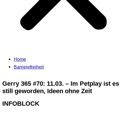
Home
Barrierefreiheit
Gerry 365 #70: 11.03. – Im Petplay ist es
still geworden, Ideen ohne Zeit
INFOBLOCK