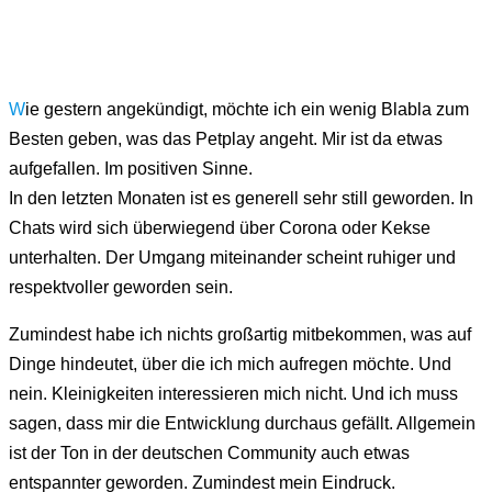
W
ie gestern angekündigt, möchte ich ein wenig Blabla zum
Besten geben, was das Petplay angeht. Mir ist da etwas
aufgefallen. Im positiven Sinne.
In den letzten Monaten ist es generell sehr still geworden. In
Chats wird sich überwiegend über Corona oder Kekse
unterhalten. Der Umgang miteinander scheint ruhiger und
respektvoller geworden sein.
Zumindest habe ich nichts großartig mitbekommen, was auf
Dinge hindeutet, über die ich mich aufregen möchte. Und
nein. Kleinigkeiten interessieren mich nicht. Und ich muss
sagen, dass mir die Entwicklung durchaus gefällt. Allgemein
ist der Ton in der deutschen Community auch etwas
entspannter geworden. Zumindest mein Eindruck.