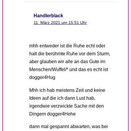
Handlerblack
11. März 2021 um 15:51 Uhr
mhh entweder ist die Ruhe echt oder
halt die berühmte Ruhe vor dem Sturm,
aber glauben wir alle an das Gute im
Menschen/Wuffel/* und das es echt ist
dogger4Hug
Mhh ich hab meistens Zeit und keine
Ideen auf die ich dann Lust hab,
irgendwie verzwickte Sache mit den
Dingern dogger4Hehe
dann mal gespannt abwarten, was bei