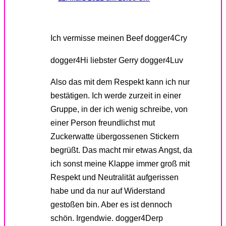
Ich vermisse meinen Beef dogger4Cry
dogger4Hi liebster Gerry dogger4Luv
Also das mit dem Respekt kann ich nur
bestätigen. Ich werde zurzeit in einer
Gruppe, in der ich wenig schreibe, von
einer Person freundlichst mut
Zuckerwatte übergossenen Stickern
begrüßt. Das macht mir etwas Angst, da
ich sonst meine Klappe immer groß mit
Respekt und Neutralität aufgerissen
habe und da nur auf Widerstand
gestoßen bin. Aber es ist dennoch
schön. Irgendwie. dogger4Derp