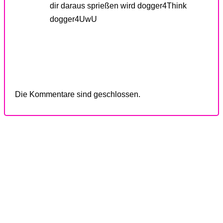
dir daraus sprießen wird dogger4Think
dogger4UwU
Die Kommentare sind geschlossen.