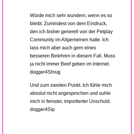
Würde mich sehr wundern, wenn es so
bleibt. Zumindest von dem Eindruck,
den ich bisher generell von der Petplay
Community im Allgemeinen hatte. Ich
lass mich aber auch gern eines
besseren Belehren in diesem Fall. Muss
ja nicht immer Beef geben im Internet.
dogger4Shrug
Und zum zweiten Punkt. Ich fühle mich
absolut nicht angesprochen und suhle
mich in feinster, importierter Unschuld.
dogger4Sip