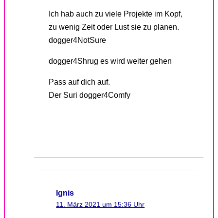
Ich hab auch zu viele Projekte im Kopf,
zu wenig Zeit oder Lust sie zu planen.
dogger4NotSure
dogger4Shrug es wird weiter gehen
Pass auf dich auf.
Der Suri dogger4Comfy
Ignis
11. März 2021 um 15:36 Uhr