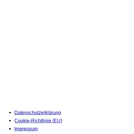
Datenschutzerklärung
Cookie-Richtlinie (EU)
Impressum