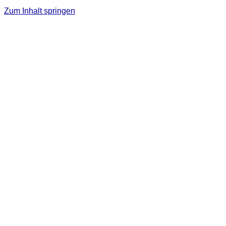
Zum Inhalt springen