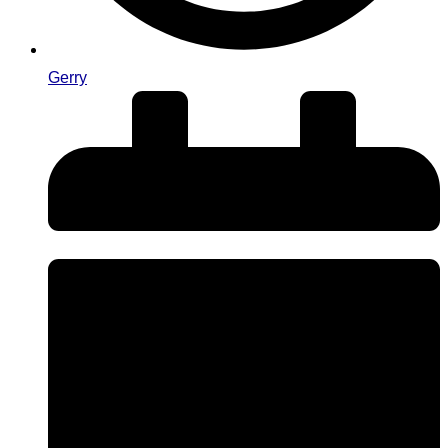
Gerry