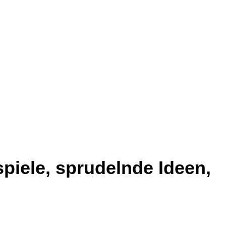
spiele, sprudelnde Ideen,