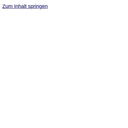
Zum Inhalt springen