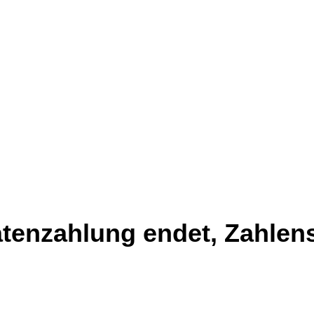
atenzahlung endet, Zahlen