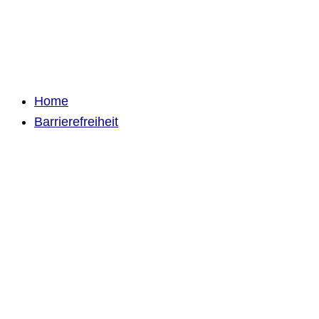
Home
Barrierefreiheit