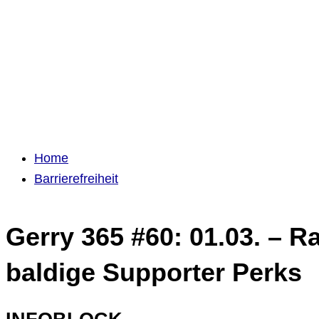
Home
Barrierefreiheit
Gerry 365 #60: 01.03. – R
baldige Supporter Perks