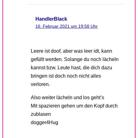
HandlerBlack
16. Februar 2021 um 19:58 Uhr
Leere ist doof, aber was leer idt, kann
gefüllt werden. Solange du noch lächeln
kannst bzw. Leute hast, die dich dazu
bringen ist doch noch nicht alles
verloren.
Also weiter lächeln und los geht’s
Mit spazieren gehen um den Kopf durch
zublasen
dogger4Hug