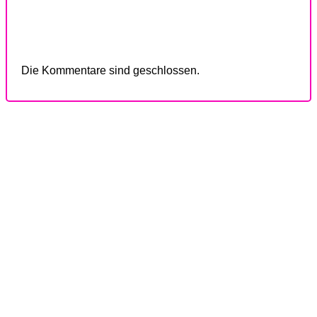
Die Kommentare sind geschlossen.