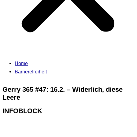
Home
Barrierefreiheit
Gerry 365 #47: 16.2. – Widerlich, diese
Leere
INFOBLOCK