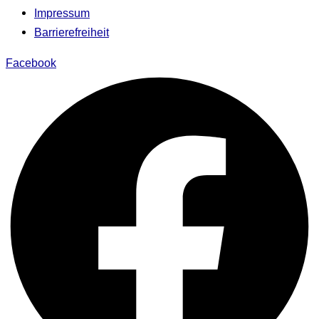
Impressum
Barrierefreiheit
Facebook