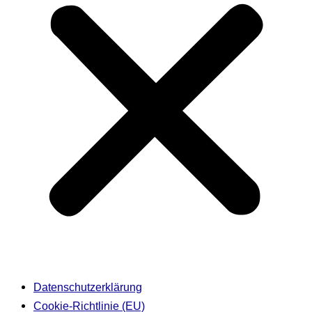
Datenschutzerklärung
Cookie-Richtlinie (EU)