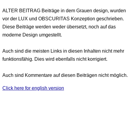
ALTER BEITRAG
Beiträge in dem Grauen design, wurden
vor der LUX und OBSCURITAS Konzeption geschrieben.
Diese Beiträge werden weder übersetzt, noch auf das
moderne Design umgestellt.
Auch sind die meisten Links in diesen Inhalten nicht mehr
funktionsfähig. Dies wird ebenfalls nicht korrigiert.
Auch sind Kommentare auf diesen Beiträgen nicht möglich.
Click here for english version