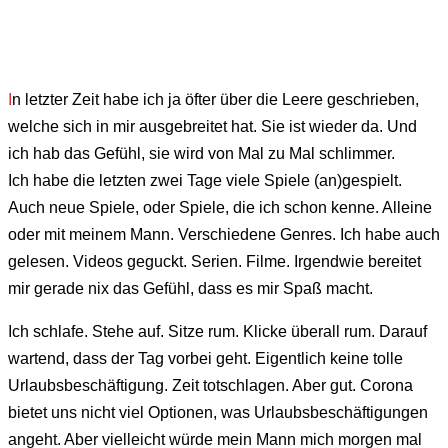
I
n letzter Zeit habe ich ja öfter über die Leere geschrieben,
welche sich in mir ausgebreitet hat. Sie ist wieder da. Und
ich hab das Gefühl, sie wird von Mal zu Mal schlimmer.
Ich habe die letzten zwei Tage viele Spiele (an)gespielt.
Auch neue Spiele, oder Spiele, die ich schon kenne. Alleine
oder mit meinem Mann. Verschiedene Genres. Ich habe auch
gelesen. Videos geguckt. Serien. Filme. Irgendwie bereitet
mir gerade nix das Gefühl, dass es mir Spaß macht.
Ich schlafe. Stehe auf. Sitze rum. Klicke überall rum. Darauf
wartend, dass der Tag vorbei geht. Eigentlich keine tolle
Urlaubsbeschäftigung. Zeit totschlagen. Aber gut. Corona
bietet uns nicht viel Optionen, was Urlaubsbeschäftigungen
angeht. Aber vielleicht würde mein Mann mich morgen mal