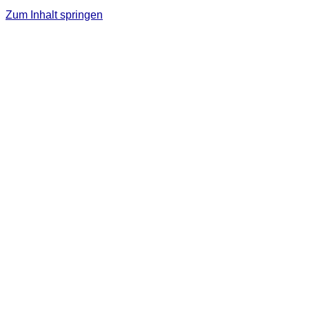
Zum Inhalt springen