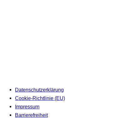
Datenschutzerklärung
Cookie-Richtlinie (EU)
Impressum
Barrierefreiheit