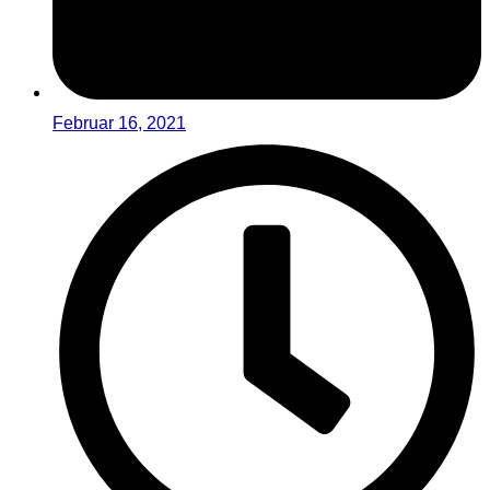
Februar 16, 2021