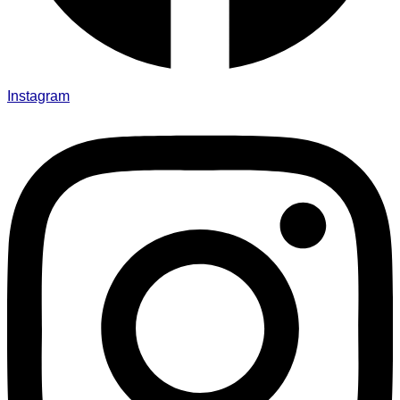
Instagram