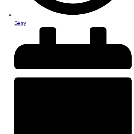
Gerry