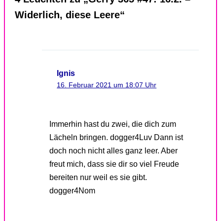
Widerlich, diese Leere“
Ignis
16. Februar 2021 um 18:07 Uhr
Immerhin hast du zwei, die dich zum
Lächeln bringen. dogger4Luv Dann ist
doch noch nicht alles ganz leer. Aber
freut mich, dass sie dir so viel Freude
bereiten nur weil es sie gibt.
dogger4Nom