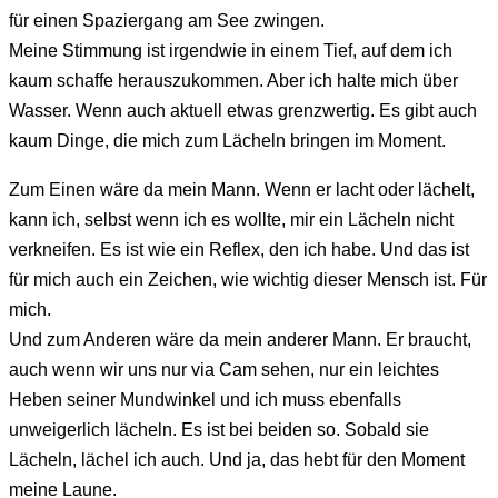
für einen Spaziergang am See zwingen.
Meine Stimmung ist irgendwie in einem Tief, auf dem ich
kaum schaffe herauszukommen. Aber ich halte mich über
Wasser. Wenn auch aktuell etwas grenzwertig. Es gibt auch
kaum Dinge, die mich zum Lächeln bringen im Moment.
Zum Einen wäre da mein Mann. Wenn er lacht oder lächelt,
kann ich, selbst wenn ich es wollte, mir ein Lächeln nicht
verkneifen. Es ist wie ein Reflex, den ich habe. Und das ist
für mich auch ein Zeichen, wie wichtig dieser Mensch ist. Für
mich.
Und zum Anderen wäre da mein anderer Mann. Er braucht,
auch wenn wir uns nur via Cam sehen, nur ein leichtes
Heben seiner Mundwinkel und ich muss ebenfalls
unweigerlich lächeln. Es ist bei beiden so. Sobald sie
Lächeln, lächel ich auch. Und ja, das hebt für den Moment
meine Laune.