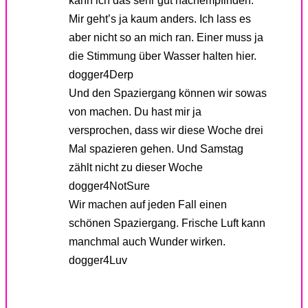
Mir geht’s ja kaum anders. Ich lass es
aber nicht so an mich ran. Einer muss ja
die Stimmung über Wasser halten hier.
dogger4Derp
Und den Spaziergang können wir sowas
von machen. Du hast mir ja
versprochen, dass wir diese Woche drei
Mal spazieren gehen. Und Samstag
zählt nicht zu dieser Woche
dogger4NotSure
Wir machen auf jeden Fall einen
schönen Spaziergang. Frische Luft kann
manchmal auch Wunder wirken.
dogger4Luv