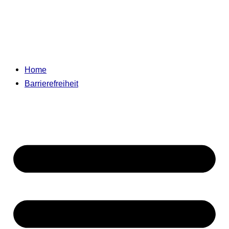
Home
Barrierefreiheit