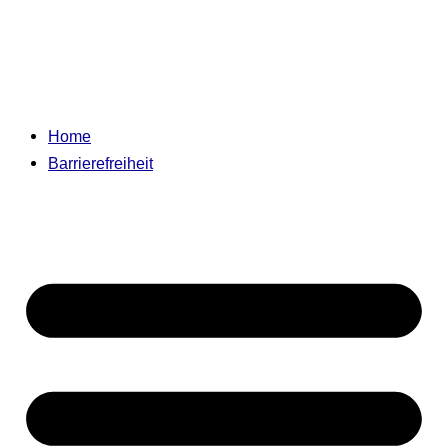
Home
Barrierefreiheit