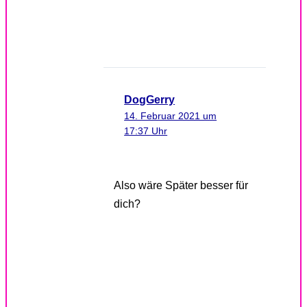
DogGerry
14. Februar 2021 um
17:37 Uhr
Also wäre Später besser für
dich?