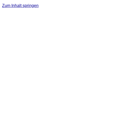
Zum Inhalt springen