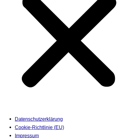
Datenschutzerklärung
Cookie-Richtlinie (EU)
Impressum