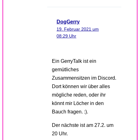
DogGerry
19. Februar 2021 um
08:29 Uhr
Ein GerryTalk ist ein
gemütliches
Zusammensitzen im Discord.
Dort können wir über alles
mögliche reden, oder ihr
könnt mir Löcher in den
Bauch fragen. :).
Der nächste ist am 27.2. um
20 Uhr.