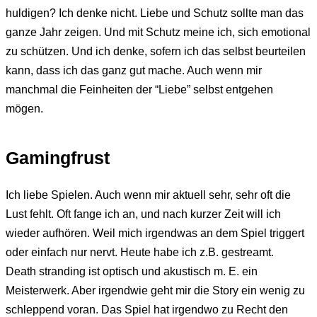
huldigen? Ich denke nicht. Liebe und Schutz sollte man das
ganze Jahr zeigen. Und mit Schutz meine ich, sich emotional
zu schützen. Und ich denke, sofern ich das selbst beurteilen
kann, dass ich das ganz gut mache. Auch wenn mir
manchmal die Feinheiten der “Liebe” selbst entgehen
mögen.
Gamingfrust
Ich liebe Spielen. Auch wenn mir aktuell sehr, sehr oft die
Lust fehlt. Oft fange ich an, und nach kurzer Zeit will ich
wieder aufhören. Weil mich irgendwas an dem Spiel triggert
oder einfach nur nervt. Heute habe ich z.B. gestreamt.
Death stranding ist optisch und akustisch m. E. ein
Meisterwerk. Aber irgendwie geht mir die Story ein wenig zu
schleppend voran. Das Spiel hat irgendwo zu Recht den