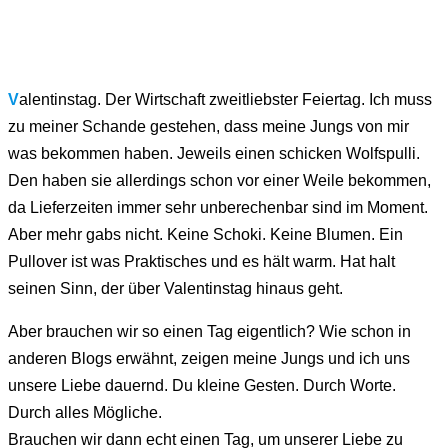
V
alentinstag. Der Wirtschaft zweitliebster Feiertag. Ich muss
zu meiner Schande gestehen, dass meine Jungs von mir
was bekommen haben. Jeweils einen schicken Wolfspulli.
Den haben sie allerdings schon vor einer Weile bekommen,
da Lieferzeiten immer sehr unberechenbar sind im Moment.
Aber mehr gabs nicht. Keine Schoki. Keine Blumen. Ein
Pullover ist was Praktisches und es hält warm. Hat halt
seinen Sinn, der über Valentinstag hinaus geht.
Aber brauchen wir so einen Tag eigentlich? Wie schon in
anderen Blogs erwähnt, zeigen meine Jungs und ich uns
unsere Liebe dauernd. Du kleine Gesten. Durch Worte.
Durch alles Mögliche.
Brauchen wir dann echt einen Tag, um unserer Liebe zu