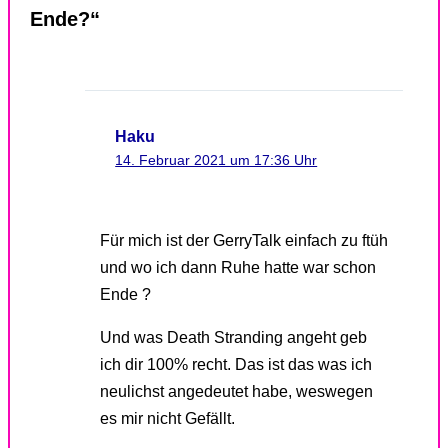
Ende?“
Haku
14. Februar 2021 um 17:36 Uhr
Für mich ist der GerryTalk einfach zu ftüh
und wo ich dann Ruhe hatte war schon
Ende ?
Und was Death Stranding angeht geb
ich dir 100% recht. Das ist das was ich
neulichst angedeutet habe, weswegen
es mir nicht Gefällt.