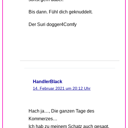
Bis dann. Fühl dich geknuddelt.
Der Suri dogger4Comfy
HandlerBlack
14. Februar 2021 um 20:12 Uhr
Hach ja…, Die ganzen Tage des
Kommerzes…
Ich hab zu meinem Schatz auch gesagt,