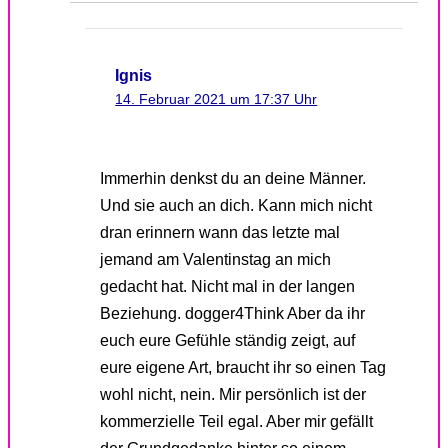
Ignis
14. Februar 2021 um 17:37 Uhr
Immerhin denkst du an deine Männer.
Und sie auch an dich. Kann mich nicht
dran erinnern wann das letzte mal
jemand am Valentinstag an mich
gedacht hat. Nicht mal in der langen
Beziehung. dogger4Think Aber da ihr
euch eure Gefühle ständig zeigt, auf
eure eigene Art, braucht ihr so einen Tag
wohl nicht, nein. Mir persönlich ist der
kommerzielle Teil egal. Aber mir gefällt