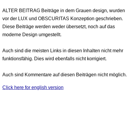
ALTER BEITRAG
Beiträge in dem Grauen design, wurden
vor der LUX und OBSCURITAS Konzeption geschrieben.
Diese Beiträge werden weder übersetzt, noch auf das
moderne Design umgestellt.
Auch sind die meisten Links in diesen Inhalten nicht mehr
funktionsfähig. Dies wird ebenfalls nicht korrigiert.
Auch sind Kommentare auf diesen Beiträgen nicht möglich.
Click here for english version