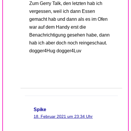
Zum Gerry Talk, den letzten hab ich
vergessen, weil ich dann Essen
gemacht hab und dann als es im Ofen
war auf dem Handy erst die
Benachrichtigung gesehen habe, dann
hab ich aber doch noch reingeschaut.
dogger4Hug dogger4Luv
Spike
18. Februar 2021 um 23:34 Uhr