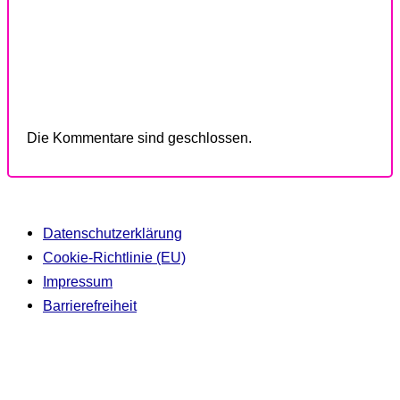
Die Kommentare sind geschlossen.
Datenschutzerklärung
Cookie-Richtlinie (EU)
Impressum
Barrierefreiheit