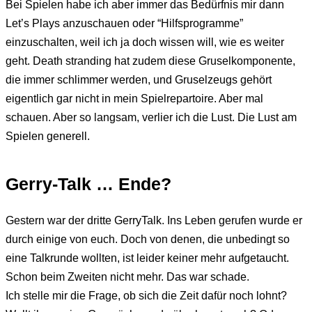
Bei Spielen habe ich aber immer das Bedürfnis mir dann
Let’s Plays anzuschauen oder “Hilfsprogramme”
einzuschalten, weil ich ja doch wissen will, wie es weiter
geht. Death stranding hat zudem diese Gruselkomponente,
die immer schlimmer werden, und Gruselzeugs gehört
eigentlich gar nicht in mein Spielrepartoire. Aber mal
schauen. Aber so langsam, verlier ich die Lust. Die Lust am
Spielen generell.
Gerry-Talk … Ende?
Gestern war der dritte GerryTalk. Ins Leben gerufen wurde er
durch einige von euch. Doch von denen, die unbedingt so
eine Talkrunde wollten, ist leider keiner mehr aufgetaucht.
Schon beim Zweiten nicht mehr. Das war schade.
Ich stelle mir die Frage, ob sich die Zeit dafür noch lohnt?