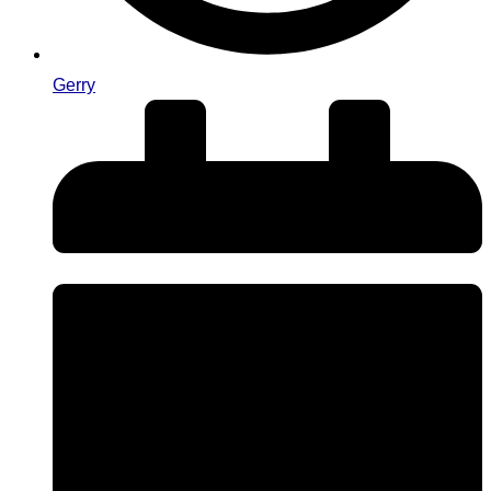
Gerry