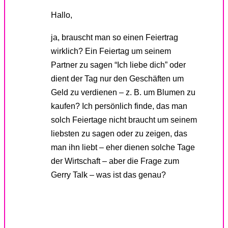
Hallo,
ja, brauscht man so einen Feiertrag
wirklich? Ein Feiertag um seinem
Partner zu sagen “Ich liebe dich” oder
dient der Tag nur den Geschäften um
Geld zu verdienen – z. B. um Blumen zu
kaufen? Ich persönlich finde, das man
solch Feiertage nicht braucht um seinem
liebsten zu sagen oder zu zeigen, das
man ihn liebt – eher dienen solche Tage
der Wirtschaft – aber die Frage zum
Gerry Talk – was ist das genau?