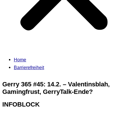
Home
Barrierefreiheit
Gerry 365 #45: 14.2. – Valentinsblah,
Gamingfrust, GerryTalk-Ende?
INFOBLOCK