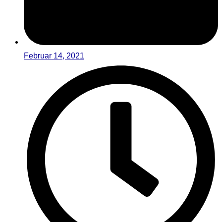
Februar 14, 2021