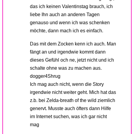
das ich keinen Valentinstag brauch, ich
liebe Ihn auch an anderen Tagen
genauso und wenn ich was schenken
möchte, dann mach ich es einfach.
Das mit dem Zocken kenn ich auch. Man
fängt an und irgendwie kommt dann
dieses Gefühl och ne, jetzt nicht und ich
schalte ohne was zu machen aus.
dogger4Shrug
Ich mag auch nicht, wenn die Story
irgendwie nicht weiter geht. Mich hat das
z.b. bei Zelda-breath of the wild ziemlich
genervt. Musste auch öfters dann Hilfe
im Internet suchen, was ich gar nicht
mag