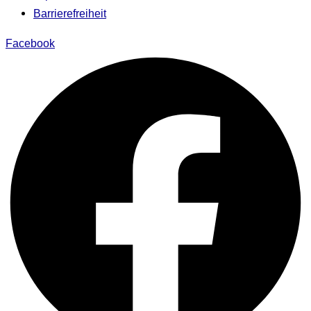
Barrierefreiheit
Facebook