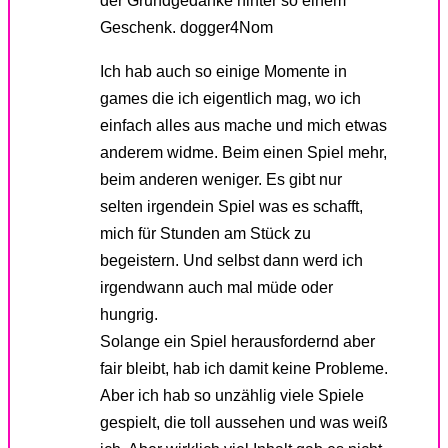
der Grundgedanke hinter so einem
Geschenk. dogger4Nom
Ich hab auch so einige Momente in
games die ich eigentlich mag, wo ich
einfach alles aus mache und mich etwas
anderem widme. Beim einen Spiel mehr,
beim anderen weniger. Es gibt nur
selten irgendein Spiel was es schafft,
mich für Stunden am Stück zu
begeistern. Und selbst dann werd ich
irgendwann auch mal müde oder
hungrig.
Solange ein Spiel herausfordernd aber
fair bleibt, hab ich damit keine Probleme.
Aber ich hab so unzählig viele Spiele
gespielt, die toll aussehen und was weiß