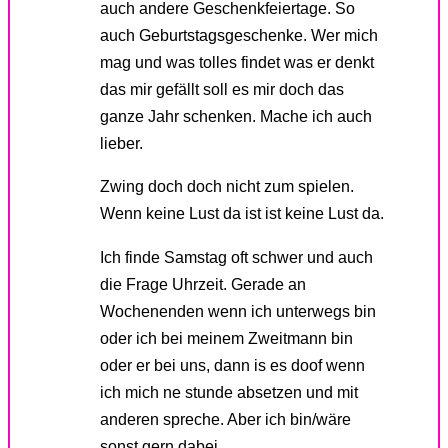
auch andere Geschenkfeiertage. So
auch Geburtstagsgeschenke. Wer mich
mag und was tolles findet was er denkt
das mir gefällt soll es mir doch das
ganze Jahr schenken. Mache ich auch
lieber.
Zwing doch doch nicht zum spielen.
Wenn keine Lust da ist ist keine Lust da.
Ich finde Samstag oft schwer und auch
die Frage Uhrzeit. Gerade an
Wochenenden wenn ich unterwegs bin
oder ich bei meinem Zweitmann bin
oder er bei uns, dann is es doof wenn
ich mich ne stunde absetzen und mit
anderen spreche. Aber ich bin/wäre
sonst gern dabei.