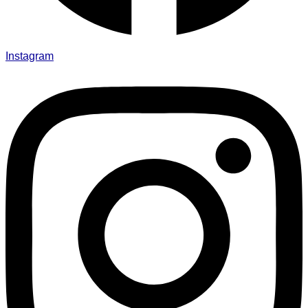
Instagram