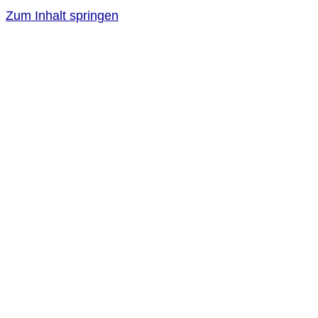
Zum Inhalt springen