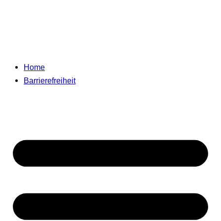
Home
Barrierefreiheit