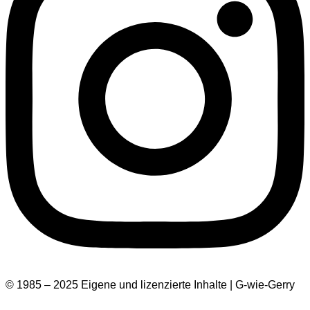
© 1985 – 2025 Eigene und lizenzierte Inhalte | G-wie-Gerry