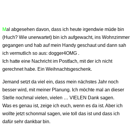
M
al abgesehen davon, dass ich heute irgendwie müde bin
(Huch? Wie unerwartet) bin ich aufgewacht, ins Wohnzimmer
gegangen und hab auf mein Handy geschaut und dann sah
ich vermutlich so aus: dogger4OMG .
Ich hatte eine Nachricht im Postfach, mit der ich nicht
gerechnet habe. Ein Weihnachtsgeschenk.
Jemand setzt da viel ein, dass mein nächstes Jahr noch
besser wird, mit meiner Planung. Ich möchte mal an dieser
Stelle nochmal vielen, vielen … VIELEN Dank sagen.
Was es genau ist, zeige ich euch, wenn es da ist. Aber ich
wollte jetzt schonmal sagen, wie toll das ist und dass ich
dafür sehr dankbar bin.