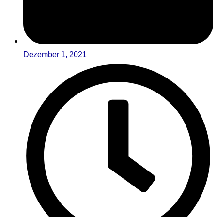
Dezember 1, 2021