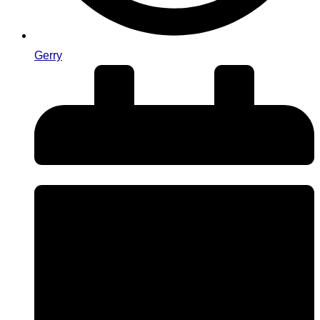
Gerry