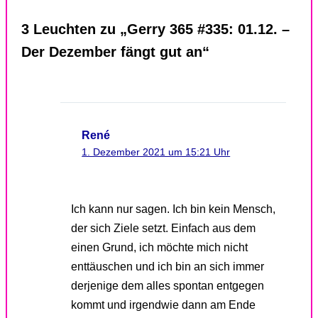
3 Leuchten zu „Gerry 365 #335: 01.12. –
Der Dezember fängt gut an“
René
1. Dezember 2021 um 15:21 Uhr
Ich kann nur sagen. Ich bin kein Mensch,
der sich Ziele setzt. Einfach aus dem
einen Grund, ich möchte mich nicht
enttäuschen und ich bin an sich immer
derjenige dem alles spontan entgegen
kommt und irgendwie dann am Ende