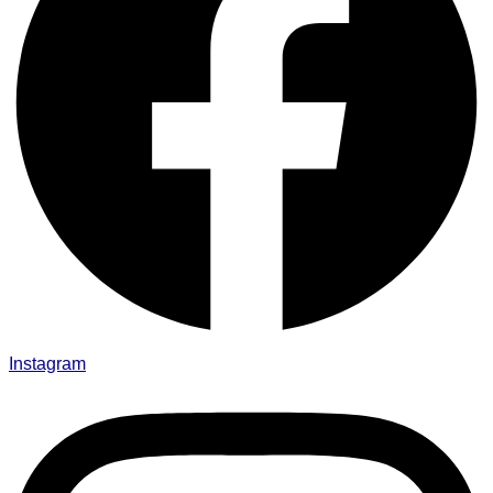
Instagram