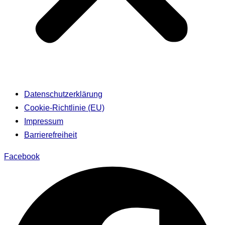
Datenschutzerklärung
Cookie-Richtlinie (EU)
Impressum
Barrierefreiheit
Facebook