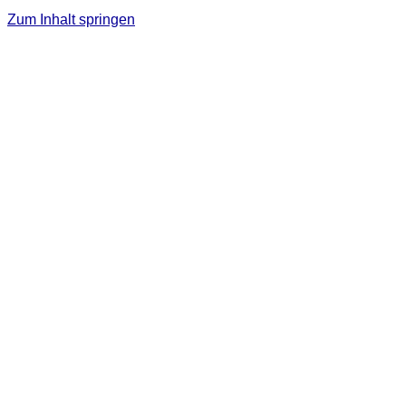
Zum Inhalt springen