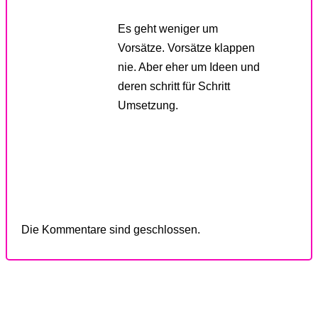
Es geht weniger um
Vorsätze. Vorsätze klappen
nie. Aber eher um Ideen und
deren schritt für Schritt
Umsetzung.
Die Kommentare sind geschlossen.