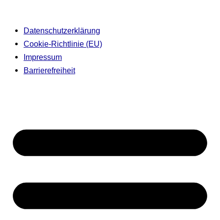
Datenschutzerklärung
Cookie-Richtlinie (EU)
Impressum
Barrierefreiheit