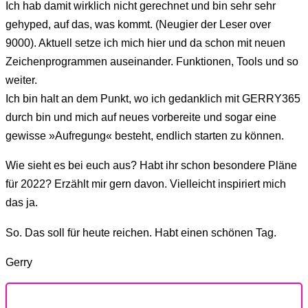
Ich hab damit wirklich nicht gerechnet und bin sehr sehr
gehyped, auf das, was kommt. (Neugier der Leser over
9000). Aktuell setze ich mich hier und da schon mit neuen
Zeichenprogrammen auseinander. Funktionen, Tools und so
weiter.
Ich bin halt an dem Punkt, wo ich gedanklich mit GERRY365
durch bin und mich auf neues vorbereite und sogar eine
gewisse »Aufregung« besteht, endlich starten zu können.
Wie sieht es bei euch aus? Habt ihr schon besondere Pläne
für 2022? Erzählt mir gern davon. Vielleicht inspiriert mich
das ja.
So. Das soll für heute reichen. Habt einen schönen Tag.
Gerry