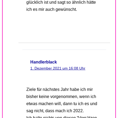
glücklich ist und sagt so ähnlich hätte
ich es mir auch gewünscht.
Handlerblack
1. Dezember 2021 um 16:08 Uhr
Ziele für nächstes Jahr habe ich mir
bisher keine vorgenommen, wenn ich
etwas machen will, dann tu ich es und
sag nicht, dass mach ich 2022.
Ich halte nichts von diesen “Vorsätzen