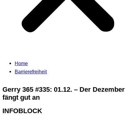
Home
Barrierefreiheit
Gerry 365 #335: 01.12. – Der Dezember
fängt gut an
INFOBLOCK