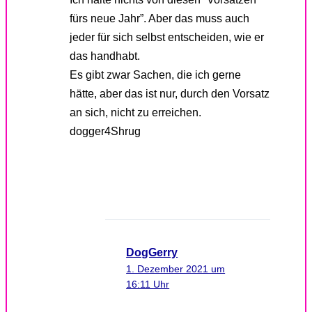
fürs neue Jahr”. Aber das muss auch
jeder für sich selbst entscheiden, wie er
das handhabt.
Es gibt zwar Sachen, die ich gerne
hätte, aber das ist nur, durch den Vorsatz
an sich, nicht zu erreichen.
dogger4Shrug
DogGerry
1. Dezember 2021 um
16:11 Uhr