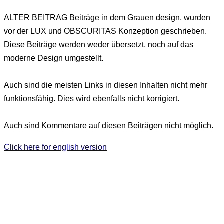
ALTER BEITRAG
Beiträge in dem Grauen design, wurden
vor der LUX und OBSCURITAS Konzeption geschrieben.
Diese Beiträge werden weder übersetzt, noch auf das
moderne Design umgestellt.
Auch sind die meisten Links in diesen Inhalten nicht mehr
funktionsfähig. Dies wird ebenfalls nicht korrigiert.
Auch sind Kommentare auf diesen Beiträgen nicht möglich.
Click here for english version