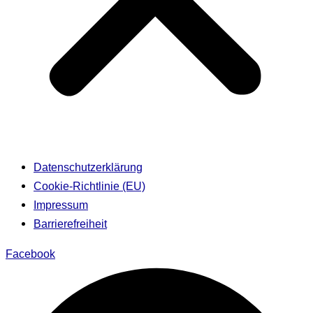
Datenschutzerklärung
Cookie-Richtlinie (EU)
Impressum
Barrierefreiheit
Facebook