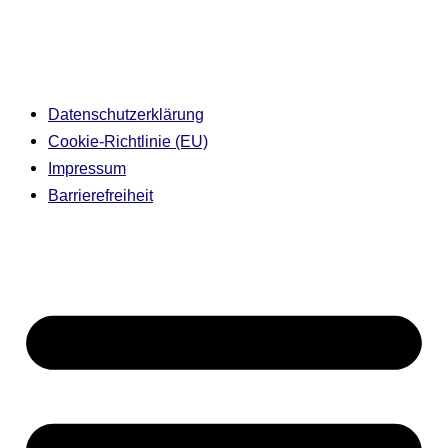
Datenschutzerklärung
Cookie-Richtlinie (EU)
Impressum
Barrierefreiheit