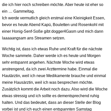
die ich hier noch schreiben möchte. Aber heute ist eher so
ein … Gammeltag.
Ich werde vermutlich gleich erstmal eine Kleinigkeit Essen,
bevor es heute Abend Kapü, Bouletten und Rosenkohl mit
einer Honig-Senf-Soße gibt dogger4Gasm und mich dann
laaaaangsam ans Streamen setzen.
Wichtig ist, dass ich etwas Ruhe und Kraft für die nächste
Woche sammele. Daher werde ich es heute und Morgen
sehr entspannt angehen. Nächste Woche wird etwas
anstrengend, da ich zwei Arzttermine habe. Einmal die
Hautärztin, weil ich neue Medikamente brauche und einmal
meine Hausärztin, weil ich was besprechen möchte.
Zusätzlich kommt die Arbeit noch dazu. Also wird die Woche
etwas stressig und ich sollte es dementsprechend ruhig
halten. Und das bedeutet, dass an dieser Stelle der Blog
vorbei ist und ich euch einen entspannten Samstag