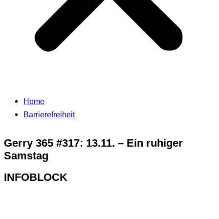
Home
Barrierefreiheit
Gerry 365 #317: 13.11. – Ein ruhiger
Samstag
INFOBLOCK