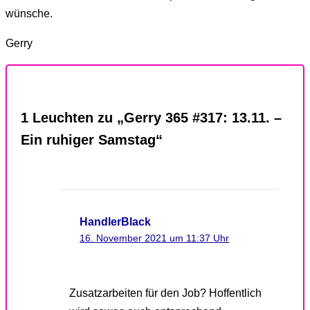
wünsche.
Gerry
1 Leuchten zu „Gerry 365 #317: 13.11. –
Ein ruhiger Samstag“
HandlerBlack
16. November 2021 um 11:37 Uhr
Zusatzarbeiten für den Job? Hoffentlich