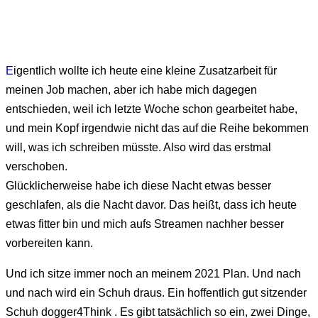
E
igentlich wollte ich heute eine kleine Zusatzarbeit für
meinen Job machen, aber ich habe mich dagegen
entschieden, weil ich letzte Woche schon gearbeitet habe,
und mein Kopf irgendwie nicht das auf die Reihe bekommen
will, was ich schreiben müsste. Also wird das erstmal
verschoben.
Glücklicherweise habe ich diese Nacht etwas besser
geschlafen, als die Nacht davor. Das heißt, dass ich heute
etwas fitter bin und mich aufs Streamen nachher besser
vorbereiten kann.
Und ich sitze immer noch an meinem 2021 Plan. Und nach
und nach wird ein Schuh draus. Ein hoffentlich gut sitzender
Schuh dogger4Think . Es gibt tatsächlich so ein, zwei Dinge,