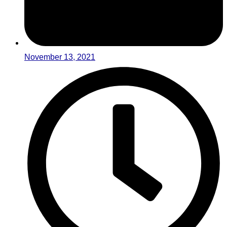
November 13, 2021