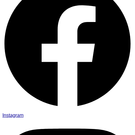
Instagram