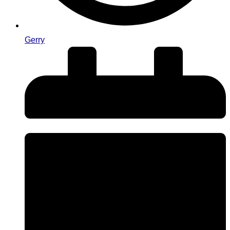
Gerry