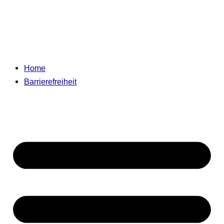
Home
Barrierefreiheit