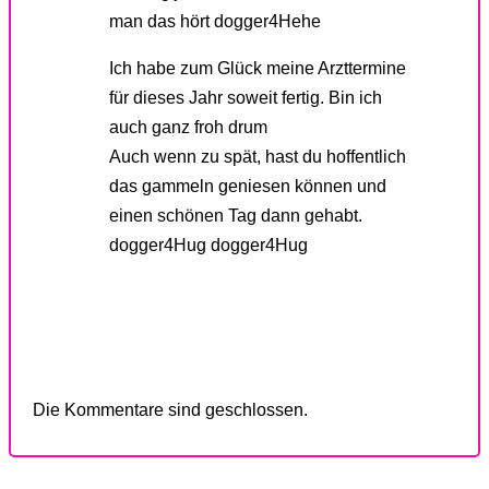
man das hört dogger4Hehe
Ich habe zum Glück meine Arzttermine
für dieses Jahr soweit fertig. Bin ich
auch ganz froh drum
Auch wenn zu spät, hast du hoffentlich
das gammeln geniesen können und
einen schönen Tag dann gehabt.
dogger4Hug dogger4Hug
Die Kommentare sind geschlossen.