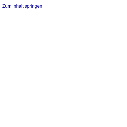
Zum Inhalt springen