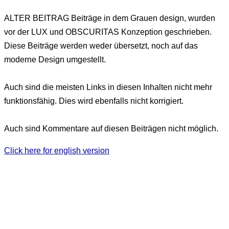
ALTER BEITRAG
Beiträge in dem Grauen design, wurden
vor der LUX und OBSCURITAS Konzeption geschrieben.
Diese Beiträge werden weder übersetzt, noch auf das
moderne Design umgestellt.
Auch sind die meisten Links in diesen Inhalten nicht mehr
funktionsfähig. Dies wird ebenfalls nicht korrigiert.
Auch sind Kommentare auf diesen Beiträgen nicht möglich.
Click here for english version