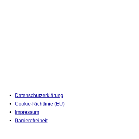
Datenschutzerklärung
Cookie-Richtlinie (EU)
Impressum
Barrierefreiheit