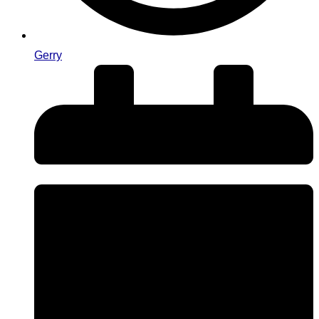
Gerry