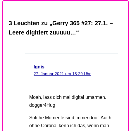
3 Leuchten zu „Gerry 365 #27: 27.1. –
Leere digitiert zuuuuu…“
Ignis
27. Januar 2021 um 15:29 Uhr
Moah, lass dich mal digital umarmen.
dogger4Hug
Solche Momente sind immer doof. Auch
ohne Corona, kenn ich das, wenn man