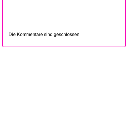
Die Kommentare sind geschlossen.