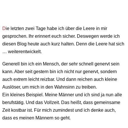
D
ie letzten zwei Tage habe ich über die Leere in mir
gesprochen. Ihr erinnert euch sicher. Deswegen werde ich
diesen Blog heute auch kurz halten. Denn die Leere hat sich
… weiterentwickelt.
Generell bin ich ein Mensch, der sehr schnell genervt sein
kann. Aber seit gestern bin ich nicht nur genervt, sondern
auch extrem leicht reizbar. Und dann reichen auch kleine
Auslöser, um mich in den Wahnsinn zu treiben.
Ein kleines Beispiel. Meine Männer und ich sind ja nun alle
berufstätig. Und das Vollzeit. Das heißt, dass gemeinsame
Zeit kostbar ist. Für mich zumindest und ich denke auch,
dass es meinen Männern so geht.