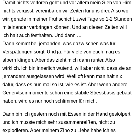
Damit nichts verloren geht und vor allem mein Sieb von Hirn
nichts vergisst, vereinbaren wir Zeiten für uns drei. Also wo
wir, gerade in meiner Frühschicht, zwei Tage so 1-2 Stunden
miteinander verbringen können. Und an diesen Zeiten will
ich halt auch festhalten. Und dann …
Dann kommt bei jemanden, was dazwischen was für
Verspätungen sorgt. Und ja. Für viele von euch mag es
albern klingen. Aber das zieht mich dann runter. Also
wirklich. Ich bin innerlich wütend, will aber nicht, dass sie an
jemandem ausgelassen wird. Weil oft kann man halt nix
dafür, dass es nun mal so ist, wie es ist. Aber wenn andere
Genervtseinmomente schon eine stabile Stressbasis gebaut
haben, wird es nur noch schlimmer für mich.
Dann bin ich gestern noch mit Essen in der Hand gestolpert
und ich musste mich sehr zusammenreißen, nicht zu
explodieren. Aber meinem Zino zu Liebe habe ich es