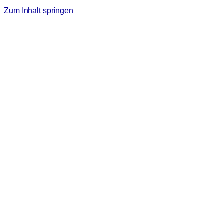
Zum Inhalt springen