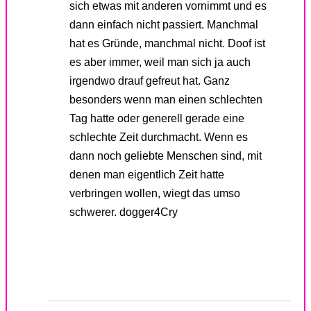
sich etwas mit anderen vornimmt und es
dann einfach nicht passiert. Manchmal
hat es Gründe, manchmal nicht. Doof ist
es aber immer, weil man sich ja auch
irgendwo drauf gefreut hat. Ganz
besonders wenn man einen schlechten
Tag hatte oder generell gerade eine
schlechte Zeit durchmacht. Wenn es
dann noch geliebte Menschen sind, mit
denen man eigentlich Zeit hatte
verbringen wollen, wiegt das umso
schwerer. dogger4Cry