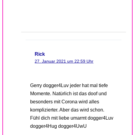
Rick
27. Januar 2021 um 22:59 Uhr
Gerry dogger4Luv jeder hat mal tiefe
Momente. Natürlich ist das doof und
besonders mit Corona wird alles
komplizierter. Aber das wird schon.
Fühl dich mit liebe umarmt dogger4Luv
dogger4Hug dogger4UwU