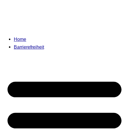
Home
Barrierefreiheit