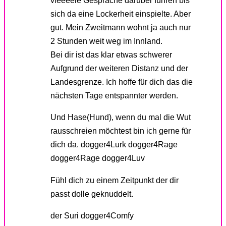
sich da eine Lockerheit einspielte. Aber
gut. Mein Zweitmann wohnt ja auch nur
2 Stunden weit weg im Innland.
Bei dir ist das klar etwas schwerer
Aufgrund der weiteren Distanz und der
Landesgrenze. Ich hoffe für dich das die
nächsten Tage entspannter werden.
Und Hase(Hund), wenn du mal die Wut
rausschreien möchtest bin ich gerne für
dich da. dogger4Lurk dogger4Rage
dogger4Rage dogger4Luv
Fühl dich zu einem Zeitpunkt der dir
passt dolle geknuddelt.
der Suri dogger4Comfy