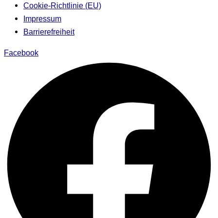
Cookie-Richtlinie (EU)
Impressum
Barrierefreiheit
Facebook