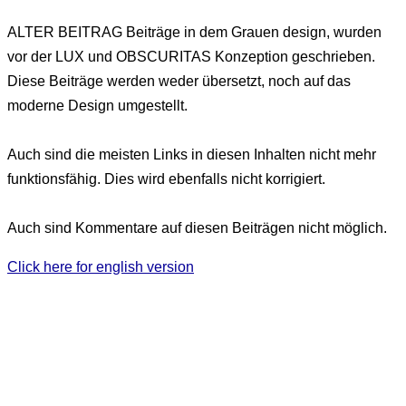
ALTER BEITRAG
Beiträge in dem Grauen design, wurden
vor der LUX und OBSCURITAS Konzeption geschrieben.
Diese Beiträge werden weder übersetzt, noch auf das
moderne Design umgestellt.
Auch sind die meisten Links in diesen Inhalten nicht mehr
funktionsfähig. Dies wird ebenfalls nicht korrigiert.
Auch sind Kommentare auf diesen Beiträgen nicht möglich.
Click here for english version