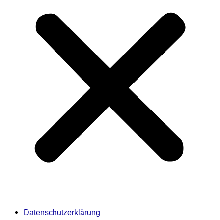
Datenschutzerklärung