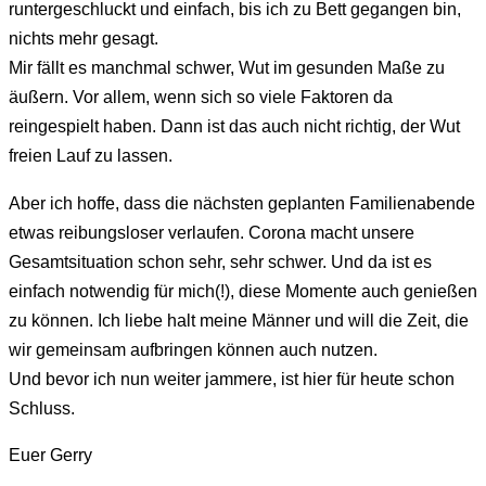
runtergeschluckt und einfach, bis ich zu Bett gegangen bin,
nichts mehr gesagt.
Mir fällt es manchmal schwer, Wut im gesunden Maße zu
äußern. Vor allem, wenn sich so viele Faktoren da
reingespielt haben. Dann ist das auch nicht richtig, der Wut
freien Lauf zu lassen.
Aber ich hoffe, dass die nächsten geplanten Familienabende
etwas reibungsloser verlaufen. Corona macht unsere
Gesamtsituation schon sehr, sehr schwer. Und da ist es
einfach notwendig für mich(!), diese Momente auch genießen
zu können. Ich liebe halt meine Männer und will die Zeit, die
wir gemeinsam aufbringen können auch nutzen.
Und bevor ich nun weiter jammere, ist hier für heute schon
Schluss.
Euer Gerry