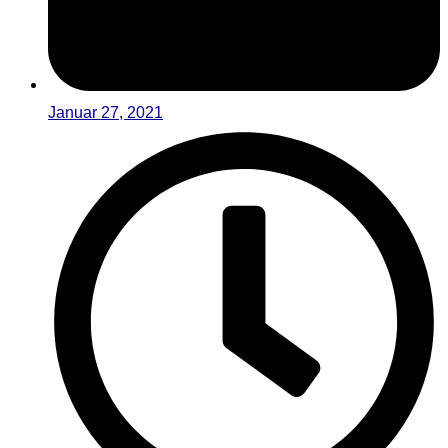
Januar 27, 2021