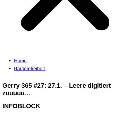
Home
Barrierefreiheit
Gerry 365 #27: 27.1. – Leere digitiert
zuuuuu…
INFOBLOCK