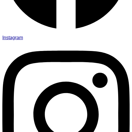
Instagram