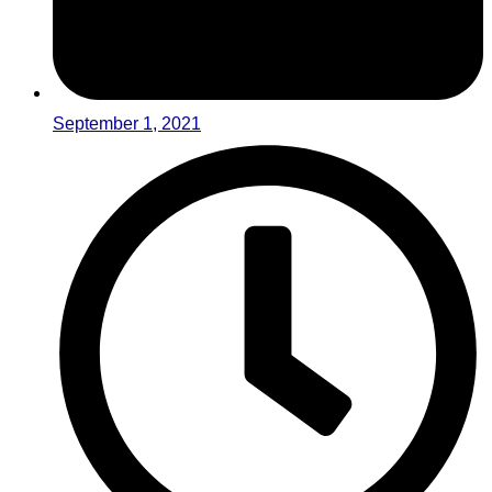
September 1, 2021