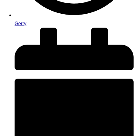
Gerry