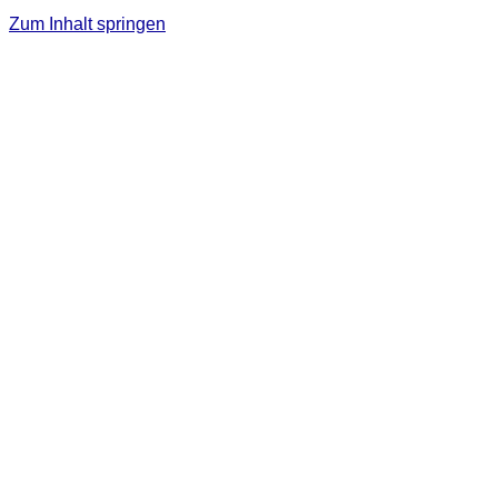
Zum Inhalt springen