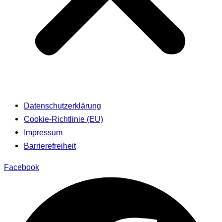
Datenschutzerklärung
Cookie-Richtlinie (EU)
Impressum
Barrierefreiheit
Facebook