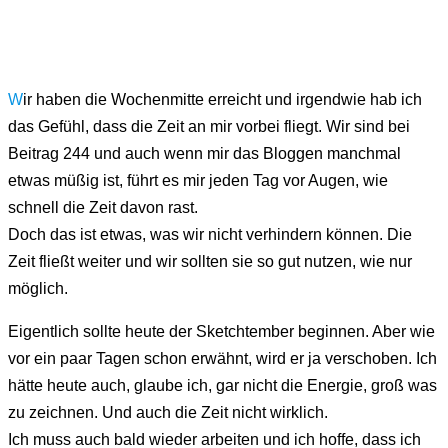
W
ir haben die Wochenmitte erreicht und irgendwie hab ich
das Gefühl, dass die Zeit an mir vorbei fliegt. Wir sind bei
Beitrag 244 und auch wenn mir das Bloggen manchmal
etwas müßig ist, führt es mir jeden Tag vor Augen, wie
schnell die Zeit davon rast.
Doch das ist etwas, was wir nicht verhindern können. Die
Zeit fließt weiter und wir sollten sie so gut nutzen, wie nur
möglich.
Eigentlich sollte heute der Sketchtember beginnen. Aber wie
vor ein paar Tagen schon erwähnt, wird er ja verschoben. Ich
hätte heute auch, glaube ich, gar nicht die Energie, groß was
zu zeichnen. Und auch die Zeit nicht wirklich.
Ich muss auch bald wieder arbeiten und ich hoffe, dass ich