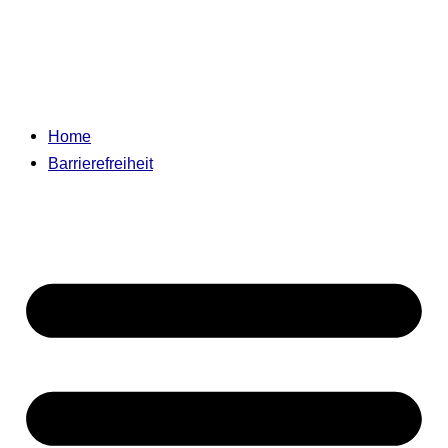
Home
Barrierefreiheit