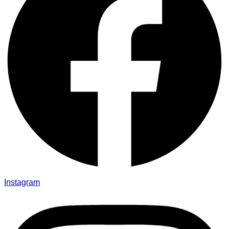
Instagram