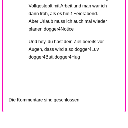
Vollgestopft mit Arbeit und man war ich
dann froh, als es hieß Feierabend.
Aber Urlaub muss ich auch mal wieder
planen dogger4Notice
Und hey, du hast dein Ziel bereits vor
Augen, dass wird also dogger4Luv
dogger4Butt dogger4Hug
Die Kommentare sind geschlossen.