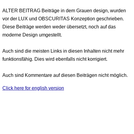
ALTER BEITRAG
Beiträge in dem Grauen design, wurden
vor der LUX und OBSCURITAS Konzeption geschrieben.
Diese Beiträge werden weder übersetzt, noch auf das
moderne Design umgestellt.
Auch sind die meisten Links in diesen Inhalten nicht mehr
funktionsfähig. Dies wird ebenfalls nicht korrigiert.
Auch sind Kommentare auf diesen Beiträgen nicht möglich.
Click here for english version