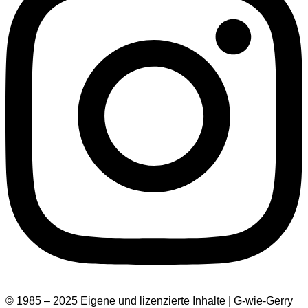
© 1985 – 2025 Eigene und lizenzierte Inhalte | G-wie-Gerry