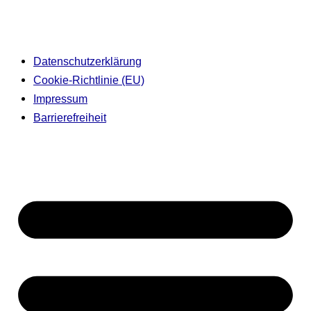
Datenschutzerklärung
Cookie-Richtlinie (EU)
Impressum
Barrierefreiheit