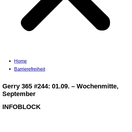
Home
Barrierefreiheit
Gerry 365 #244: 01.09. – Wochenmitte,
September
INFOBLOCK