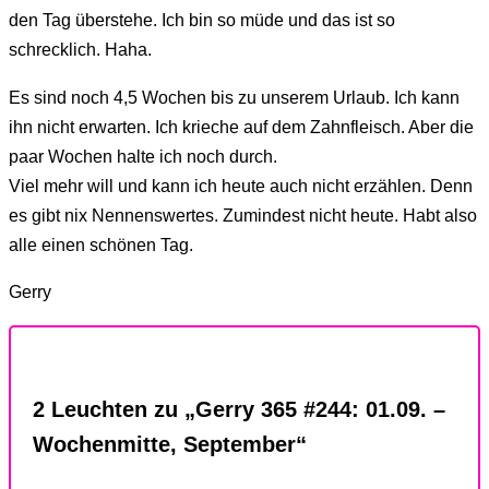
den Tag überstehe. Ich bin so müde und das ist so
schrecklich. Haha.
Es sind noch 4,5 Wochen bis zu unserem Urlaub. Ich kann
ihn nicht erwarten. Ich krieche auf dem Zahnfleisch. Aber die
paar Wochen halte ich noch durch.
Viel mehr will und kann ich heute auch nicht erzählen. Denn
es gibt nix Nennenswertes. Zumindest nicht heute. Habt also
alle einen schönen Tag.
Gerry
2 Leuchten zu „Gerry 365 #244: 01.09. –
Wochenmitte, September“