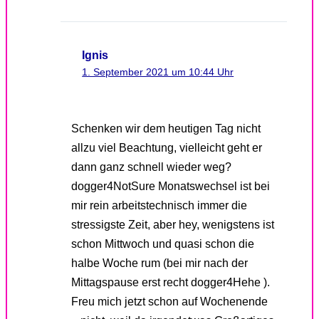
Ignis
1. September 2021 um 10:44 Uhr
Schenken wir dem heutigen Tag nicht
allzu viel Beachtung, vielleicht geht er
dann ganz schnell wieder weg?
dogger4NotSure Monatswechsel ist bei
mir rein arbeitstechnisch immer die
stressigste Zeit, aber hey, wenigstens ist
schon Mittwoch und quasi schon die
halbe Woche rum (bei mir nach der
Mittagspause erst recht dogger4Hehe ).
Freu mich jetzt schon auf Wochenende