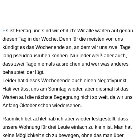
E
s ist Freitag und sind wir ehrlich: Wir alle warten auf genau
diesen Tag in der Woche. Denn für die meisten von uns
kündigt es das Wochenende an, an dem wir uns zwei Tage
lang pseudoausruhen können. Nur jeder weiß aber auch,
dass zwei Tage niemals ausreichen und wer was anderes
behauptet, der lügt.
Leider hat dieses Wochenende auch einen Negativpunkt.
Hati verlässt uns am Sonntag wieder, aber diesmal ist das
Warten auf die nächste Begegnung nicht so weit, da wir uns
Anfang Oktober schon wiedersehen.
Räumlich betrachtet hab ich aber wieder festgestellt, dass
unsere Wohnung für drei Leute einfach zu klein ist. Man hat
keine Möglichkeit sich zu bewegen, ohne das man über