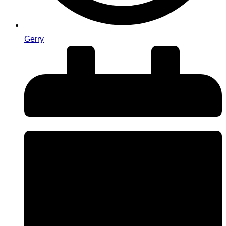
Gerry