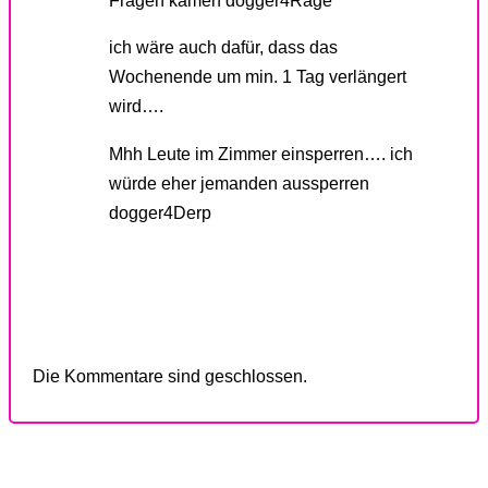
ich wäre auch dafür, dass das
Wochenende um min. 1 Tag verlängert
wird….
Mhh Leute im Zimmer einsperren…. ich
würde eher jemanden aussperren
dogger4Derp
Die Kommentare sind geschlossen.