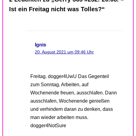
Ist ein Freitag nicht was Tolles?“
Ignis
20. August 2021 um 09:46 Uhr
Freitag. dogger4UwU Das Gegenteil
zum Sonntag. Arbeiten, auf
Wochenende freuen, ausschlafen. Dann
ausschlafen, Wochenende genießen
und verhindern daran zu denken, dass
man wieder arbeiten muss.
dogger4NotSure