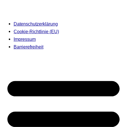
Datenschutzerklärung
Cookie-Richtlinie (EU)
Impressum
Barrierefreiheit