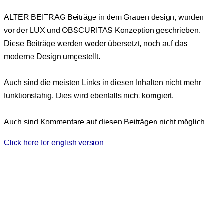
ALTER BEITRAG
Beiträge in dem Grauen design, wurden
vor der LUX und OBSCURITAS Konzeption geschrieben.
Diese Beiträge werden weder übersetzt, noch auf das
moderne Design umgestellt.
Auch sind die meisten Links in diesen Inhalten nicht mehr
funktionsfähig. Dies wird ebenfalls nicht korrigiert.
Auch sind Kommentare auf diesen Beiträgen nicht möglich.
Click here for english version