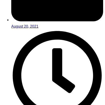
August 20, 2021