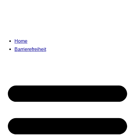
Home
Barrierefreiheit