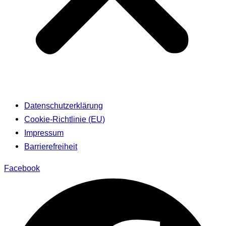
Datenschutzerklärung
Cookie-Richtlinie (EU)
Impressum
Barrierefreiheit
Facebook