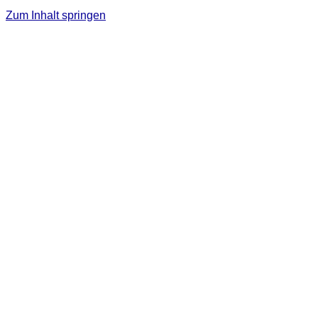
Zum Inhalt springen