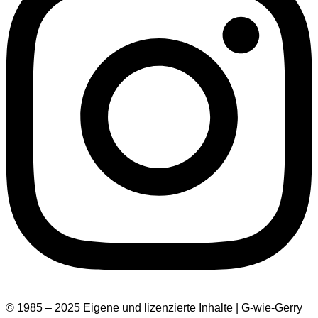
© 1985 – 2025 Eigene und lizenzierte Inhalte | G-wie-Gerry