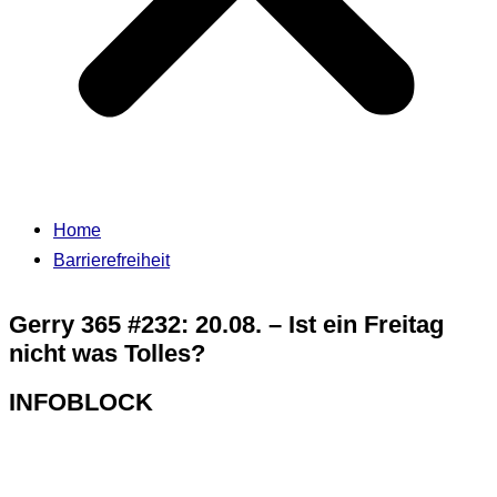
Home
Barrierefreiheit
Gerry 365 #232: 20.08. – Ist ein Freitag
nicht was Tolles?
INFOBLOCK