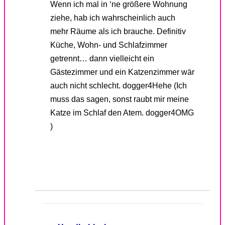
Wenn ich mal in ‘ne größere Wohnung
ziehe, hab ich wahrscheinlich auch
mehr Räume als ich brauche. Definitiv
Küche, Wohn- und Schlafzimmer
getrennt… dann vielleicht ein
Gästezimmer und ein Katzenzimmer wär
auch nicht schlecht. dogger4Hehe (Ich
muss das sagen, sonst raubt mir meine
Katze im Schlaf den Atem. dogger4OMG
)