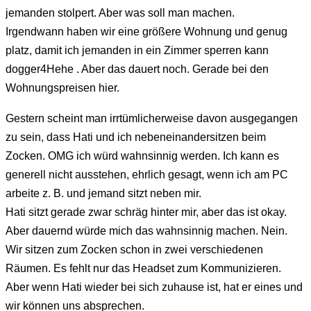
jemanden stolpert. Aber was soll man machen.
Irgendwann haben wir eine größere Wohnung und genug
platz, damit ich jemanden in ein Zimmer sperren kann
dogger4Hehe . Aber das dauert noch. Gerade bei den
Wohnungspreisen hier.
Gestern scheint man irrtümlicherweise davon ausgegangen
zu sein, dass Hati und ich nebeneinandersitzen beim
Zocken. OMG ich würd wahnsinnig werden. Ich kann es
generell nicht ausstehen, ehrlich gesagt, wenn ich am PC
arbeite z. B. und jemand sitzt neben mir.
Hati sitzt gerade zwar schräg hinter mir, aber das ist okay.
Aber dauernd würde mich das wahnsinnig machen. Nein.
Wir sitzen zum Zocken schon in zwei verschiedenen
Räumen. Es fehlt nur das Headset zum Kommunizieren.
Aber wenn Hati wieder bei sich zuhause ist, hat er eines und
wir können uns absprechen.