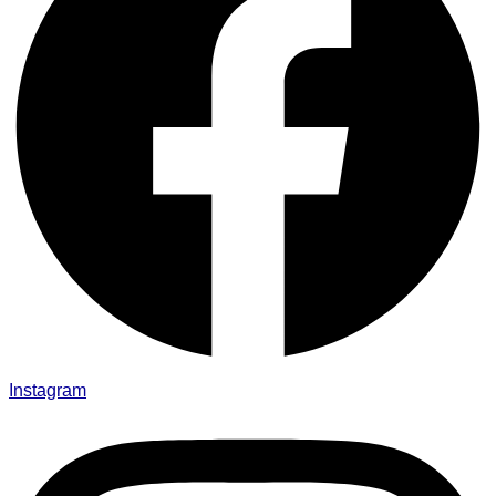
Instagram