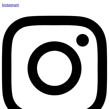
Instagram