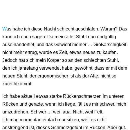
W
as habe ich diese Nacht schlecht geschlafen. Warum? Das
kann ich euch sagen. Da mein alter Stuhl nun endgültig
auseinanderfiel, und das Gewicht meiner … Großarschigkeit
nicht mehr ertrug, wurde es Zeit, etwas neues zu kaufen.
Jedoch hat sich mein Körper so an den schlechten Stuhl,
den ich jahrelang verwendet habe, gewöhnt, dass er mit dem
neuen Stuhl, der ergonomischer ist als der Alte, nicht so
zurechtkommt.
Ich habe aktuell etwas starke Rückenschmerzen im unteren
Rücken und gerade, wenn ich liege, fällt es mir schwer, mich
umzudrehen. Schwer … weil aua. Nicht weil Fett.
Ich mag momentan einfach nur sitzen, weil es echt
anstrengend ist, dieses Schmerzgefühl im Rücken. Aber gut.