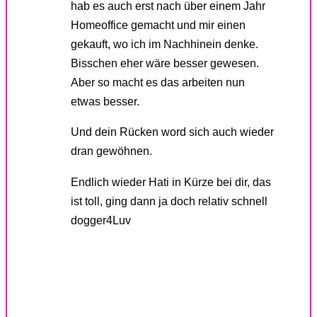
hab es auch erst nach über einem Jahr
Homeoffice gemacht und mir einen
gekauft, wo ich im Nachhinein denke.
Bisschen eher wäre besser gewesen.
Aber so macht es das arbeiten nun
etwas besser.
Und dein Rücken word sich auch wieder
dran gewöhnen.
Endlich wieder Hati in Kürze bei dir, das
ist toll, ging dann ja doch relativ schnell
dogger4Luv