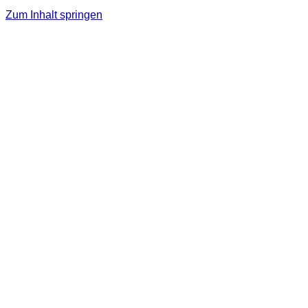
Zum Inhalt springen