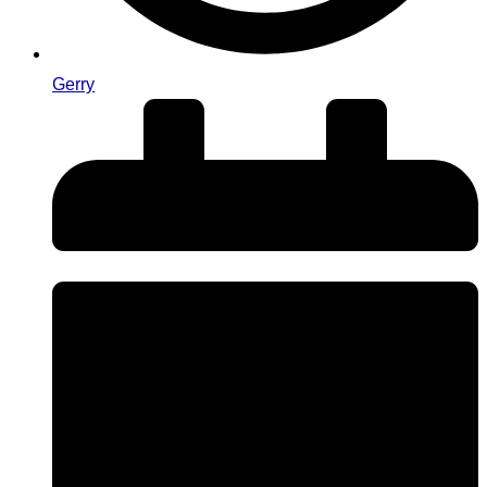
Gerry