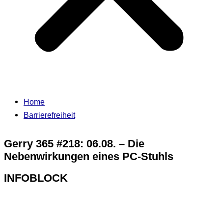
Home
Barrierefreiheit
Gerry 365 #218: 06.08. – Die
Nebenwirkungen eines PC-Stuhls
INFOBLOCK