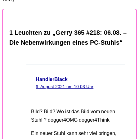
1 Leuchten zu „Gerry 365 #218: 06.08. –
Die Nebenwirkungen eines PC-Stuhls“
HandlerBlack
6. August 2021 um 10:03 Uhr
Bild? Bild? Wo ist das Bild vom neuen
Stuhl ? dogger4OMG dogger4Think
Ein neuer Stuhl kann sehr viel bringen,