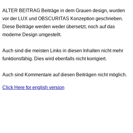
ALTER BEITRAG
Beiträge in dem Grauen design, wurden
vor der LUX und OBSCURITAS Konzeption geschrieben.
Diese Beiträge werden weder übersetzt, noch auf das
moderne Design umgestellt.
Auch sind die meisten Links in diesen Inhalten nicht mehr
funktionsfähig. Dies wird ebenfalls nicht korrigiert.
Auch sind Kommentare auf diesen Beiträgen nicht möglich.
Click Here for english version