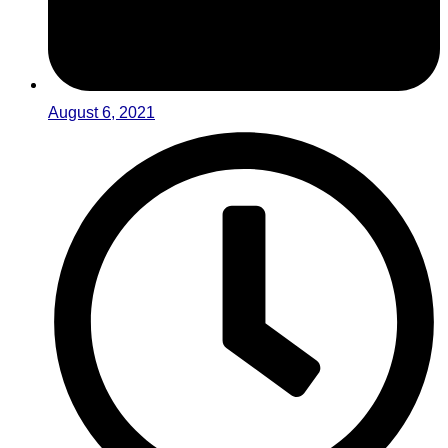
August 6, 2021