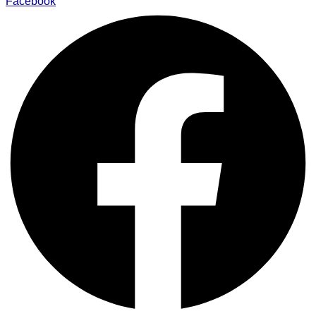
Facebook