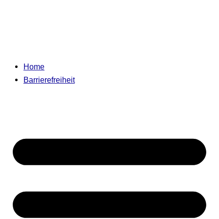
Home
Barrierefreiheit