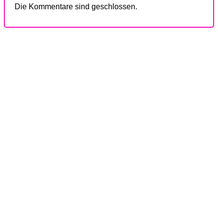
Die Kommentare sind geschlossen.