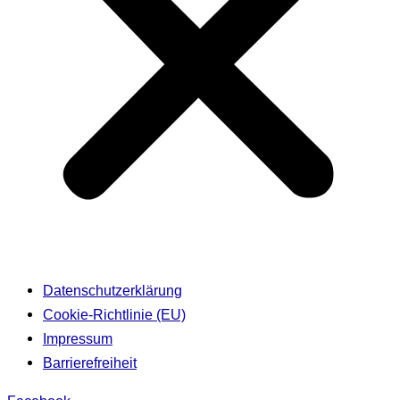
Datenschutzerklärung
Cookie-Richtlinie (EU)
Impressum
Barrierefreiheit