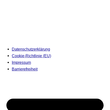
Datenschutzerklärung
Cookie-Richtlinie (EU)
Impressum
Barrierefreiheit