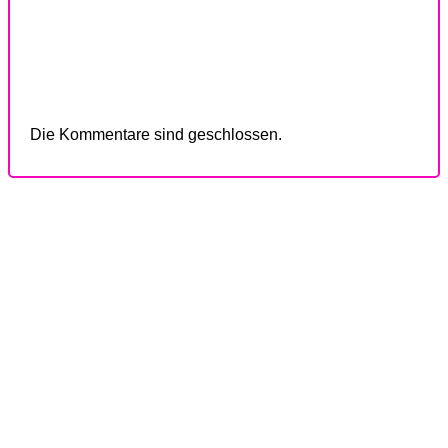
Die Kommentare sind geschlossen.