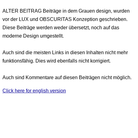
ALTER BEITRAG
Beiträge in dem Grauen design, wurden
vor der LUX und OBSCURITAS Konzeption geschrieben.
Diese Beiträge werden weder übersetzt, noch auf das
moderne Design umgestellt.
Auch sind die meisten Links in diesen Inhalten nicht mehr
funktionsfähig. Dies wird ebenfalls nicht korrigiert.
Auch sind Kommentare auf diesen Beiträgen nicht möglich.
Click here for english version