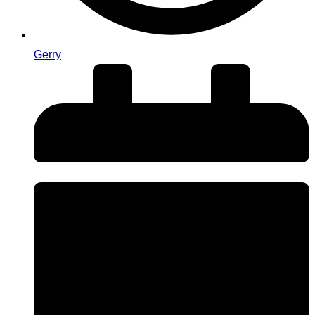
Gerry