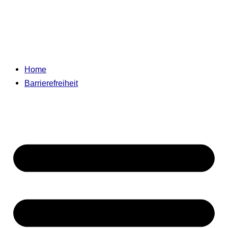
Home
Barrierefreiheit