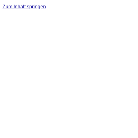
Zum Inhalt springen