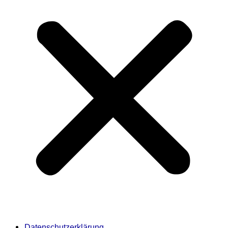
Datenschutzerklärung