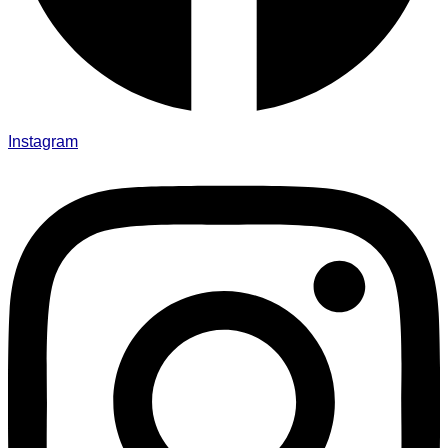
Instagram