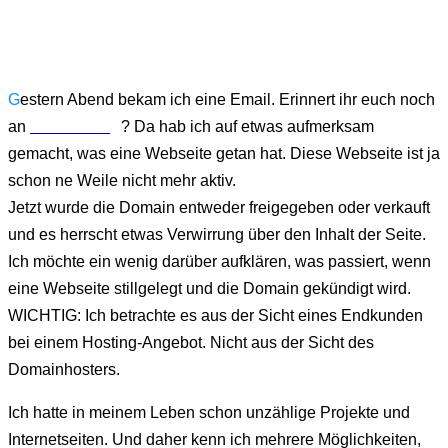
G
estern Abend bekam ich eine Email. Erinnert ihr euch noch
an
diesen Blog
? Da hab ich auf etwas aufmerksam
gemacht, was eine Webseite getan hat. Diese Webseite ist ja
schon ne Weile nicht mehr aktiv.
Jetzt wurde die Domain entweder freigegeben oder verkauft
und es herrscht etwas Verwirrung über den Inhalt der Seite.
Ich möchte ein wenig darüber aufklären, was passiert, wenn
eine Webseite stillgelegt und die Domain gekündigt wird.
WICHTIG: Ich betrachte es aus der Sicht eines Endkunden
bei einem Hosting-Angebot. Nicht aus der Sicht des
Domainhosters.
Ich hatte in meinem Leben schon unzählige Projekte und
Internetseiten. Und daher kenn ich mehrere Möglichkeiten,