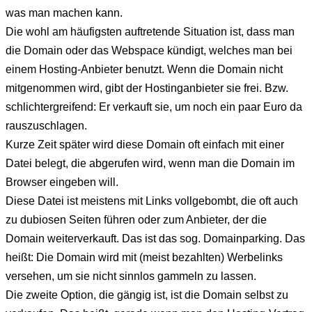
was man machen kann.
Die wohl am häufigsten auftretende Situation ist, dass man
die Domain oder das Webspace kündigt, welches man bei
einem Hosting-Anbieter benutzt. Wenn die Domain nicht
mitgenommen wird, gibt der Hostinganbieter sie frei. Bzw.
schlichtergreifend: Er verkauft sie, um noch ein paar Euro da
rauszuschlagen.
Kurze Zeit später wird diese Domain oft einfach mit einer
Datei belegt, die abgerufen wird, wenn man die Domain im
Browser eingeben will.
Diese Datei ist meistens mit Links vollgebombt, die oft auch
zu dubiosen Seiten führen oder zum Anbieter, der die
Domain weiterverkauft. Das ist das sog. Domainparking. Das
heißt: Die Domain wird mit (meist bezahlten) Werbelinks
versehen, um sie nicht sinnlos gammeln zu lassen.
Die zweite Option, die gängig ist, ist die Domain selbst zu