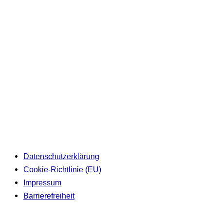
Datenschutzerklärung
Cookie-Richtlinie (EU)
Impressum
Barrierefreiheit