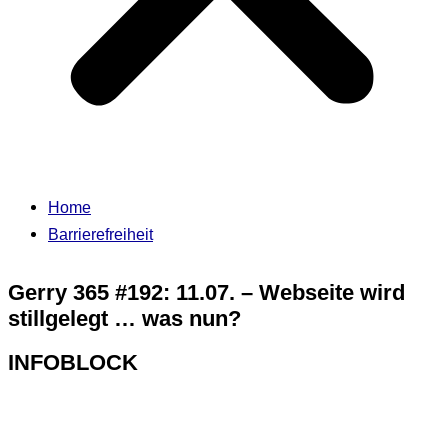
Home
Barrierefreiheit
Gerry 365 #192: 11.07. – Webseite wird
stillgelegt … was nun?
INFOBLOCK