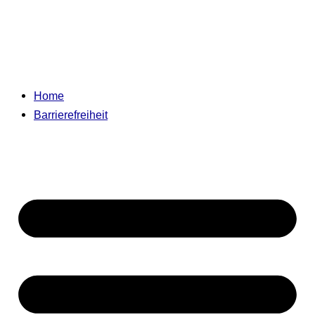
Home
Barrierefreiheit