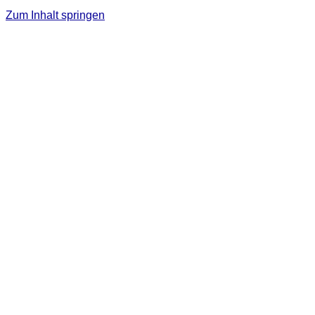
Zum Inhalt springen