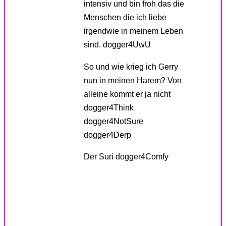
intensiv und bin froh das die
Menschen die ich liebe
irgendwie in meinem Leben
sind. dogger4UwU
So und wie krieg ich Gerry
nun in meinen Harem? Von
alleine kommt er ja nicht
dogger4Think
dogger4NotSure
dogger4Derp
Der Suri dogger4Comfy