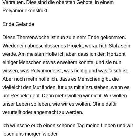
Vertrauen. Dies sind die obersten Gebote, in einem
Polyamoriekonstrukt.
Ende Gelände
Diese Themenwoche ist nun zu einem Ende gekommen.
Wieder ein abgeschlossenes Projekt, worauf ich Stolz sein
werde. Am meisten Hoffe ich aber, dass ich den Horizont
einiger Menschen etwas erweitern konnte, und sie nun
wissen, was Polyamorie ist, was richtig und was falsch ist.
Aber noch mehr hoffe ich, dass es Menschen gibt, die
vielleicht den Mut finden, für uns mit einzustehen, wenn es
um Respekt geht. Denn mehr wollen wir nicht. Wir wollen
unser Leben so leben, wie wir es wollen. Ohne dafür
verurteilt oder angemacht zu werden.
Ich wünsche euch einen schönen Tag meine Lieben und wir
lesen uns morgen wieder.