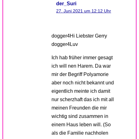
der_Suri
27. Juni 2021 um 12:12 Uhr
dogger4Hi Liebster Gerry
dogger4Luv
Ich hab früher immer gesagt
ich will nen Harem. Da war
mir der Begriff Polyamorie
aber noch nicht bekannt und
eigentlich meinte ich damit
nur scherzhaft das ich mit all
meinen Freunden die mir
wichtig sind zusammen in
einem Haus leben will. (So
als die Familie nachholen