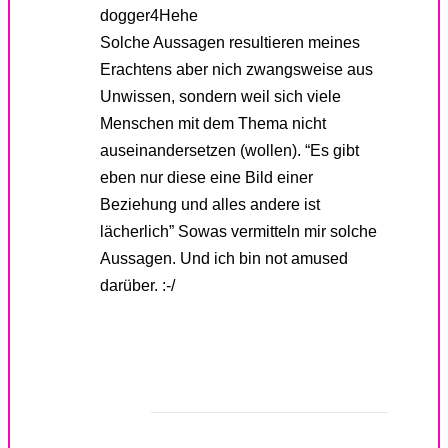
dogger4Hehe
Solche Aussagen resultieren meines
Erachtens aber nich zwangsweise aus
Unwissen, sondern weil sich viele
Menschen mit dem Thema nicht
auseinandersetzen (wollen). “Es gibt
eben nur diese eine Bild einer
Beziehung und alles andere ist
lächerlich” Sowas vermitteln mir solche
Aussagen. Und ich bin not amused
darüber. :-/