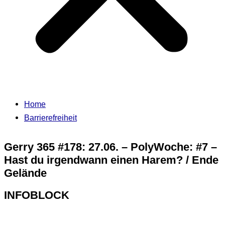
Home
Barrierefreiheit
Gerry 365 #178: 27.06. – PolyWoche: #7 –
Hast du irgendwann einen Harem? / Ende
Gelände
INFOBLOCK