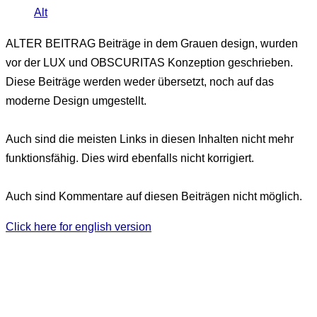
Alt
ALTER BEITRAG
Beiträge in dem Grauen design, wurden
vor der LUX und OBSCURITAS Konzeption geschrieben.
Diese Beiträge werden weder übersetzt, noch auf das
moderne Design umgestellt.
Auch sind die meisten Links in diesen Inhalten nicht mehr
funktionsfähig. Dies wird ebenfalls nicht korrigiert.
Auch sind Kommentare auf diesen Beiträgen nicht möglich.
Click here for english version