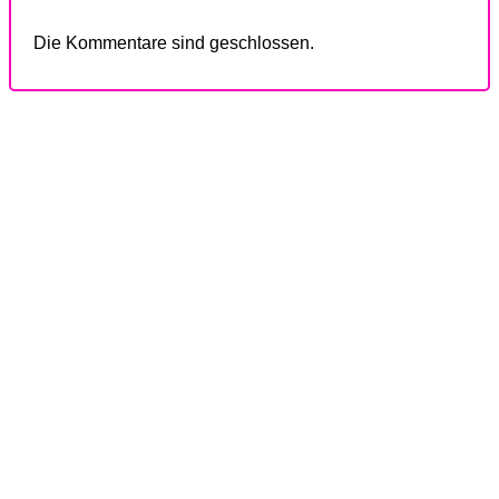
Die Kommentare sind geschlossen.