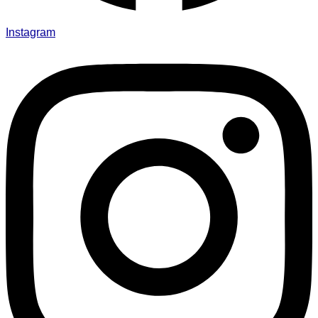
Instagram