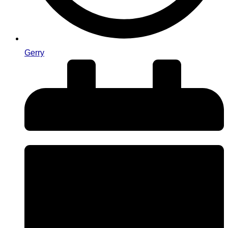
Gerry