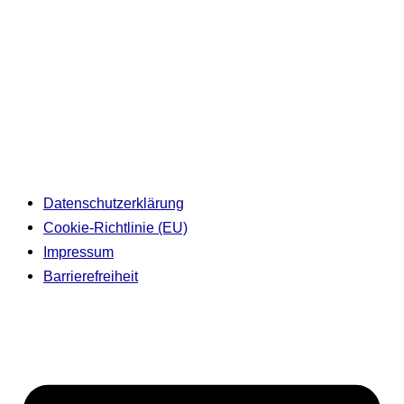
Datenschutzerklärung
Cookie-Richtlinie (EU)
Impressum
Barrierefreiheit