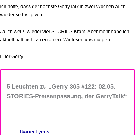
Ich hoffe, dass der nächste GerryTalk in zwei Wochen auch
wieder so lustig wird.
Ja ich weiß, wieder viel STORIES Kram. Aber mehr habe ich
aktuell halt nicht zu erzählen. Wir lesen uns morgen.
Euer Gerry
5 Leuchten zu „Gerry 365 #122: 02.05. –
STORIES-Preisanpassung, der GerryTalk“
Ikarus Lycos