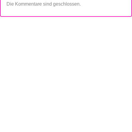
Die Kommentare sind geschlossen.