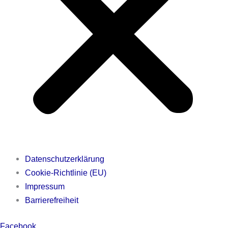
Datenschutzerklärung
Cookie-Richtlinie (EU)
Impressum
Barrierefreiheit
Facebook