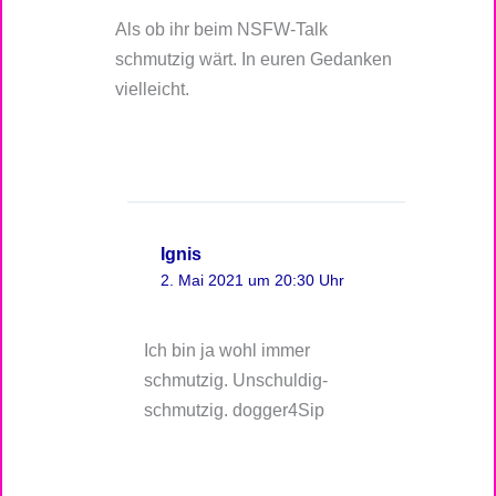
Als ob ihr beim NSFW-Talk
schmutzig wärt. In euren Gedanken
vielleicht.
Ignis
2. Mai 2021 um 20:30 Uhr
Ich bin ja wohl immer
schmutzig. Unschuldig-
schmutzig. dogger4Sip