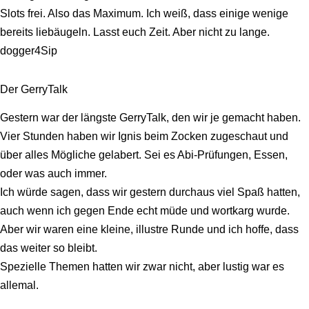
Slots frei. Also das Maximum. Ich weiß, dass einige wenige
bereits liebäugeln. Lasst euch Zeit. Aber nicht zu lange.
dogger4Sip
Der GerryTalk
Gestern war der längste GerryTalk, den wir je gemacht haben.
Vier Stunden haben wir Ignis beim Zocken zugeschaut und
über alles Mögliche gelabert. Sei es Abi-Prüfungen, Essen,
oder was auch immer.
Ich würde sagen, dass wir gestern durchaus viel Spaß hatten,
auch wenn ich gegen Ende echt müde und wortkarg wurde.
Aber wir waren eine kleine, illustre Runde und ich hoffe, dass
das weiter so bleibt.
Spezielle Themen hatten wir zwar nicht, aber lustig war es
allemal.