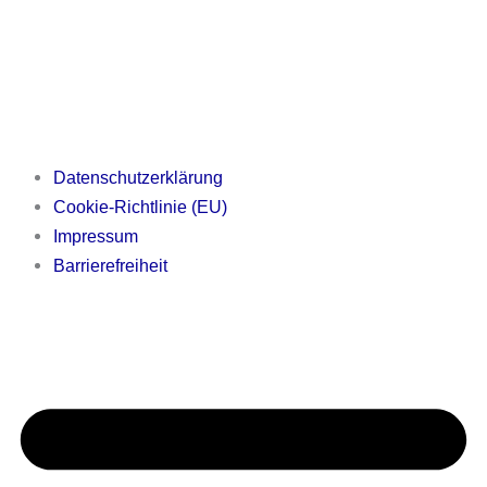
Datenschutzerklärung
Cookie-Richtlinie (EU)
Impressum
Barrierefreiheit