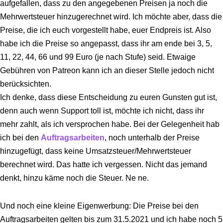
aufgefallen, dass zu den angegebenen Preisen ja noch die
Mehrwertsteuer hinzugerechnet wird. Ich möchte aber, dass die
Preise, die ich euch vorgestellt habe, euer Endpreis ist. Also
habe ich die Preise so angepasst, dass ihr am ende bei 3, 5,
11, 22, 44, 66 und 99 Euro (je nach Stufe) seid. Etwaige
Gebühren von Patreon kann ich an dieser Stelle jedoch nicht
berücksichten.
Ich denke, dass diese Entscheidung zu euren Gunsten gut ist,
denn auch wenn Support toll ist, möchte ich nicht, dass ihr
mehr zahlt, als ich versprochen habe. Bei der Gelegenheit hab
ich bei den
Auftragsarbeiten
, noch unterhalb der Preise
hinzugefügt, dass keine Umsatzsteuer/Mehrwertsteuer
berechnet wird. Das hatte ich vergessen. Nicht das jemand
denkt, hinzu käme noch die Steuer. Ne ne.
Und noch eine kleine Eigenwerbung: Die Preise bei den
Auftragsarbeiten gelten bis zum 31.5.2021 und ich habe noch 5