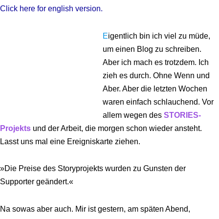
Click here for english version.
E
igentlich bin ich viel zu müde,
um einen Blog zu schreiben.
Aber ich mach es trotzdem. Ich
zieh es durch. Ohne Wenn und
Aber. Aber die letzten Wochen
waren einfach schlauchend. Vor
allem wegen des
STORIES-
Projekts
und der Arbeit, die morgen schon wieder ansteht.
Lasst uns mal eine Ereigniskarte ziehen.
»Die Preise des Storyprojekts wurden zu Gunsten der
Supporter geändert.«
Na sowas aber auch. Mir ist gestern, am späten Abend,