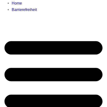
Home
Barrierefreiheit