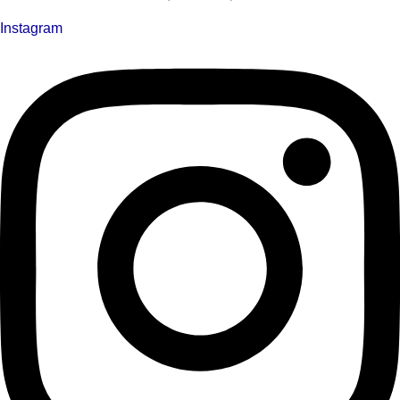
Instagram