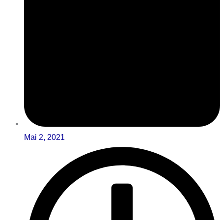
Mai 2, 2021