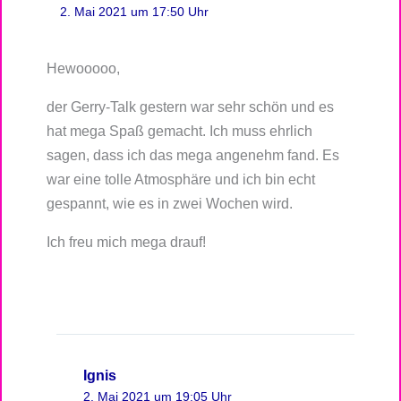
2. Mai 2021 um 17:50 Uhr
Hewooooo,
der Gerry-Talk gestern war sehr schön und es
hat mega Spaß gemacht. Ich muss ehrlich
sagen, dass ich das mega angenehm fand. Es
war eine tolle Atmosphäre und ich bin echt
gespannt, wie es in zwei Wochen wird.
Ich freu mich mega drauf!
Ignis
2. Mai 2021 um 19:05 Uhr