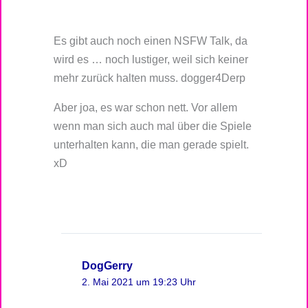
Es gibt auch noch einen NSFW Talk, da
wird es … noch lustiger, weil sich keiner
mehr zurück halten muss. dogger4Derp
Aber joa, es war schon nett. Vor allem
wenn man sich auch mal über die Spiele
unterhalten kann, die man gerade spielt.
xD
DogGerry
2. Mai 2021 um 19:23 Uhr