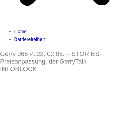
Home
Barrierefreiheit
Gerry 365 #122: 02.05. – STORIES-
Preisanpassung, der GerryTalk
INFOBLOCK