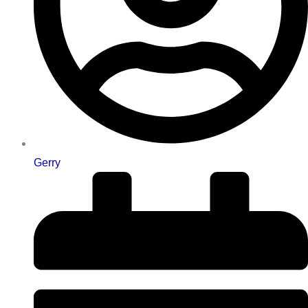
Gerry