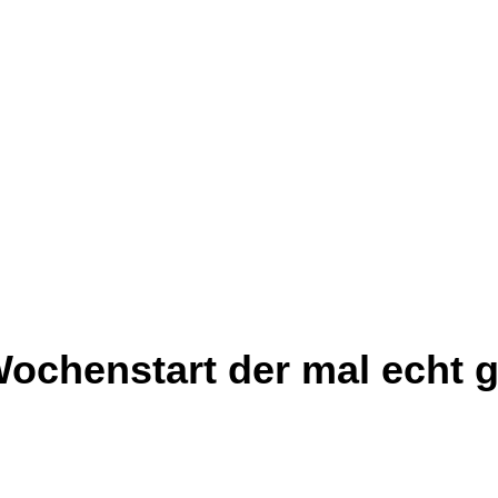
Wochenstart der mal echt g