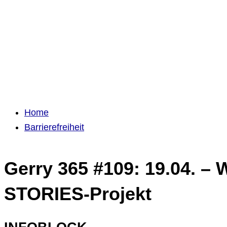
Home
Barrierefreiheit
Gerry 365 #109: 19.04. – 
STORIES-Projekt