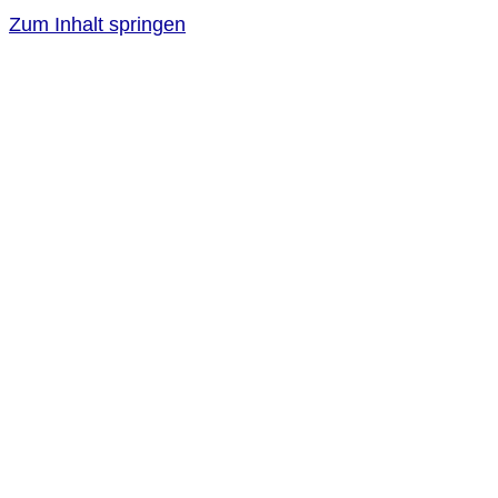
Zum Inhalt springen