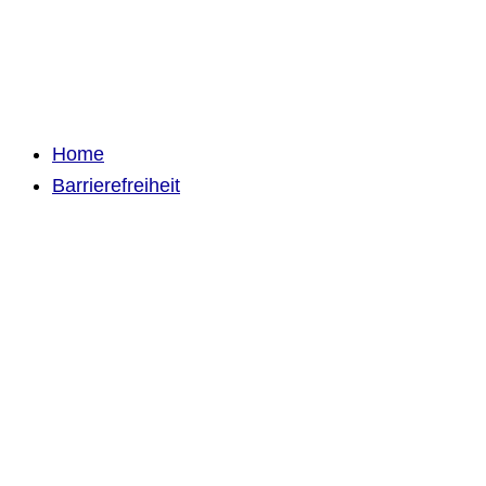
Home
Barrierefreiheit