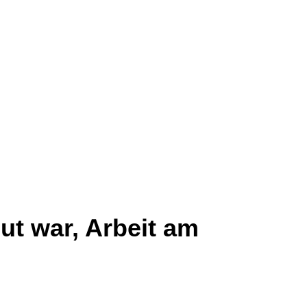
ut war, Arbeit am