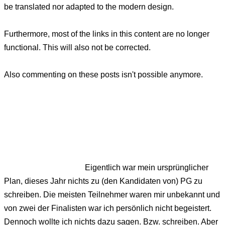
be translated nor adapted to the modern design.
Furthermore, most of the links in this content are no longer
functional. This will also not be corrected.
Also commenting on these posts isn't possible anymore.
Eigentlich war mein ursprünglicher
Plan, dieses Jahr nichts zu (den Kandidaten von) PG zu
schreiben. Die meisten Teilnehmer waren mir unbekannt und
von zwei der Finalisten war ich persönlich nicht begeistert.
Dennoch wollte ich nichts dazu sagen. Bzw. schreiben. Aber