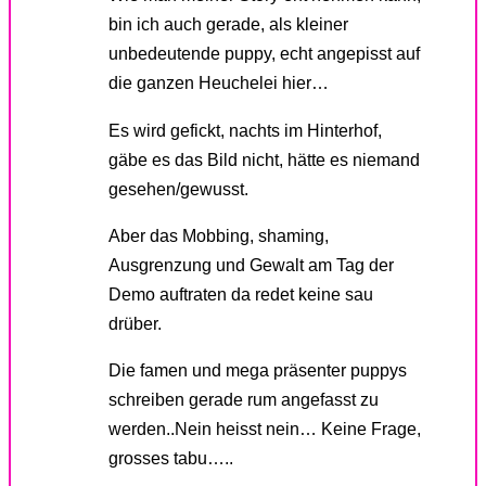
bin ich auch gerade, als kleiner
unbedeutende puppy, echt angepisst auf
die ganzen Heuchelei hier…
Es wird gefickt, nachts im Hinterhof,
gäbe es das Bild nicht, hätte es niemand
gesehen/gewusst.
Aber das Mobbing, shaming,
Ausgrenzung und Gewalt am Tag der
Demo auftraten da redet keine sau
drüber.
Die famen und mega präsenter puppys
schreiben gerade rum angefasst zu
werden..Nein heisst nein… Keine Frage,
grosses tabu…..