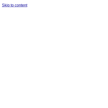
Skip to content