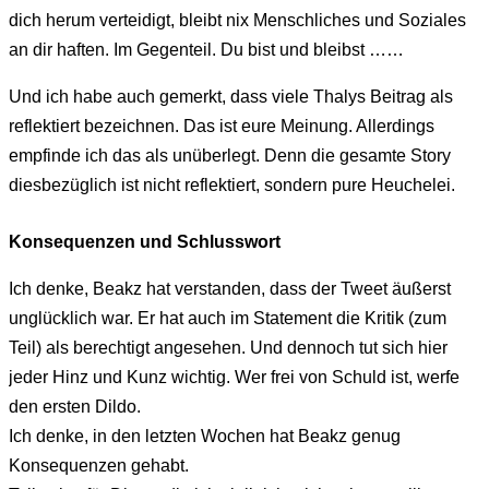
dich herum verteidigt, bleibt nix Menschliches und Soziales
an dir haften. Im Gegenteil. Du bist und bleibst ……
Und ich habe auch gemerkt, dass viele Thalys Beitrag als
reflektiert bezeichnen. Das ist eure Meinung. Allerdings
empfinde ich das als unüberlegt. Denn die gesamte Story
diesbezüglich ist nicht reflektiert, sondern pure Heuchelei.
Konsequenzen und Schlusswort
Ich denke, Beakz hat verstanden, dass der Tweet äußerst
unglücklich war. Er hat auch im Statement die Kritik (zum
Teil) als berechtigt angesehen. Und dennoch tut sich hier
jeder Hinz und Kunz wichtig. Wer frei von Schuld ist, werfe
den ersten Dildo.
Ich denke, in den letzten Wochen hat Beakz genug
Konsequenzen gehabt.