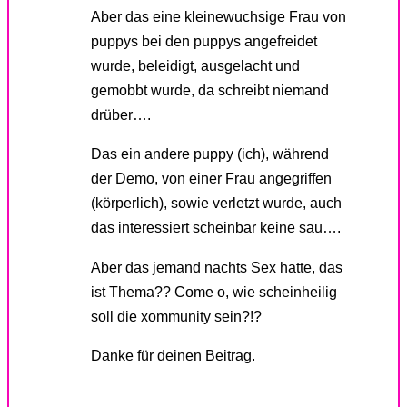
Aber das eine kleinewuchsige Frau von
puppys bei den puppys angefreidet
wurde, beleidigt, ausgelacht und
gemobbt wurde, da schreibt niemand
drüber….
Das ein andere puppy (ich), während
der Demo, von einer Frau angegriffen
(körperlich), sowie verletzt wurde, auch
das interessiert scheinbar keine sau….
Aber das jemand nachts Sex hatte, das
ist Thema?? Come o, wie scheinheilig
soll die xommunity sein?!?
Danke für deinen Beitrag.