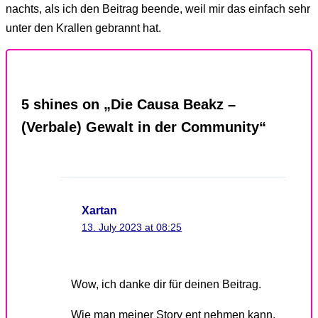
nachts, als ich den Beitrag beende, weil mir das einfach sehr
unter den Krallen gebrannt hat.
5 shines on „Die Causa Beakz –
(Verbale) Gewalt in der Community“
Xartan
13. July 2023 at 08:25
Wow, ich danke dir für deinen Beitrag.
Wie man meiner Story ent nehmen kann,