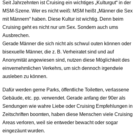
Seit Jahrzehnten ist Cruising ein wichtiges „Kulturgut“ in der
MSM-Szene. Wer es nicht weiß: MSM heißt „Männer die Sex
mit Männern“ haben. Diese Kultur ist wichtig. Denn beim
Cruising geht es nicht nur um Sex. Sondern auch ums
Ausbrechen.
Gerade Männer die sich nicht als schwul outen können oder
bisexuelle Männer, die z. B. Verheiratet sind und auf
Anonymität angewiesen sind, nutzen diese Möglichkeit des
einvernehmlichen Verkehrs, um sich dennoch irgendwie
ausleben zu können.
Dafür werden gerne Parks, öffentliche Toiletten, verlassene
Gebäude, etc. pp. verwendet. Gerade anfang der 90er als
Sendungen wie wahre Liebe oder Cruising Empfehlungen in
Zeitschriften boomten, haben diese Menschen viele Cruising
Areas verloren, weil sie entweder bewacht oder sogar
eingezäunt wurden.