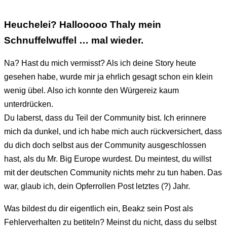
Heuchelei? Hallooooo Thaly mein
Schnuffelwuffel … mal wieder.
Na? Hast du mich vermisst? Als ich deine Story heute
gesehen habe, wurde mir ja ehrlich gesagt schon ein klein
wenig übel. Also ich konnte den Würgereiz kaum
unterdrücken.
Du laberst, dass du Teil der Community bist. Ich erinnere
mich da dunkel, und ich habe mich auch rückversichert, dass
du dich doch selbst aus der Community ausgeschlossen
hast, als du Mr. Big Europe wurdest. Du meintest, du willst
mit der deutschen Community nichts mehr zu tun haben. Das
war, glaub ich, dein Opferrollen Post letztes (?) Jahr.
Was bildest du dir eigentlich ein, Beakz sein Post als
Fehlerverhalten zu betiteln? Meinst du nicht, dass du selbst