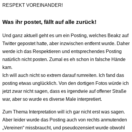
RESPEKT VOREINANDER!
Was ihr postet, fällt auf alle zurück!
Und ganz aktuell geht es um ein Posting, welches Beakz auf
Twitter gepostet hatte, aber inzwischen entfernt wurde. Daher
werde ich das Respektieren und entsprechendes Posting
natürlich nicht posten. Zumal es eh schon in falsche Hände
kam.
Ich will auch nicht so extrem darauf rumreiten. Ich fand das
posting etwas unglücklich. Von den dortigen Fotos würde ich
jetzt zwar nicht sagen, dass es irgendwie auf offener Straße
war, aber so wurde es diverse Male interpretiert.
Zum Thema Interpretation will ich gar nicht erst was sagen.
Aber leider wurde das Posting auch von rechts anmutenden
„Vereinen“ missbraucht, und pseudozensiert wurde obwohl