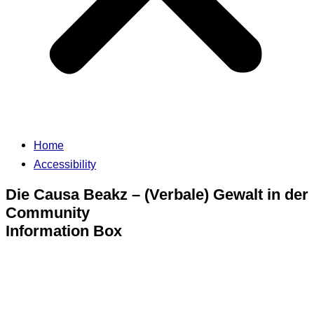
Home
Accessibility
Die Causa Beakz – (Verbale) Gewalt in der
Community
Information Box