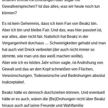
Gewaltversprechen? Ist das alles, was wir heute noch tun
können?
Es ist kein Geheimnis, dass ich kein Fan von Beakz bin.
Aber ich bin und bleibe Fair. Und das, was hier passiert ist,
war alles, aber nicht fair. Natürlich hat Beakz in der
Vergangenheit durchaus … Schwierigkeiten gehabt und man
hat auch viel Dreck verbreitet (der auch nicht immer so
stimmte, wie man uns das weiß machen wollte).
Aber wie ich es letztes Jahr schon sagte, ist Androhung von
Gewalt und das an den Kopf schmeißen von Flüchen,
Verwünschungen, Todeswünsche und Bedrohungen absolut
inakzeptabel.
Beakz hätte es dennoch durchziehen können. Und eventuell
hätte er es auch, wären die (Be)Drohungen nicht über Beakz
hinaus auch auf seine Freunde und Wahlfamilie