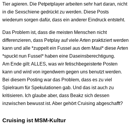
Tier agieren. Die Petpetplayer arbeiten sehr hart daran, nicht
in die Sexschiene gedrückt zu werden. Diese Posts
wiederum sorgen dafür, dass ein anderer Eindruck entsteht.
Das Problem ist, dass die meisten Menschen nicht
differenzieren, dass Petplay auf viele Arten praktiziert werden
kann und alle *zuppelt ein Fussel aus dem Maul* diese Arten
*spuckt nun Fussel* haben eine Daseinsberechtigung.
Am Ende gilt: ALLES, was wir fetischbegeisterte Posten
kann und wird von irgendwem gegen uns benutzt werden.
Bei diesem Posting war das Problem, dass es zu viel
Spielraum für Spekulationen gab. Und das ist auch zu
kritisieren. Ich glaube aber, dass Beakz sich dessen
inzwischen bewusst ist. Aber gehört Cruising abgeschafft?
Cruising ist MSM-Kultur