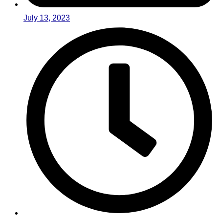
July 13, 2023