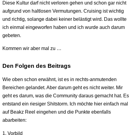
Diese Kultur darf nicht verloren gehen und schon gar nicht
aufgrund von haltlosen Vermutungen. Cruising ist wichtig
und richtig, solange dabei keiner belästigt wird. Das wollte
ich einmal eingeworfen haben und ich wurde auch darum
gebeten.
Kommen wir aber mal zu …
Den Folgen des Beitrags
Wie oben schon erwähnt, ist es in rechts-anmutenden
Bereichen gelandet. Aber darum geht es nicht weiter. Mir
geht es darum, was die Community daraus gemacht hat. Es
entstand ein riesiger Shitstorm. Ich möchte hier einfach mal
auf Beakz Reel eingehen und die Punkte ebenfalls
abarbeiten:
1. Vorbild