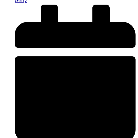
Gerry