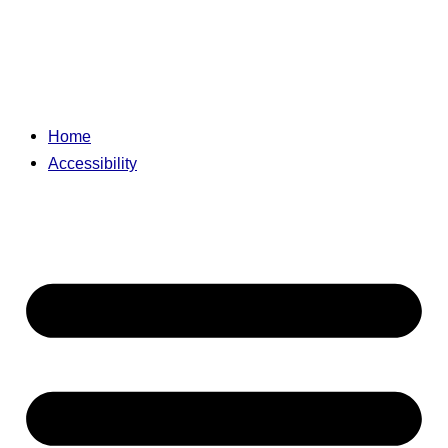
Home
Accessibility