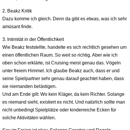
2. Beakz Kritik
Dazu komme ich gleich. Denn da gibt es etwas, was ich sehr
amüsant finde.
3. Intimität in der Öffentlichkeit
Wie Beakz feststellte, handelte es sich rechtlich gesehen um
einen öffentlichen Raum. So weit so richtig. Aber wie ich
oben schon erklärte, ist Cruising meist genau das. Vögeln
unter freiem Himmel. Ich glaube Beakz auch, dass er und
seine Spielpartner sehr genau darauf geachtet haben, dass
sie niemanden belästigen.
Und am Ende gilt: Wo kein Kläger, da kein Richter. Solange
es niemand sieht, existiert es nicht. Und natürlich sollte man
nicht unbedingt Spielplätze oder kinderreiche Ecken für
solche Aktivitäten wählen.