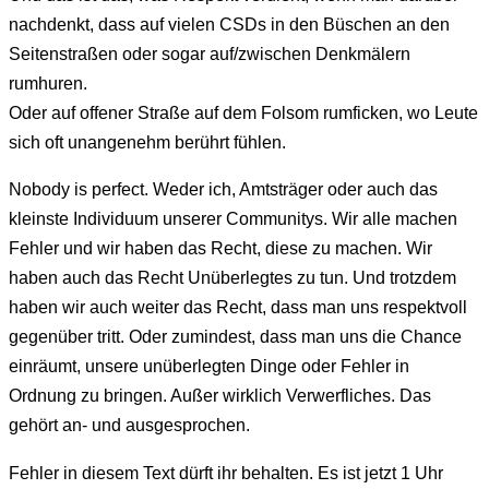
nachdenkt, dass auf vielen CSDs in den Büschen an den
Seitenstraßen oder sogar auf/zwischen Denkmälern
rumhuren.
Oder auf offener Straße auf dem Folsom rumficken, wo Leute
sich oft unangenehm berührt fühlen.
Nobody is perfect. Weder ich, Amtsträger oder auch das
kleinste Individuum unserer Communitys. Wir alle machen
Fehler und wir haben das Recht, diese zu machen. Wir
haben auch das Recht Unüberlegtes zu tun. Und trotzdem
haben wir auch weiter das Recht, dass man uns respektvoll
gegenüber tritt. Oder zumindest, dass man uns die Chance
einräumt, unsere unüberlegten Dinge oder Fehler in
Ordnung zu bringen. Außer wirklich Verwerfliches. Das
gehört an- und ausgesprochen.
Fehler in diesem Text dürft ihr behalten. Es ist jetzt 1 Uhr