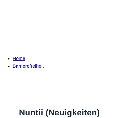
Home
Barrierefreiheit
Nuntii (Neuigkeiten)