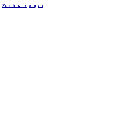
Zum Inhalt springen