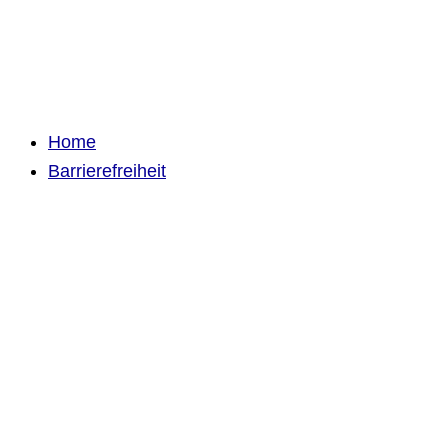
Home
Barrierefreiheit