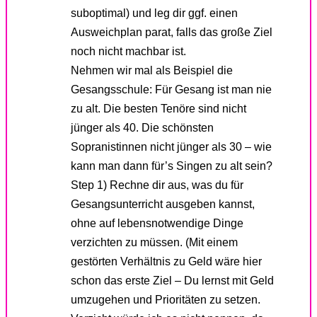
suboptimal) und leg dir ggf. einen
Ausweichplan parat, falls das große Ziel
noch nicht machbar ist.
Nehmen wir mal als Beispiel die
Gesangsschule: Für Gesang ist man nie
zu alt. Die besten Tenöre sind nicht
jünger als 40. Die schönsten
Sopranistinnen nicht jünger als 30 – wie
kann man dann für’s Singen zu alt sein?
Step 1) Rechne dir aus, was du für
Gesangsunterricht ausgeben kannst,
ohne auf lebensnotwendige Dinge
verzichten zu müssen. (Mit einem
gestörten Verhältnis zu Geld wäre hier
schon das erste Ziel – Du lernst mit Geld
umzugehen und Prioritäten zu setzen.