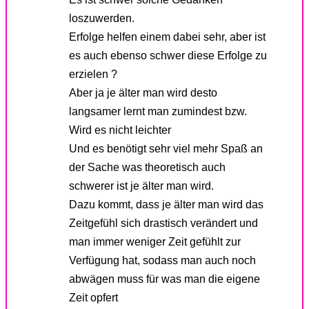
loszuwerden.
Erfolge helfen einem dabei sehr, aber ist
es auch ebenso schwer diese Erfolge zu
erzielen ?
Aber ja je älter man wird desto
langsamer lernt man zumindest bzw.
Wird es nicht leichter
Und es benötigt sehr viel mehr Spaß an
der Sache was theoretisch auch
schwerer ist je älter man wird.
Dazu kommt, dass je älter man wird das
Zeitgefühl sich drastisch verändert und
man immer weniger Zeit gefühlt zur
Verfügung hat, sodass man auch noch
abwägen muss für was man die eigene
Zeit opfert