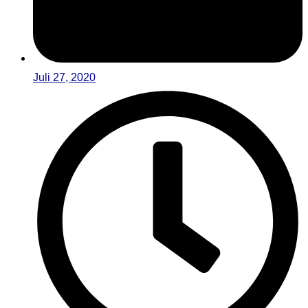
Juli 27, 2020