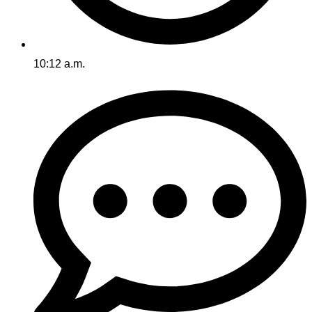
10:12 a.m.