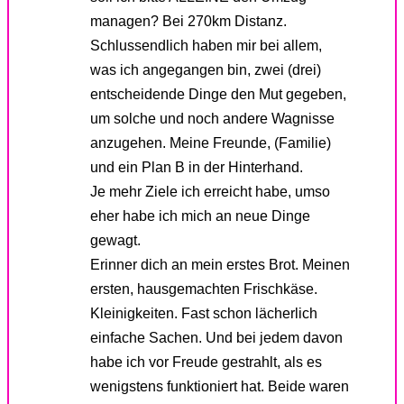
managen? Bei 270km Distanz.
Schlussendlich haben mir bei allem,
was ich angegangen bin, zwei (drei)
entscheidende Dinge den Mut gegeben,
um solche und noch andere Wagnisse
anzugehen. Meine Freunde, (Familie)
und ein Plan B in der Hinterhand.
Je mehr Ziele ich erreicht habe, umso
eher habe ich mich an neue Dinge
gewagt.
Erinner dich an mein erstes Brot. Meinen
ersten, hausgemachten Frischkäse.
Kleinigkeiten. Fast schon lächerlich
einfache Sachen. Und bei jedem davon
habe ich vor Freude gestrahlt, als es
wenigstens funktioniert hat. Beide waren