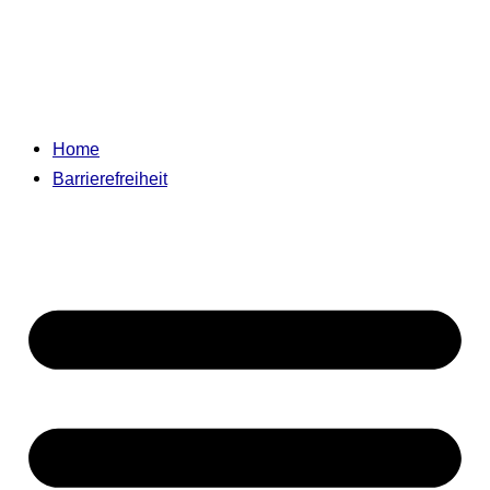
Home
Barrierefreiheit