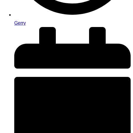
Gerry