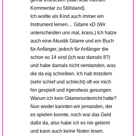
Kommentar zu Stillstand).
Ich wollte als Kind auch immer ein
Instrument lernen… Gitarre xD (Wir
unterscheiden uns mal, krass.) Ich hatze
auch eine Akustik Gitarre und ein Buch
für Anfänger, jedoch für Anfänger die
schon so 14 sind (ich war damals 8?)
und habe damals nicht verstanden, was
die da eig schreiben. Ich hab trotzdem
(sehr schief und schlecht) oft vor mich
hin gespielt und irgendwas gesungen.
Warum ich kein Gitarrenunterricht hatte?
Nun weder kannten wir jemanden, der
es spielen konnte, noch war das Geld
dafür da, also habe ich es nie gelernt
und kann auch keine Noten lesen.