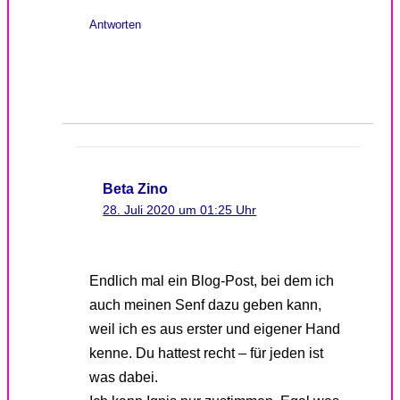
Antworten
Beta Zino
28. Juli 2020 um 01:25 Uhr
Endlich mal ein Blog-Post, bei dem ich
auch meinen Senf dazu geben kann,
weil ich es aus erster und eigener Hand
kenne. Du hattest recht – für jeden ist
was dabei.