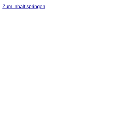
Zum Inhalt springen