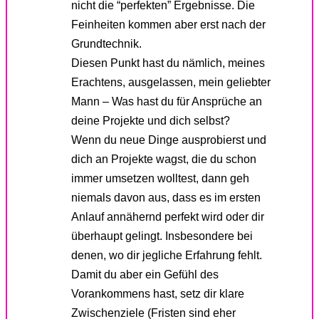
nicht die “perfekten” Ergebnisse. Die
Feinheiten kommen aber erst nach der
Grundtechnik.
Diesen Punkt hast du nämlich, meines
Erachtens, ausgelassen, mein geliebter
Mann – Was hast du für Ansprüche an
deine Projekte und dich selbst?
Wenn du neue Dinge ausprobierst und
dich an Projekte wagst, die du schon
immer umsetzen wolltest, dann geh
niemals davon aus, dass es im ersten
Anlauf annähernd perfekt wird oder dir
überhaupt gelingt. Insbesondere bei
denen, wo dir jegliche Erfahrung fehlt.
Damit du aber ein Gefühl des
Vorankommens hast, setz dir klare
Zwischenziele (Fristen sind eher