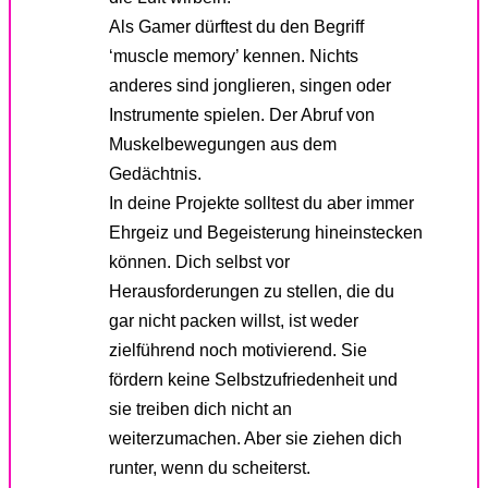
Als Gamer dürftest du den Begriff
‘muscle memory’ kennen. Nichts
anderes sind jonglieren, singen oder
Instrumente spielen. Der Abruf von
Muskelbewegungen aus dem
Gedächtnis.
In deine Projekte solltest du aber immer
Ehrgeiz und Begeisterung hineinstecken
können. Dich selbst vor
Herausforderungen zu stellen, die du
gar nicht packen willst, ist weder
zielführend noch motivierend. Sie
fördern keine Selbstzufriedenheit und
sie treiben dich nicht an
weiterzumachen. Aber sie ziehen dich
runter, wenn du scheiterst.