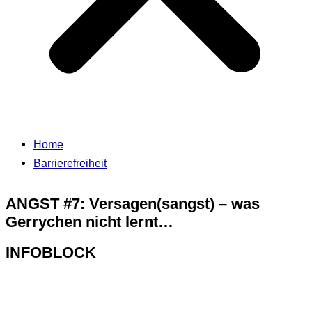
Home
Barrierefreiheit
ANGST #7: Versagen(sangst) – was
Gerrychen nicht lernt…
INFOBLOCK