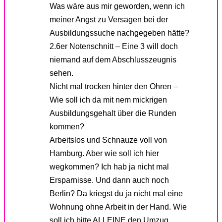
Was wäre aus mir geworden, wenn ich
meiner Angst zu Versagen bei der
Ausbildungssuche nachgegeben hätte?
2.6er Notenschnitt – Eine 3 will doch
niemand auf dem Abschlusszeugnis
sehen.
Nicht mal trocken hinter den Ohren –
Wie soll ich da mit nem mickrigen
Ausbildungsgehalt über die Runden
kommen?
Arbeitslos und Schnauze voll von
Hamburg. Aber wie soll ich hier
wegkommen? Ich hab ja nicht mal
Ersparnisse. Und dann auch noch
Berlin? Da kriegst du ja nicht mal eine
Wohnung ohne Arbeit in der Hand. Wie
soll ich bitte ALLEINE den Umzug