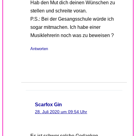
Hab den Mut dich deinen Wünschen zu
stellen und schreite voran.
P.S.: Bei der Gesangsschule würde ich
sogar mitmachen. Ich habe einer
Musiklehrerin noch was zu beweisen ?
Antworten
Scarfox Gin
28. Juli 2020 um 09:54 Uhr
Es ist schwer solche Gedanken