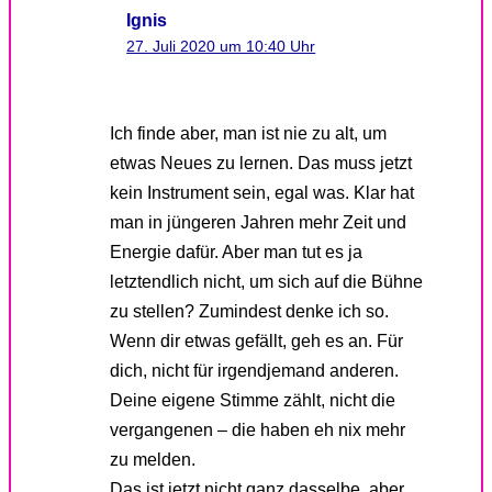
Ignis
27. Juli 2020 um 10:40 Uhr
Ich finde aber, man ist nie zu alt, um
etwas Neues zu lernen. Das muss jetzt
kein Instrument sein, egal was. Klar hat
man in jüngeren Jahren mehr Zeit und
Energie dafür. Aber man tut es ja
letztendlich nicht, um sich auf die Bühne
zu stellen? Zumindest denke ich so.
Wenn dir etwas gefällt, geh es an. Für
dich, nicht für irgendjemand anderen.
Deine eigene Stimme zählt, nicht die
vergangenen – die haben eh nix mehr
zu melden.
Das ist jetzt nicht ganz dasselbe, aber