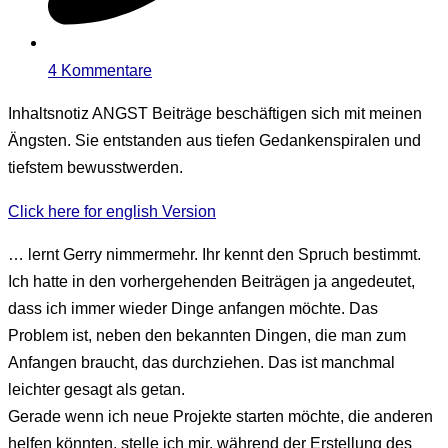
4 Kommentare
Inhaltsnotiz
ANGST Beiträge beschäftigen sich mit meinen
Ängsten. Sie entstanden aus tiefen Gedankenspiralen und
tiefstem bewusstwerden.
Click here for english Version
… lernt Gerry nimmermehr. Ihr kennt den Spruch bestimmt.
Ich hatte in den vorhergehenden Beiträgen ja angedeutet,
dass ich immer wieder Dinge anfangen möchte. Das
Problem ist, neben den bekannten Dingen, die man zum
Anfangen braucht, das durchziehen. Das ist manchmal
leichter gesagt als getan.
Gerade wenn ich neue Projekte starten möchte, die anderen
helfen könnten, stelle ich mir, während der Erstellung des