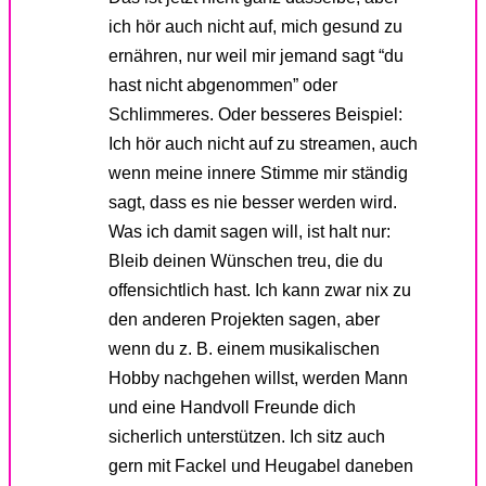
ich hör auch nicht auf, mich gesund zu
ernähren, nur weil mir jemand sagt “du
hast nicht abgenommen” oder
Schlimmeres. Oder besseres Beispiel:
Ich hör auch nicht auf zu streamen, auch
wenn meine innere Stimme mir ständig
sagt, dass es nie besser werden wird.
Was ich damit sagen will, ist halt nur:
Bleib deinen Wünschen treu, die du
offensichtlich hast. Ich kann zwar nix zu
den anderen Projekten sagen, aber
wenn du z. B. einem musikalischen
Hobby nachgehen willst, werden Mann
und eine Handvoll Freunde dich
sicherlich unterstützen. Ich sitz auch
gern mit Fackel und Heugabel daneben