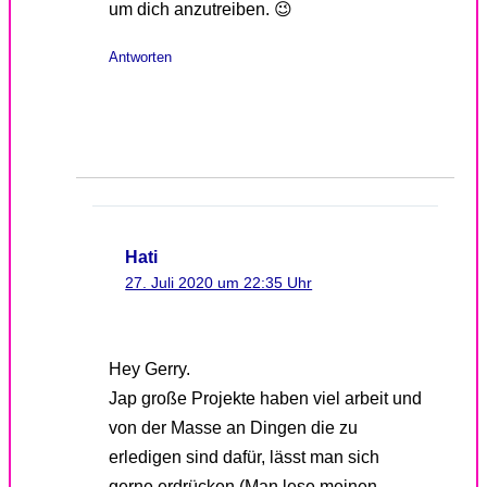
um dich anzutreiben. 😉
Antworten
Hati
27. Juli 2020 um 22:35 Uhr
Hey Gerry.
Jap große Projekte haben viel arbeit und
von der Masse an Dingen die zu
erledigen sind dafür, lässt man sich
gerne erdrücken (Man lese meinen