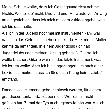
Meine Schule wollte, dass ich Gesangsunterricht nehme.
Nichts. Wollte ‚sie‘ nicht. Und und und. Mir wurde von Anfang
an eingetrichtert, dass ich mich mit dem zufriedengebe, was
ich bis dato hatte.
Als ich in der Jugend nochmal mit Instrumenten kam, war
natürlich das Geld nicht mehr so dicke da. Aber meine Mutter
kannte da jemanden. In einem Jugendclub (Ich hab
Jugendclubs nach meinen Umzug gehasst!). Gitarre. Ich
wollte brechen. Gitarre war nun das letzte Instrument, was
ich lernen wollte. Aber ich bin hingegangen, um nach einer
Lektion zu merken, dass ich für diesen Klang keine „Liebe“
empfand.
Danach wollte jemand gebauchpinselt werden, für diesen
grandiosen Einfall. Gabs aber nicht. Weil es mir nicht
gefallen hat. Zumal der Typ auch irgendwie bäh war. Als ich