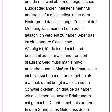
und da mal weit über mein eigentliches
Budget gegangen. Meistens mehr für
andere als für mich selbst, unter dem
Hintergrund dass ich lange Zeit nicht der
Meinung war, meinen Lohn auch
tatsächlich verdient zu haben. Aber das
ist eine andere Geschichte.
Wichtig ist, für dich und mich und
bestimmt auch für alle anderen dort
draußen: Geld muss man sinnvoll
ausgeben und in Maßen. Und man sollte
nicht versuchen mehr auszugeben als
man hat, damit bringt man sich nur in
Schwierigkeiten. Ich glaube da haben
wir alle schon so unsere Erfahrungen
mit gemacht. Der eine mehr als andere.
In dem Sinne, alles Gute dass deine