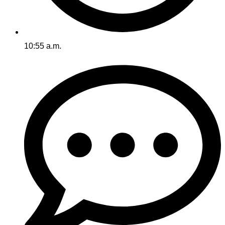
10:55 a.m.