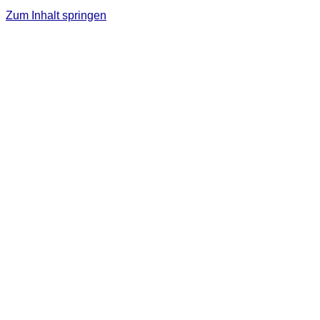
Zum Inhalt springen