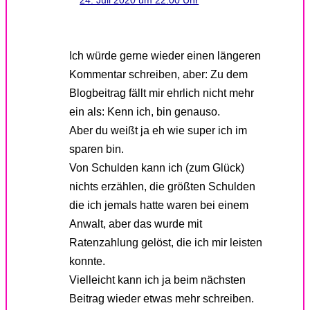
24. Juli 2020 um 22:00 Uhr
Ich würde gerne wieder einen längeren
Kommentar schreiben, aber: Zu dem
Blogbeitrag fällt mir ehrlich nicht mehr
ein als: Kenn ich, bin genauso.
Aber du weißt ja eh wie super ich im
sparen bin.
Von Schulden kann ich (zum Glück)
nichts erzählen, die größten Schulden
die ich jemals hatte waren bei einem
Anwalt, aber das wurde mit
Ratenzahlung gelöst, die ich mir leisten
konnte.
Vielleicht kann ich ja beim nächsten
Beitrag wieder etwas mehr schreiben.