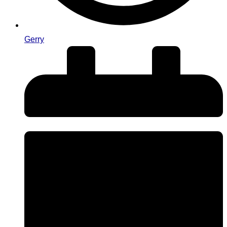
Gerry