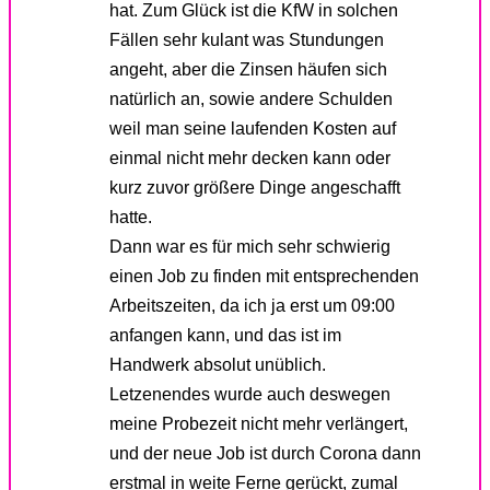
hat. Zum Glück ist die KfW in solchen
Fällen sehr kulant was Stundungen
angeht, aber die Zinsen häufen sich
natürlich an, sowie andere Schulden
weil man seine laufenden Kosten auf
einmal nicht mehr decken kann oder
kurz zuvor größere Dinge angeschafft
hatte.
Dann war es für mich sehr schwierig
einen Job zu finden mit entsprechenden
Arbeitszeiten, da ich ja erst um 09:00
anfangen kann, und das ist im
Handwerk absolut unüblich.
Letzenendes wurde auch deswegen
meine Probezeit nicht mehr verlängert,
und der neue Job ist durch Corona dann
erstmal in weite Ferne gerückt, zumal