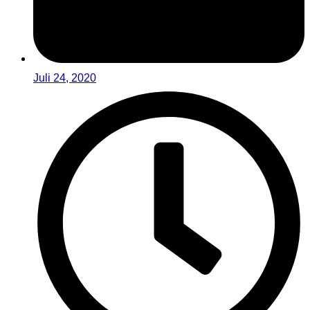
Juli 24, 2020