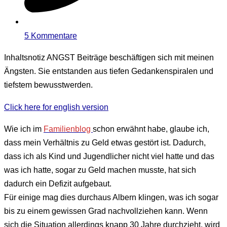
5 Kommentare
Inhaltsnotiz
ANGST Beiträge beschäftigen sich mit meinen
Ängsten. Sie entstanden aus tiefen Gedankenspiralen und
tiefstem bewusstwerden.
Click here for english version
Wie ich im
Familienblog
schon erwähnt habe, glaube ich,
dass mein Verhältnis zu Geld etwas gestört ist. Dadurch,
dass ich als Kind und Jugendlicher nicht viel hatte und das
was ich hatte, sogar zu Geld machen musste, hat sich
dadurch ein Defizit aufgebaut.
Für einige mag dies durchaus Albern klingen, was ich sogar
bis zu einem gewissen Grad nachvollziehen kann. Wenn
sich die Situation allerdings knapp 30 Jahre durchzieht, wird