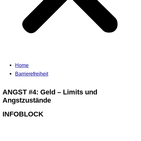
Home
Barrierefreiheit
ANGST #4: Geld – Limits und
Angstzustände
INFOBLOCK