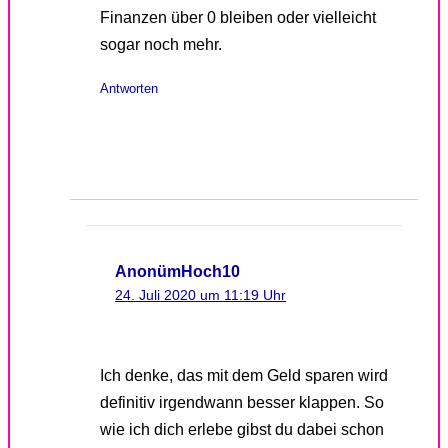
Finanzen über 0 bleiben oder vielleicht
sogar noch mehr.
Antworten
AnonümHoch10
24. Juli 2020 um 11:19 Uhr
Ich denke, das mit dem Geld sparen wird
definitiv irgendwann besser klappen. So
wie ich dich erlebe gibst du dabei schon