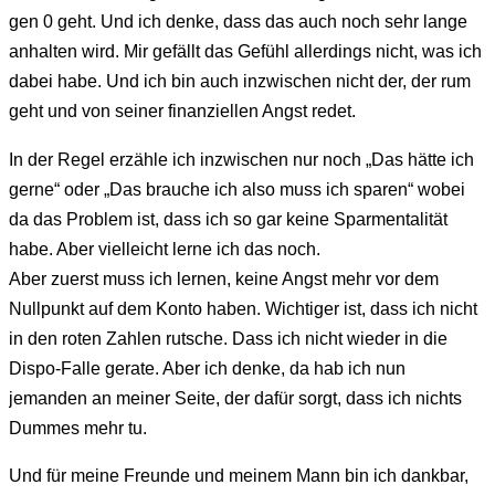
gen 0 geht. Und ich denke, dass das auch noch sehr lange
anhalten wird. Mir gefällt das Gefühl allerdings nicht, was ich
dabei habe. Und ich bin auch inzwischen nicht der, der rum
geht und von seiner finanziellen Angst redet.
In der Regel erzähle ich inzwischen nur noch „Das hätte ich
gerne“ oder „Das brauche ich also muss ich sparen“ wobei
da das Problem ist, dass ich so gar keine Sparmentalität
habe. Aber vielleicht lerne ich das noch.
Aber zuerst muss ich lernen, keine Angst mehr vor dem
Nullpunkt auf dem Konto haben. Wichtiger ist, dass ich nicht
in den roten Zahlen rutsche. Dass ich nicht wieder in die
Dispo-Falle gerate. Aber ich denke, da hab ich nun
jemanden an meiner Seite, der dafür sorgt, dass ich nichts
Dummes mehr tu.
Und für meine Freunde und meinem Mann bin ich dankbar,