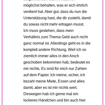
möglichst behalten, was er sich ehrlich
verdient hat. Aber gut, dass du nun die
Unterstützung hast, die dir zusteht, damit
du sowas nicht mehr ertragen musst.
Ich muss gestehen, dass mein
Verhältnis zum Thema Geld auch nicht
ganz normal ist. Allerdings geht es in die
komplett andere Richtung. Weil ich so
ziemlich immer alles in den Arsch
geschoben bekommen hab, bedeutet es
mir nichts. Es sind für mich nur Zahlen
auf dem Papier. Ich meine, sicher, ich
bezahl meine Miete, Essen und alles
damit, aber es ist mir nichts wert.
Deswegen hab ich gerne mal ein
lockeres Händchen und bin auch hier