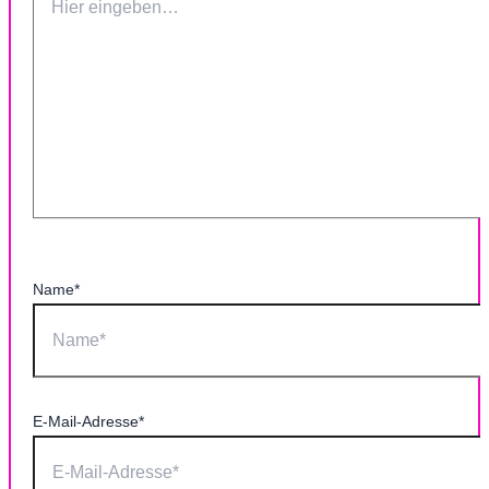
Name*
E-Mail-Adresse*