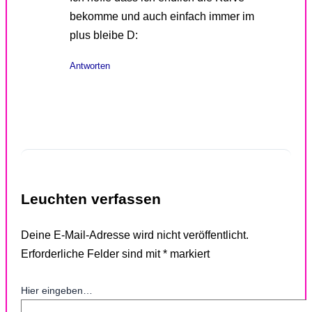
bekomme und auch einfach immer im
plus bleibe D:
Antworten
Leuchten verfassen
Deine E-Mail-Adresse wird nicht veröffentlicht.
Erforderliche Felder sind mit
*
markiert
Hier eingeben…