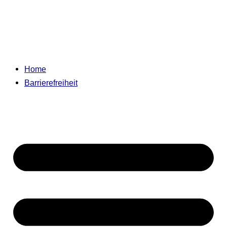
Home
Barrierefreiheit