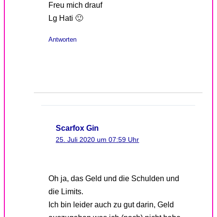
Freu mich drauf
Lg Hati 🙂
Antworten
Scarfox Gin
25. Juli 2020 um 07:59 Uhr
Oh ja, das Geld und die Schulden und
die Limits.
Ich bin leider auch zu gut darin, Geld