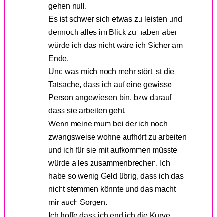
gehen null.
Es ist schwer sich etwas zu leisten und
dennoch alles im Blick zu haben aber
würde ich das nicht wäre ich Sicher am
Ende.
Und was mich noch mehr stört ist die
Tatsache, dass ich auf eine gewisse
Person angewiesen bin, bzw darauf
dass sie arbeiten geht.
Wenn meine mum bei der ich noch
zwangsweise wohne aufhört zu arbeiten
und ich für sie mit aufkommen müsste
würde alles zusammenbrechen. Ich
habe so wenig Geld übrig, dass ich das
nicht stemmen könnte und das macht
mir auch Sorgen.
Ich hoffe dass ich endlich die Kurve