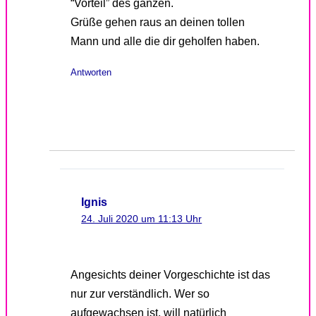
“Vorteil” des ganzen.
Grüße gehen raus an deinen tollen
Mann und alle die dir geholfen haben.
Antworten
Ignis
24. Juli 2020 um 11:13 Uhr
Angesichts deiner Vorgeschichte ist das
nur zur verständlich. Wer so
aufgewachsen ist, will natürlich