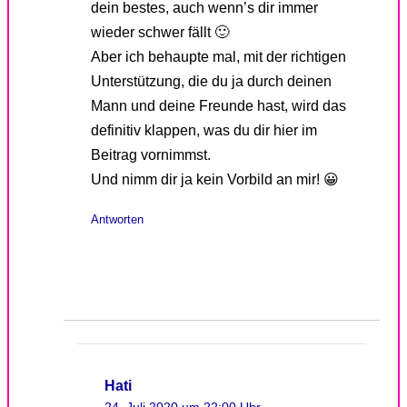
dein bestes, auch wenn’s dir immer
wieder schwer fällt 🙂
Aber ich behaupte mal, mit der richtigen
Unterstützung, die du ja durch deinen
Mann und deine Freunde hast, wird das
definitiv klappen, was du dir hier im
Beitrag vornimmst.
Und nimm dir ja kein Vorbild an mir! 😀
Antworten
Hati