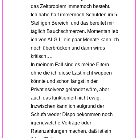
das Zeitproblem immernoch besteht.
Ich habe halt immernoch Schulden im 5-
Stelligen Bereich, und das bereitet mir
täglich Bauchschmerzen. Momentan leb
ich von ALG-I , ein paar Monate kann ich
noch überbrücken und dann wirds
kritisch…..
In meinem Fall sind es meine Eltern
ohne die ich diese Last nicht wuppen
könnte und schon längst in der
Privatinsolvenz gelandet wäre, aber
auch das funktioniert nicht ewig.
Inzwischen kann ich aufgrund der
Schufa weder Dispo bekommen noch
irgendwelche Verträge oder
Ratenzahlungen machen, daß ist ein