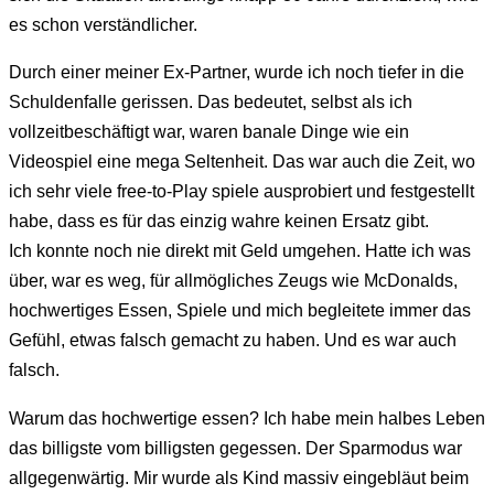
es schon verständlicher.
Durch einer meiner Ex-Partner, wurde ich noch tiefer in die
Schuldenfalle gerissen. Das bedeutet, selbst als ich
vollzeitbeschäftigt war, waren banale Dinge wie ein
Videospiel eine mega Seltenheit. Das war auch die Zeit, wo
ich sehr viele free-to-Play spiele ausprobiert und festgestellt
habe, dass es für das einzig wahre keinen Ersatz gibt.
Ich konnte noch nie direkt mit Geld umgehen. Hatte ich was
über, war es weg, für allmögliches Zeugs wie McDonalds,
hochwertiges Essen, Spiele und mich begleitete immer das
Gefühl, etwas falsch gemacht zu haben. Und es war auch
falsch.
Warum das hochwertige essen? Ich habe mein halbes Leben
das billigste vom billigsten gegessen. Der Sparmodus war
allgegenwärtig. Mir wurde als Kind massiv eingebläut beim