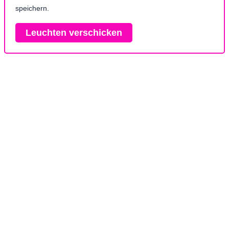
speichern.