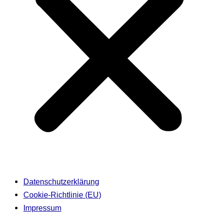
Datenschutzerklärung
Cookie-Richtlinie (EU)
Impressum