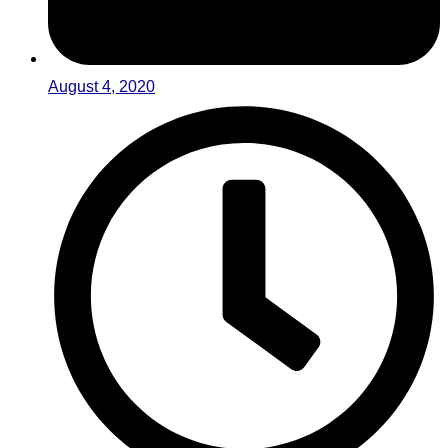
August 4, 2020