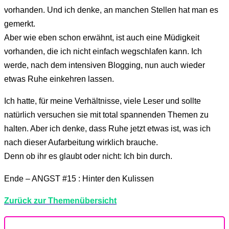
vorhanden. Und ich denke, an manchen Stellen hat man es
gemerkt.
Aber wie eben schon erwähnt, ist auch eine Müdigkeit
vorhanden, die ich nicht einfach wegschlafen kann. Ich
werde, nach dem intensiven Blogging, nun auch wieder
etwas Ruhe einkehren lassen.
Ich hatte, für meine Verhältnisse, viele Leser und sollte
natürlich versuchen sie mit total spannenden Themen zu
halten. Aber ich denke, dass Ruhe jetzt etwas ist, was ich
nach dieser Aufarbeitung wirklich brauche.
Denn ob ihr es glaubt oder nicht: Ich bin durch.
Ende – ANGST #15 : Hinter den Kulissen
Zurück zur Themenübersicht