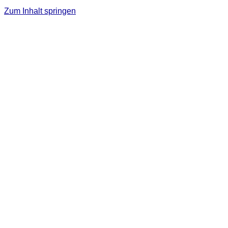
Zum Inhalt springen