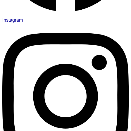
Instagram