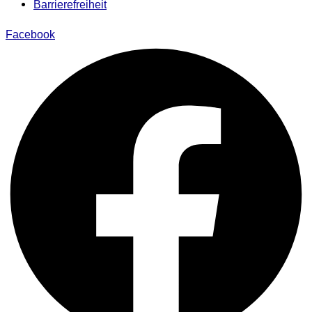
Barrierefreiheit
Facebook