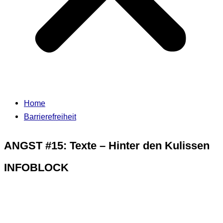
Home
Barrierefreiheit
ANGST #15: Texte – Hinter den Kulissen
INFOBLOCK