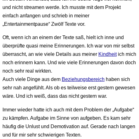
und nicht streamen werde. Ich musste mit dem Projekt
einfach anfangen und schrieb in meiner
„Entertainmentpause“ Zwölf Texte vor.
Oft, wenn ich an einem der Texte saß, hielt ich inne und
überprüfte quasi meine Erinnerungen. Ich war von mir selbst
überrascht, an wie viele Details aus meiner
Kindheit
ich mich
noch erinnern kann. Und wie viele Erinnerungen davon doch
noch sehr real wirkten.
Auch viele Dinge aus dem
Beziehungsbereich
haben sich
sehr nah angefühlt. Als ob es teilweise erst gestern gewesen
wäre. Und ich weiß, dass das nicht gestern war.
Immer wieder hatte ich auch mit dem Problem der „Aufgabe“
zu kämpfen. Aufgabe im Sinne von aufgeben. Es kam sehr
häufig die Unlust und Demotivation auf. Gerade nach langen
und für mir sehr schwierigen Texten.