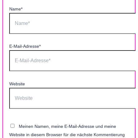
Name*
E-Mail-Adresse*
Website
Meinen Namen, meine E-Mail-Adresse und meine
Website in diesem Browser für die nächste Kommentierung