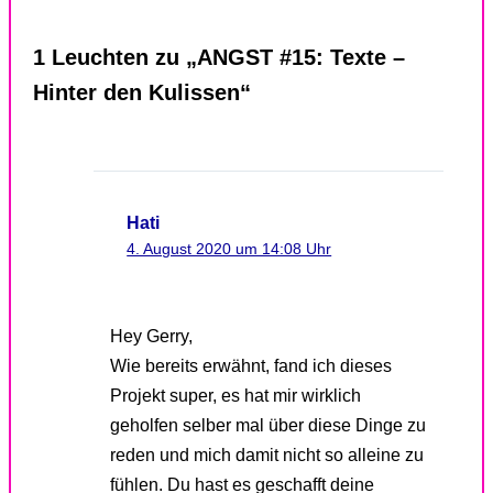
1 Leuchten zu „ANGST #15: Texte –
Hinter den Kulissen“
Hati
4. August 2020 um 14:08 Uhr
Hey Gerry,
Wie bereits erwähnt, fand ich dieses
Projekt super, es hat mir wirklich
geholfen selber mal über diese Dinge zu
reden und mich damit nicht so alleine zu
fühlen. Du hast es geschafft deine