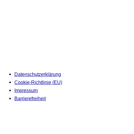
Datenschutzerklärung
Cookie-Richtlinie (EU)
Impressum
Barrierefreiheit