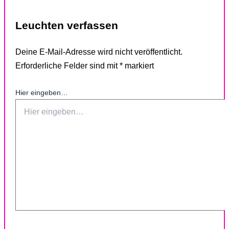
Leuchten verfassen
Deine E-Mail-Adresse wird nicht veröffentlicht.
Erforderliche Felder sind mit
*
markiert
Hier eingeben…