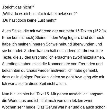
„Reicht das nicht?“
„Willst du es nicht einfach dabei belassen?“
„Du hast doch keine Lust mehr.“
Alles Sätze, die mir während der nunmehr 16 Texten (16? Ja.
Einer kommt noch) Steine in den Weg legten. Und dennoch
habe ich meinen inneren Schweinehund überwunden und
sie beendet. Zudem kamen halt noch Ideen für drei weitere
Texte, die zu den ursprünglich erdachten zwölf hinzukamen.
Allerdings haben mich die Kommentare von Freunden und
bekannten durchaus wieder motiviert. Ich habe gemerkt,
dass es in einigen Punkten vielen so geht bzw. ging wie mir.
Ich war also für diese Zeit nicht allein.
Nun bin ich hier bei Text 15. Mir gehen tatsächlich langsam
die Worte aus und ich fühl mich von den letzten zwei
Wochen sehr müde. Das Gefühl war hier und da auch schon