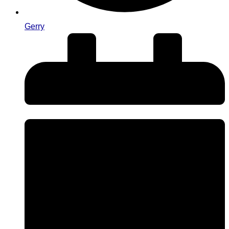
Gerry