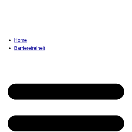
Home
Barrierefreiheit