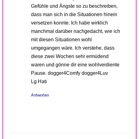
Gefühle und Ängste so zu beschreiben,
dass man sich in die Situationen hinein
versetzen konnte. Ich habe wirklich
manchmal darüber nachgedacht, wie ich
mit diesen Situationen wohl
umgegangen wäre. Ich verstehe, dass
diese zwei Wochen sehr ermüdend
waren und gönne dir eine wohlverdiente
Pause. dogger4Comfy dogger4Luv
Lg Hati
Antworten