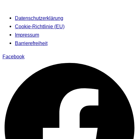
Datenschutzerklärung
Cookie-Richtlinie (EU)
Impressum
Barrierefreiheit
Facebook