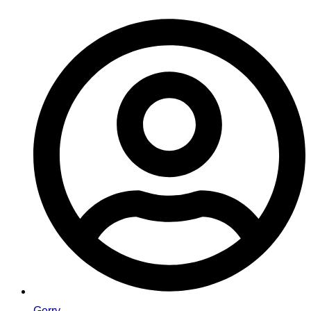
Gerry