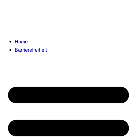
Home
Barrierefreiheit