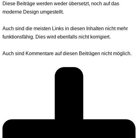
Diese Beiträge werden weder übersetzt, noch auf das
moderne Design umgestellt.
Auch sind die meisten Links in diesen Inhalten nicht mehr
funktionsfähig. Dies wird ebenfalls nicht korrigiert.
Auch sind Kommentare auf diesen Beiträgen nicht möglich.