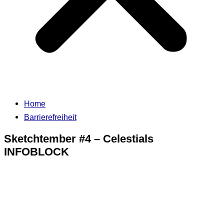
Home
Barrierefreiheit
Sketchtember #4 – Celestials
INFOBLOCK