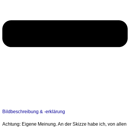
Bildbeschreibung & -erklärung
Achtung: Eigene Meinung. An der Skizze habe ich, von allen