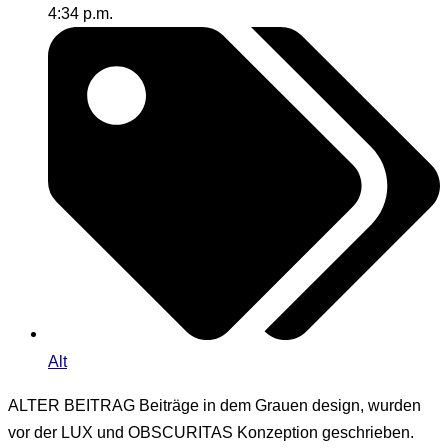
4:34 p.m.
Alt
ALTER BEITRAG
Beiträge in dem Grauen design, wurden
vor der LUX und OBSCURITAS Konzeption geschrieben.