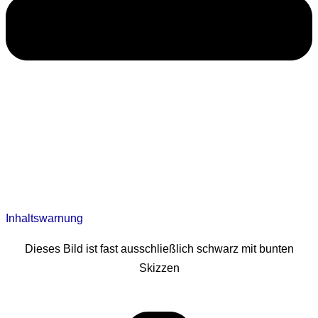
Inhaltswarnung
Dieses Bild ist fast ausschließlich schwarz mit bunten
Skizzen