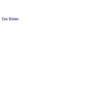
Die Bilder