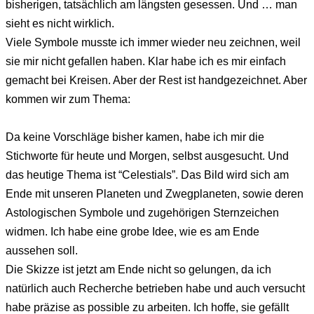
bisherigen, tatsächlich am längsten gesessen. Und … man
sieht es nicht wirklich.
Viele Symbole musste ich immer wieder neu zeichnen, weil
sie mir nicht gefallen haben. Klar habe ich es mir einfach
gemacht bei Kreisen. Aber der Rest ist handgezeichnet. Aber
kommen wir zum Thema:
Da keine Vorschläge bisher kamen, habe ich mir die
Stichworte für heute und Morgen, selbst ausgesucht. Und
das heutige Thema ist “Celestials”. Das Bild wird sich am
Ende mit unseren Planeten und Zwegplaneten, sowie deren
Astologischen Symbole und zugehörigen Sternzeichen
widmen. Ich habe eine grobe Idee, wie es am Ende
aussehen soll.
Die Skizze ist jetzt am Ende nicht so gelungen, da ich
natürlich auch Recherche betrieben habe und auch versucht
habe präzise as possible zu arbeiten. Ich hoffe, sie gefällt