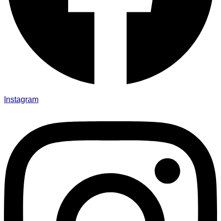
Instagram