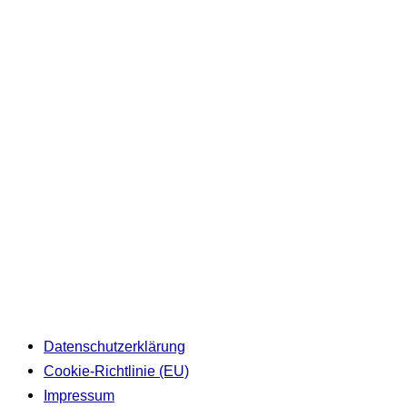
Datenschutzerklärung
Cookie-Richtlinie (EU)
Impressum