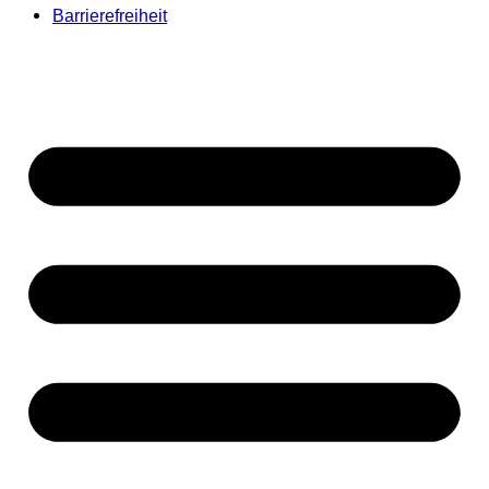
Barrierefreiheit