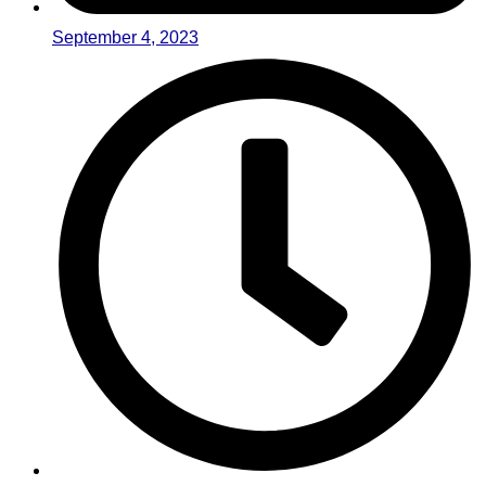
September 4, 2023