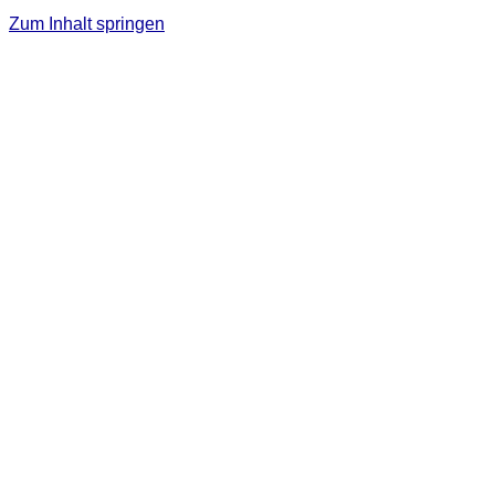
Zum Inhalt springen