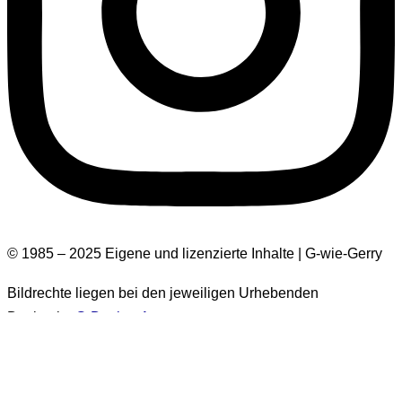
© 1985 – 2025 Eigene und lizenzierte Inhalte | G-wie-Gerry
Bildrechte liegen bei den jeweiligen Urhebenden
Design by
G-Design.Art
Informationen zur Barrierefreiheit