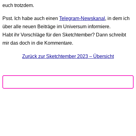
euch trotzdem.
Psst. Ich habe auch einen
Telegram-Newskanal
, in dem ich
über alle neuen Beiträge im Universum informiere.
Habt ihr Vorschläge für den Sketchtember? Dann schreibt
mir das doch in die Kommentare.
Zurück zur Sketchtember 2023 – Übersicht