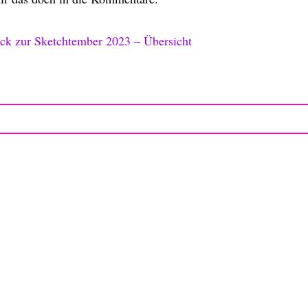
ck zur Sketchtember 2023 – Übersicht