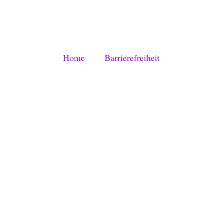
Home
Barrierefreiheit