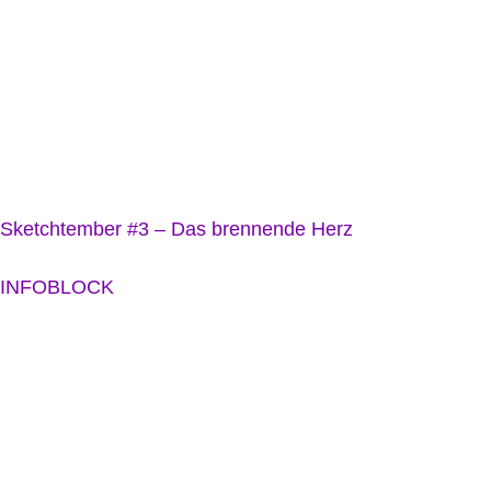
Sketchtember #3 – Das brennende Herz
INFOBLOCK