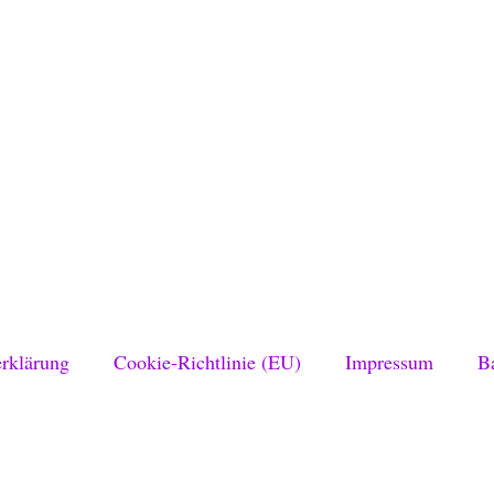
rklärung
Cookie-Richtlinie (EU)
Impressum
Ba