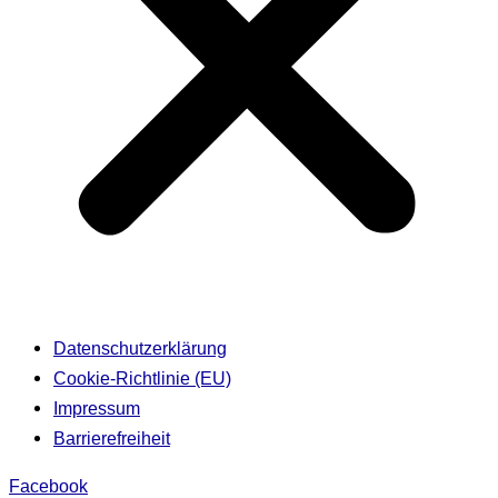
Datenschutzerklärung
Cookie-Richtlinie (EU)
Impressum
Barrierefreiheit
Facebook