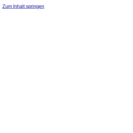
Zum Inhalt springen