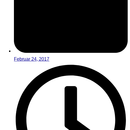
Februar 24, 2017