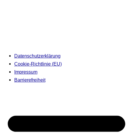
Datenschutzerklärung
Cookie-Richtlinie (EU)
Impressum
Barrierefreiheit