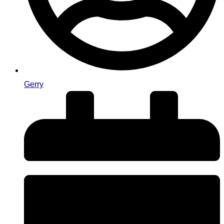
Gerry