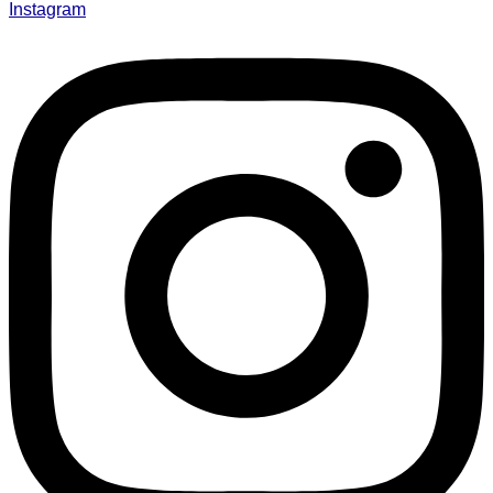
Instagram