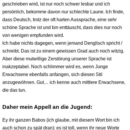
geschrieben wird, ist nur noch schwer lesbar und ich
persönlich, bekomme davon nur schlechte Laune. Ich finde,
dass Deutsch, trotz der oft harten Aussprache, eine sehr
schöne Sprache ist und bin enttäuscht, dass dies nur noch
von wenigen empfunden wird.
Ich habe nichts dagegen, wenn jemand Denglisch spricht /
schreibt. Das ist zu einem gewissen Grad auch noch witzig.
Aber diese mutwillige Zerstörung unserer Sprache ist
inakzeptabel. Noch schlimmer wird es, wenn Junge
Erwachsene ebenfalls anfangen, sich diesen Stil
anzugewöhnen. Gut… ich kenne auch mittlere Erwachsene,
die das tun.
Daher mein Appell an die Jugend:
Ey ihr ganzen Babos (ich glaube, mit diesem Wort bin ich
auch schon zu spät dran): es ist toll, wenn ihr neue Worte