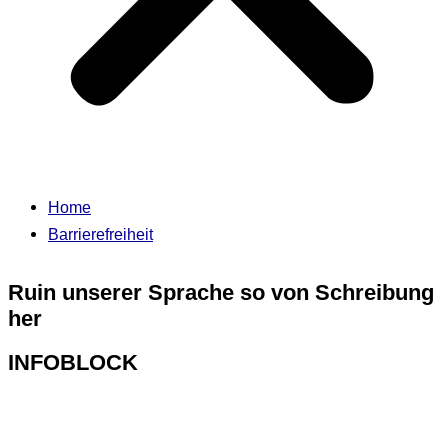
Home
Barrierefreiheit
Ruin unserer Sprache so von Schreibung
her
INFOBLOCK