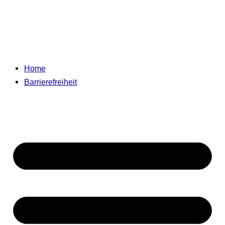
Home
Barrierefreiheit