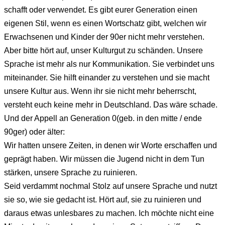
schafft oder verwendet. Es gibt eurer Generation einen
eigenen Stil, wenn es einen Wortschatz gibt, welchen wir
Erwachsenen und Kinder der 90er nicht mehr verstehen.
Aber bitte hört auf, unser Kulturgut zu schänden. Unsere
Sprache ist mehr als nur Kommunikation. Sie verbindet uns
miteinander. Sie hilft einander zu verstehen und sie macht
unsere Kultur aus. Wenn ihr sie nicht mehr beherrscht,
versteht euch keine mehr in Deutschland. Das wäre schade.
Und der Appell an Generation 0(geb. in den mitte / ende
90ger) oder älter:
Wir hatten unsere Zeiten, in denen wir Worte erschaffen und
geprägt haben. Wir müssen die Jugend nicht in dem Tun
stärken, unsere Sprache zu ruinieren.
Seid verdammt nochmal Stolz auf unsere Sprache und nutzt
sie so, wie sie gedacht ist. Hört auf, sie zu ruinieren und
daraus etwas unlesbares zu machen. Ich möchte nicht eine