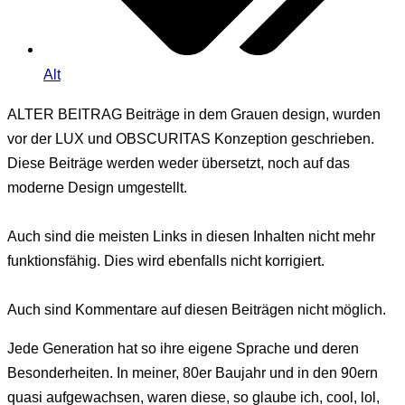
Alt
ALTER BEITRAG
Beiträge in dem Grauen design, wurden
vor der LUX und OBSCURITAS Konzeption geschrieben.
Diese Beiträge werden weder übersetzt, noch auf das
moderne Design umgestellt.
Auch sind die meisten Links in diesen Inhalten nicht mehr
funktionsfähig. Dies wird ebenfalls nicht korrigiert.
Auch sind Kommentare auf diesen Beiträgen nicht möglich.
Jede Generation hat so ihre eigene Sprache und deren
Besonderheiten. In meiner, 80er Baujahr und in den 90ern
quasi aufgewachsen, waren diese, so glaube ich, cool, lol,