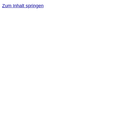
Zum Inhalt springen