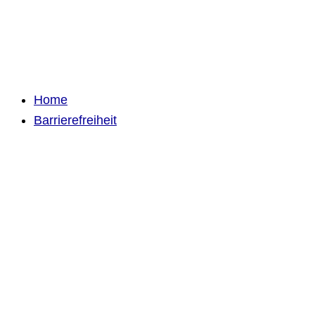
Home
Barrierefreiheit