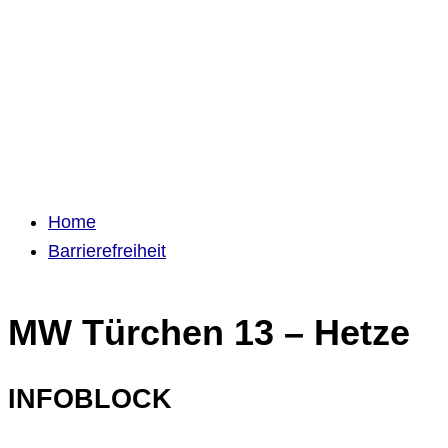
Home
Barrierefreiheit
MW Türchen 13 – Hetze
INFOBLOCK