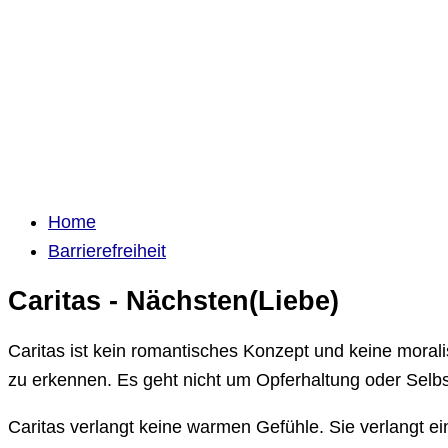
Home
Barrierefreiheit
Caritas - Nächsten(Liebe)
Caritas ist kein romantisches Konzept und keine mor
zu erkennen. Es geht nicht um Opferhaltung oder Sel
Caritas verlangt keine warmen Gefühle. Sie verlangt e