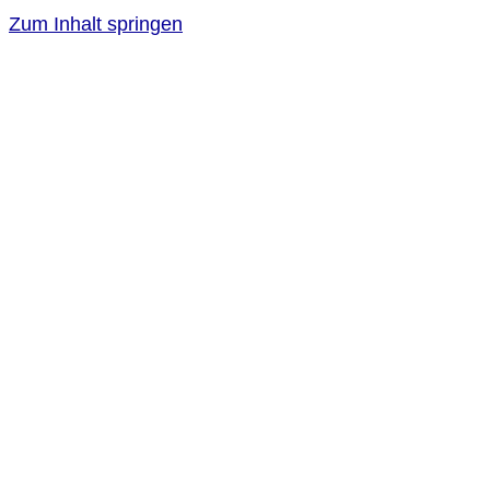
Zum Inhalt springen