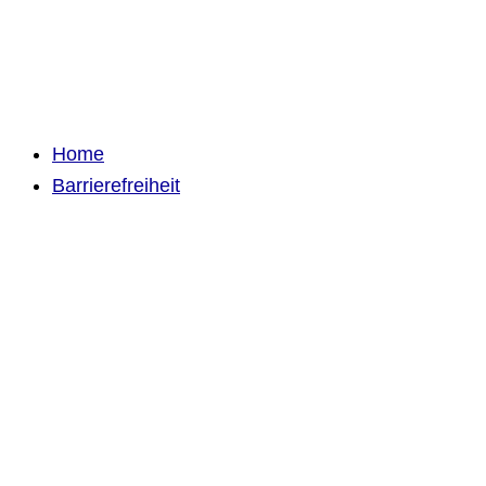
Home
Barrierefreiheit