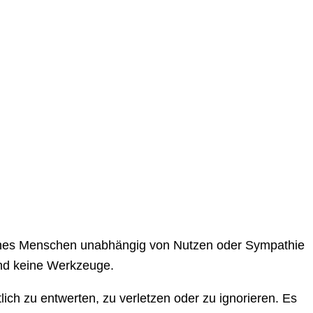
 eines Menschen unabhängig von Nutzen oder Sympathie
ind keine Werkzeuge.
ch zu entwerten, zu verletzen oder zu ignorieren. Es