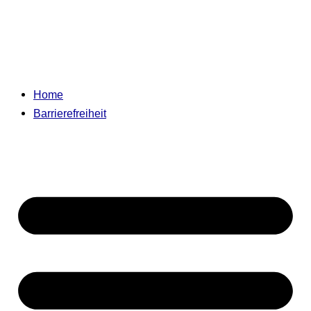
Home
Barrierefreiheit