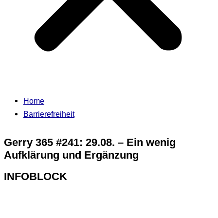
Home
Barrierefreiheit
Gerry 365 #241: 29.08. – Ein wenig
Aufklärung und Ergänzung
INFOBLOCK