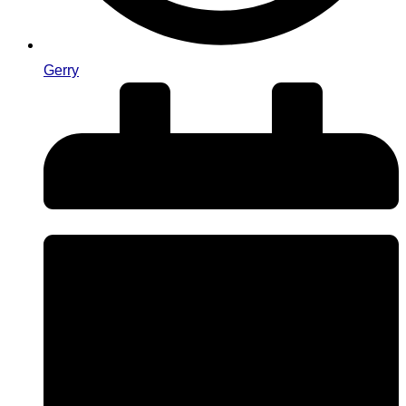
Gerry