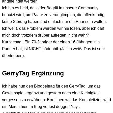
angefeindet werden.
Ich bin es Leid, dass der Begriff in unserer Community
benutzt wird, um Paare zu verunglimpfen, die offenkundig
keine Störung haben und einfach nur ein Paar sein wollen.
Ich weiß, das Problem werden wir nie lösen, aber ich darf
mich doch trotzdem drüber aufregen, nicht wahr?
Kurzgesagt: Ein 70-Jähriger der einen 16-Jährigen, als
Partner hat, ist NICHT pädophil. (Ja ich weiß. Das ist sehr
übertrieben).
GerryTag Ergänzung
Ich habe nun den Blogbeitrag für den GerryTag, um das
Gewinnspiel ergänzt und gestern noch eine Kleinigkeit
vergessen zu erwähnen: Erreichen wir das Komplettziel, wird
ein Merch hier im Blog verlost dogger4Yay .