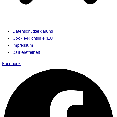
Datenschutzerklärung
Cookie-Richtlinie (EU)
Impressum
Barrierefreiheit
Facebook