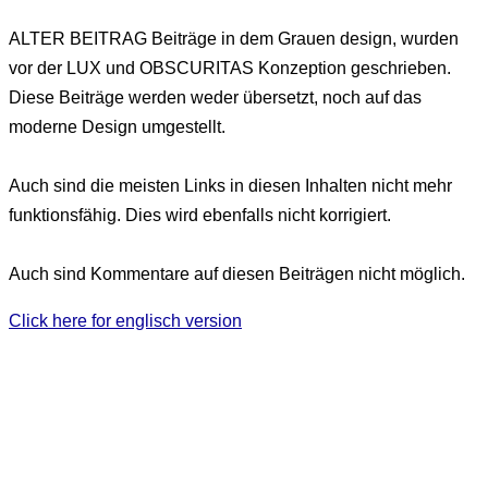
ALTER BEITRAG
Beiträge in dem Grauen design, wurden
vor der LUX und OBSCURITAS Konzeption geschrieben.
Diese Beiträge werden weder übersetzt, noch auf das
moderne Design umgestellt.
Auch sind die meisten Links in diesen Inhalten nicht mehr
funktionsfähig. Dies wird ebenfalls nicht korrigiert.
Auch sind Kommentare auf diesen Beiträgen nicht möglich.
Click here for englisch version