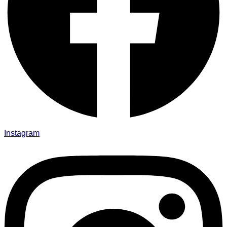
Instagram