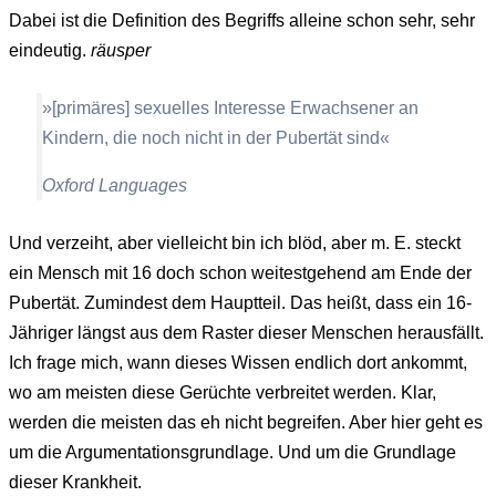
Dabei ist die Definition des Begriffs alleine schon sehr, sehr
eindeutig.
räusper
»[primäres] sexuelles Interesse Erwachsener an
Kindern, die noch nicht in der Pubertät sind«
Oxford Languages
Und verzeiht, aber vielleicht bin ich blöd, aber m. E. steckt
ein Mensch mit 16 doch schon weitestgehend am Ende der
Pubertät. Zumindest dem Hauptteil. Das heißt, dass ein 16-
Jähriger längst aus dem Raster dieser Menschen herausfällt.
Ich frage mich, wann dieses Wissen endlich dort ankommt,
wo am meisten diese Gerüchte verbreitet werden. Klar,
werden die meisten das eh nicht begreifen. Aber hier geht es
um die Argumentationsgrundlage. Und um die Grundlage
dieser Krankheit.