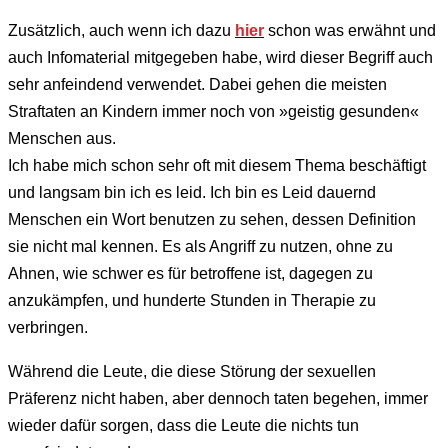
Zusätzlich, auch wenn ich dazu
hier
schon was erwähnt und
auch Infomaterial mitgegeben habe, wird dieser Begriff auch
sehr anfeindend verwendet. Dabei gehen die meisten
Straftaten an Kindern immer noch von »geistig gesunden«
Menschen aus.
Ich habe mich schon sehr oft mit diesem Thema beschäftigt
und langsam bin ich es leid. Ich bin es Leid dauernd
Menschen ein Wort benutzen zu sehen, dessen Definition
sie nicht mal kennen. Es als Angriff zu nutzen, ohne zu
Ahnen, wie schwer es für betroffene ist, dagegen zu
anzukämpfen, und hunderte Stunden in Therapie zu
verbringen.
Während die Leute, die diese Störung der sexuellen
Präferenz nicht haben, aber dennoch taten begehen, immer
wieder dafür sorgen, dass die Leute die nichts tun