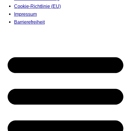
Cookie-Richtlinie (EU)
Impressum
Barrierefreiheit