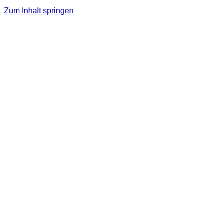
Zum Inhalt springen