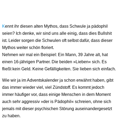
K
ennt ihr diesen alten Mythos, dass Schwule ja pädophil
seien? Ich denke, wir sind uns alle einig, dass dies Bullshit
ist. Leider sorgen die Schwulen oft selbst dafür, dass dieser
Mythos weiter schön floriert.
Nehmen wir mal ein Beispiel: Ein Mann, 39 Jahre alt, hat
einen 16-jährigen Partner. Die beiden »Lieben« sich. Es
fließt kein Geld. Keine Gefälligkeiten. Sie lieben sich einfach.
Wie wir ja im Adventskalender ja schon erwähnt haben, gibt
das immer wieder viel, viel Zündstoff. Es kommt jedoch
immer häufiger vor, dass einige Menschen in dem Moment
auch sehr aggressiv »der is Pädophil« schreien, ohne sich
jemals mit dieser psychischen Störung auseinandergesetzt
zu haben.