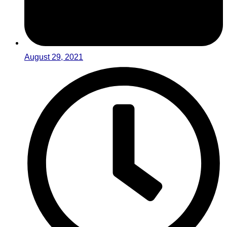
August 29, 2021