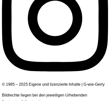
© 1985 – 2025 Eigene und lizenzierte Inhalte | G-wie-Gerry
Bildrechte liegen bei den jeweiligen Urhebenden
Design by
G-Design.Art