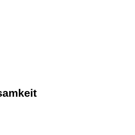
samkeit