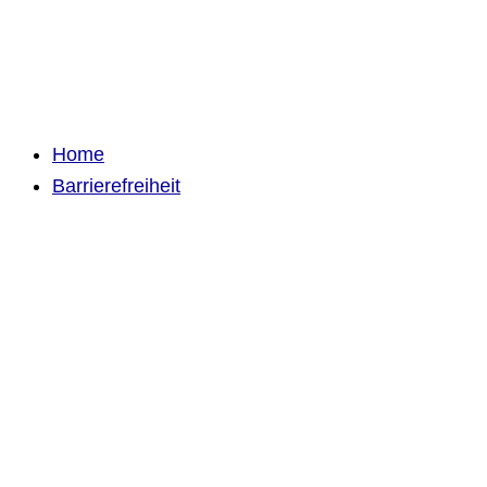
Home
Barrierefreiheit