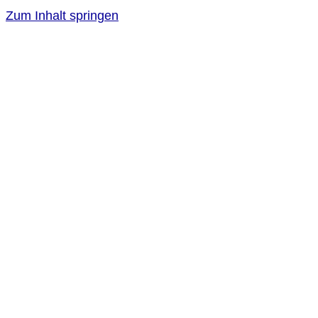
Zum Inhalt springen