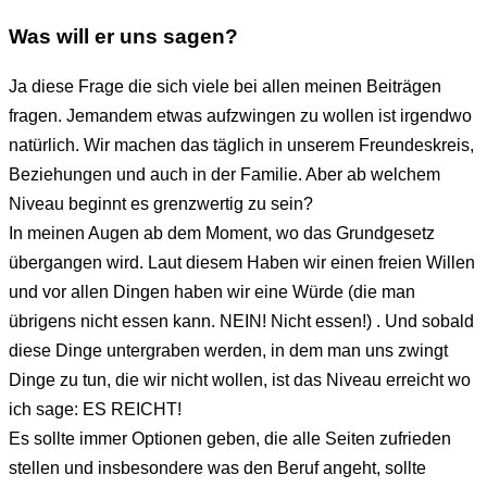
Was will er uns sagen?
Ja diese Frage die sich viele bei allen meinen Beiträgen
fragen. Jemandem etwas aufzwingen zu wollen ist irgendwo
natürlich. Wir machen das täglich in unserem Freundeskreis,
Beziehungen und auch in der Familie. Aber ab welchem
Niveau beginnt es grenzwertig zu sein?
In meinen Augen ab dem Moment, wo das Grundgesetz
übergangen wird. Laut diesem Haben wir einen freien Willen
und vor allen Dingen haben wir eine Würde (die man
übrigens nicht essen kann. NEIN! Nicht essen!) . Und sobald
diese Dinge untergraben werden, in dem man uns zwingt
Dinge zu tun, die wir nicht wollen, ist das Niveau erreicht wo
ich sage: ES REICHT!
Es sollte immer Optionen geben, die alle Seiten zufrieden
stellen und insbesondere was den Beruf angeht, sollte