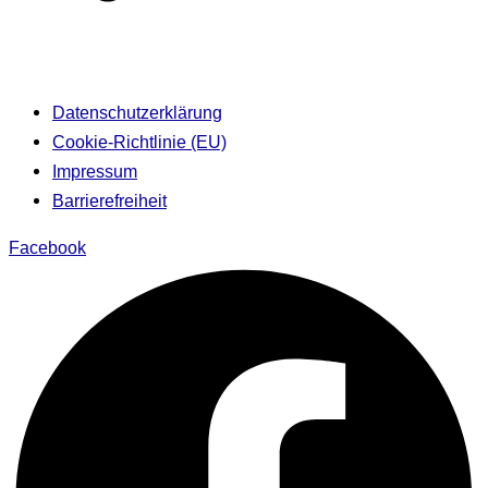
Datenschutzerklärung
Cookie-Richtlinie (EU)
Impressum
Barrierefreiheit
Facebook