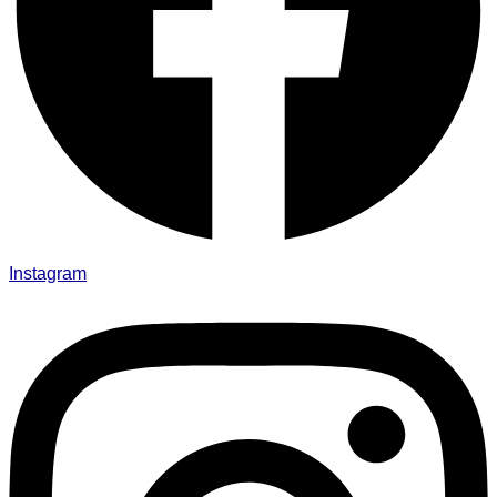
Instagram