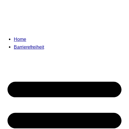
Home
Barrierefreiheit