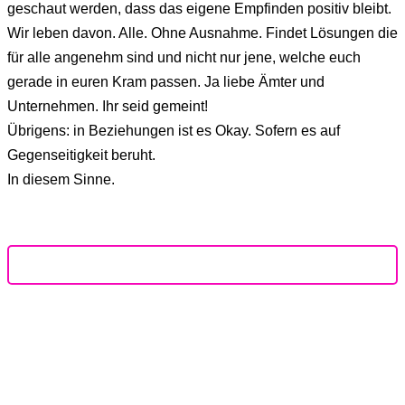
geschaut werden, dass das eigene Empfinden positiv bleibt.
Wir leben davon. Alle. Ohne Ausnahme. Findet Lösungen die
für alle angenehm sind und nicht nur jene, welche euch
gerade in euren Kram passen. Ja liebe Ämter und
Unternehmen. Ihr seid gemeint!
Übrigens: in Beziehungen ist es Okay. Sofern es auf
Gegenseitigkeit beruht.
In diesem Sinne.