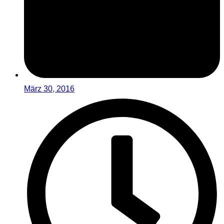
März 30, 2016