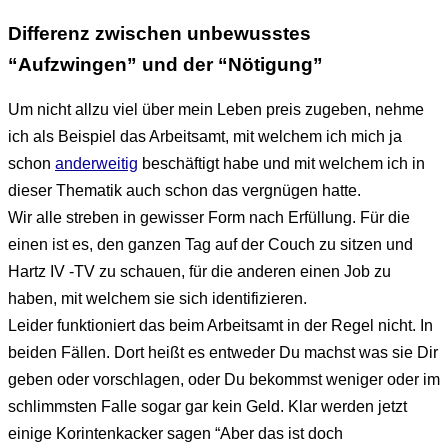
Differenz zwischen unbewusstes
“Aufzwingen” und der “Nötigung”
Um nicht allzu viel über mein Leben preis zugeben, nehme
ich als Beispiel das Arbeitsamt, mit welchem ich mich ja
schon
anderweitig
beschäftigt habe und mit welchem ich in
dieser Thematik auch schon das vergnügen hatte.
Wir alle streben in gewisser Form nach Erfüllung. Für die
einen ist es, den ganzen Tag auf der Couch zu sitzen und
Hartz IV -TV zu schauen, für die anderen einen Job zu
haben, mit welchem sie sich identifizieren.
Leider funktioniert das beim Arbeitsamt in der Regel nicht. In
beiden Fällen. Dort heißt es entweder Du machst was sie Dir
geben oder vorschlagen, oder Du bekommst weniger oder im
schlimmsten Falle sogar gar kein Geld. Klar werden jetzt
einige Korintenkacker sagen “Aber das ist doch