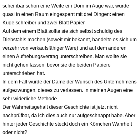
scheinbar schon eine Weile ein Dorn im Auge war, wurde
quasi in einen Raum eingesperrt mit drei Dingen: einen
Kugelschreiber und zwei Blatt Papier.
Auf dem einem Blatt sollte sie sich selbst schuldig des
Diebstahls machen (soweit mir bekannt, handelte es sich um
verzehr von verkaufsfähiger Ware) und auf dem anderen
einen Aufhebungsvertrag unterschreiben. Man wollte sie
nicht gehen lassen, bevor sie die beiden Papiere
unterschrieben hat.
In dem Fall wurde der Dame der Wunsch des Unternehmens
aufgezwungen, dieses zu verlassen. In meinen Augen eine
sehr widerliche Methode.
Der Wahrheitsgehalt dieser Geschichte ist jetzt nicht
nachprüfbar, da ich dies auch nur aufgeschnappt habe. Aber
hinter jeder Geschichte steckt doch ein Körnchen Wahrheit
oder nicht?