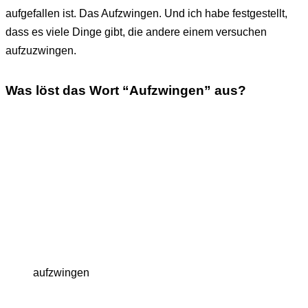
aufgefallen ist. Das Aufzwingen. Und ich habe festgestellt,
dass es viele Dinge gibt, die andere einem versuchen
aufzuzwingen.
Was löst das Wort “Aufzwingen” aus?
aufzwingen