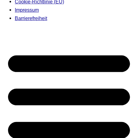
Cookie-Richtlinie (EU)
Impressum
Barrierefreiheit