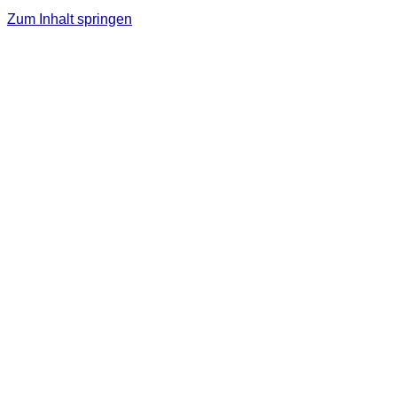
Zum Inhalt springen