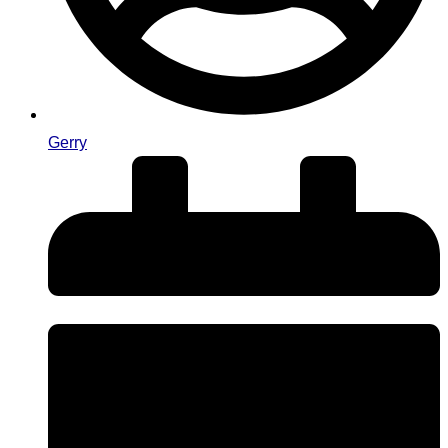
Gerry