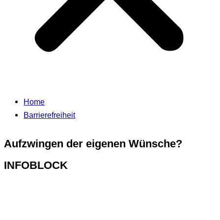
Home
Barrierefreiheit
Aufzwingen der eigenen Wünsche?
INFOBLOCK