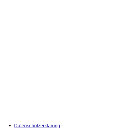
Datenschutzerklärung