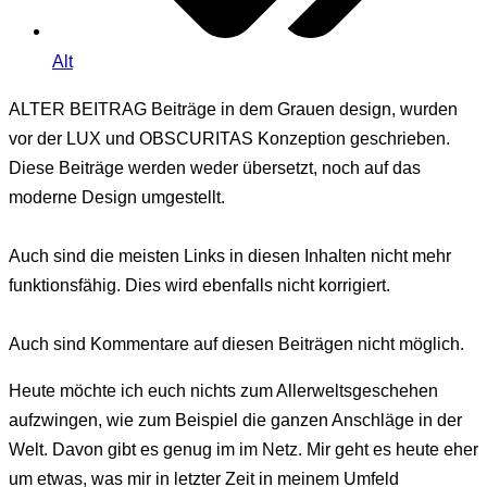
Alt
ALTER BEITRAG
Beiträge in dem Grauen design, wurden
vor der LUX und OBSCURITAS Konzeption geschrieben.
Diese Beiträge werden weder übersetzt, noch auf das
moderne Design umgestellt.
Auch sind die meisten Links in diesen Inhalten nicht mehr
funktionsfähig. Dies wird ebenfalls nicht korrigiert.
Auch sind Kommentare auf diesen Beiträgen nicht möglich.
Heute möchte ich euch nichts zum Allerweltsgeschehen
aufzwingen, wie zum Beispiel die ganzen Anschläge in der
Welt. Davon gibt es genug im im Netz. Mir geht es heute eher
um etwas, was mir in letzter Zeit in meinem Umfeld