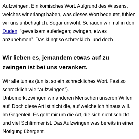
Aufzwingen. Ein komisches Wort. Aufgrund des Wissens,
welches wir erlangt haben, was dieses Wort bedeutet, fühlen
wir uns unbehaglich. Sogar unwohl. Schauen wir mal in den
Duden
. “gewaltsam auferlegen; zwingen, etwas
anzunehmen”. Das klingt so schrecklich. und doch….
Wir lieben es, jemandem etwas auf zu
zwingen ist bei uns verankert.
Wir alle tun es (tun ist so ein schreckliches Wort. Fast so
schrecklich wie “aufzwingen”).
Unbemerkt zwingen wir anderen Menschen unseren Willen
auf. Doch diese Art ist nicht die, auf welche ich hinaus will.
Im Gegenteil. Es geht mir um die Art, die sich nicht schickt
und viel Schlimmer ist. Das Aufzwingen was bereits in einer
Nötigung übergeht.