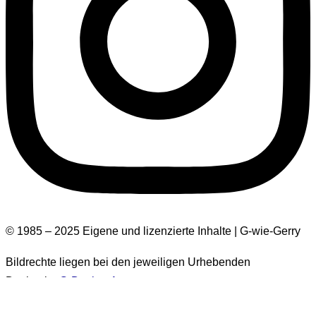
© 1985 – 2025 Eigene und lizenzierte Inhalte | G-wie-Gerry
Bildrechte liegen bei den jeweiligen Urhebenden
Design by
G-Design.Art