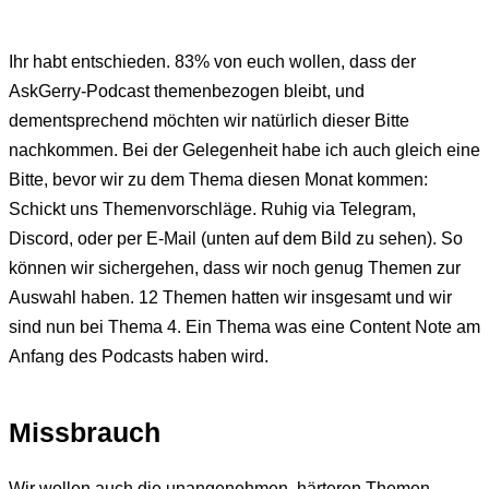
Ihr habt entschieden. 83% von euch wollen, dass der
AskGerry-Podcast themenbezogen bleibt, und
dementsprechend möchten wir natürlich dieser Bitte
nachkommen. Bei der Gelegenheit habe ich auch gleich eine
Bitte, bevor wir zu dem Thema diesen Monat kommen:
Schickt uns Themenvorschläge. Ruhig via Telegram,
Discord, oder per E-Mail (unten auf dem Bild zu sehen). So
können wir sichergehen, dass wir noch genug Themen zur
Auswahl haben. 12 Themen hatten wir insgesamt und wir
sind nun bei Thema 4. Ein Thema was eine Content Note am
Anfang des Podcasts haben wird.
Missbrauch
Wir wollen auch die unangenehmen, härteren Themen