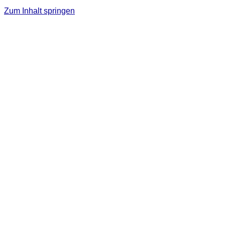
Zum Inhalt springen