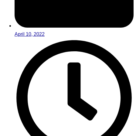
April 10, 2022