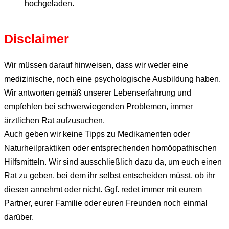
hochgeladen.
Disclaimer
Wir müssen darauf hinweisen, dass wir weder eine
medizinische, noch eine psychologische Ausbildung haben.
Wir antworten gemäß unserer Lebenserfahrung und
empfehlen bei schwerwiegenden Problemen, immer
ärztlichen Rat aufzusuchen.
Auch geben wir keine Tipps zu Medikamenten oder
Naturheilpraktiken oder entsprechenden homöopathischen
Hilfsmitteln. Wir sind ausschließlich dazu da, um euch einen
Rat zu geben, bei dem ihr selbst entscheiden müsst, ob ihr
diesen annehmt oder nicht. Ggf. redet immer mit eurem
Partner, eurer Familie oder euren Freunden noch einmal
darüber.