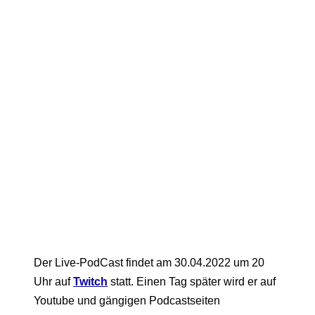
Der Live-PodCast findet am 30.04.2022 um 20
Uhr auf
Twitch
statt. Einen Tag später wird er auf
Youtube und gängigen Podcastseiten