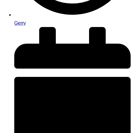
Gerry