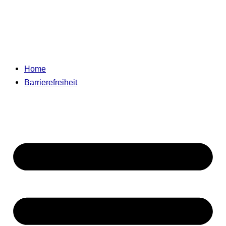
Home
Barrierefreiheit