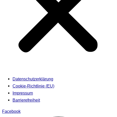
Datenschutzerklärung
Cookie-Richtlinie (EU)
Impressum
Barrierefreiheit
Facebook