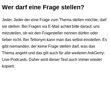
Wer darf eine Frage stellen?
Jeder. Jeder der eine Frage zum Thema stellen möchte, darf
sie stellen. Bei Fragen via E-Mail achtet bitte darauf, uns
mitzuteilen, ob wir den Fragesteller nennen dürfen oder
lieber nicht. Bei Tellonym kann man das selbst einstellen. Es
gibt niemanden, der keine Frage stellen darf, was das
Thema angeht und das gilt auch für alle weiteren AskGerry-
Live-Podcasts. Daher wird dieser Text auch immer wieder
kopiert.