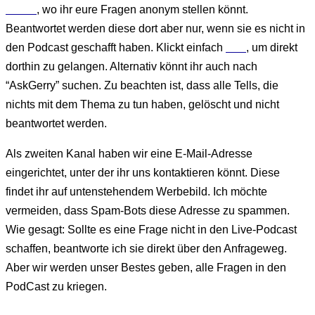
Kanal
, wo ihr eure Fragen anonym stellen könnt.
Beantwortet werden diese dort aber nur, wenn sie es nicht in
den Podcast geschafft haben. Klickt einfach
hier
, um direkt
dorthin zu gelangen. Alternativ könnt ihr auch nach
“AskGerry” suchen. Zu beachten ist, dass alle Tells, die
nichts mit dem Thema zu tun haben, gelöscht und nicht
beantwortet werden.
Als zweiten Kanal haben wir eine E-Mail-Adresse
eingerichtet, unter der ihr uns kontaktieren könnt. Diese
findet ihr auf untenstehendem Werbebild. Ich möchte
vermeiden, dass Spam-Bots diese Adresse zu spammen.
Wie gesagt: Sollte es eine Frage nicht in den Live-Podcast
schaffen, beantworte ich sie direkt über den Anfrageweg.
Aber wir werden unser Bestes geben, alle Fragen in den
PodCast zu kriegen.