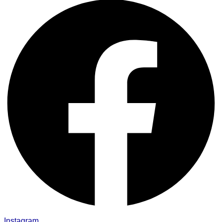
Instagram