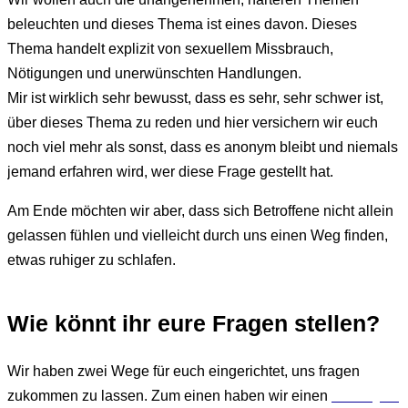
beleuchten und dieses Thema ist eines davon. Dieses
Thema handelt explizit von sexuellem Missbrauch,
Nötigungen und unerwünschten Handlungen.
Mir ist wirklich sehr bewusst, dass es sehr, sehr schwer ist,
über dieses Thema zu reden und hier versichern wir euch
noch viel mehr als sonst, dass es anonym bleibt und niemals
jemand erfahren wird, wer diese Frage gestellt hat.
Am Ende möchten wir aber, dass sich Betroffene nicht allein
gelassen fühlen und vielleicht durch uns einen Weg finden,
etwas ruhiger zu schlafen.
Wie könnt ihr eure Fragen stellen?
Wir haben zwei Wege für euch eingerichtet, uns fragen
zukommen zu lassen. Zum einen haben wir einen
Tellonym-