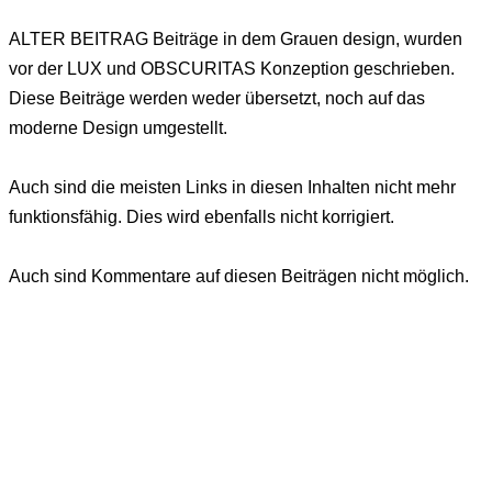
ALTER BEITRAG
Beiträge in dem Grauen design, wurden
vor der LUX und OBSCURITAS Konzeption geschrieben.
Diese Beiträge werden weder übersetzt, noch auf das
moderne Design umgestellt.
Auch sind die meisten Links in diesen Inhalten nicht mehr
funktionsfähig. Dies wird ebenfalls nicht korrigiert.
Auch sind Kommentare auf diesen Beiträgen nicht möglich.