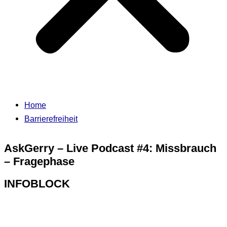
Home
Barrierefreiheit
AskGerry – Live Podcast #4: Missbrauch
– Fragephase
INFOBLOCK