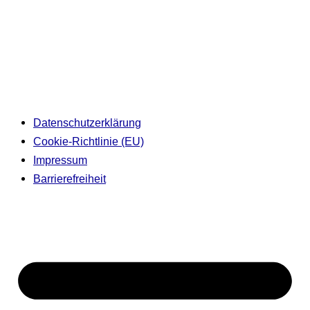
Datenschutzerklärung
Cookie-Richtlinie (EU)
Impressum
Barrierefreiheit