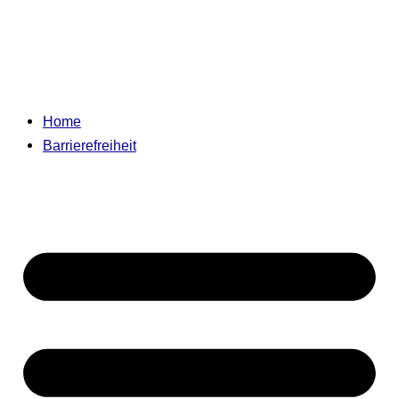
Home
Barrierefreiheit