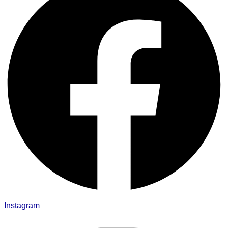
Instagram