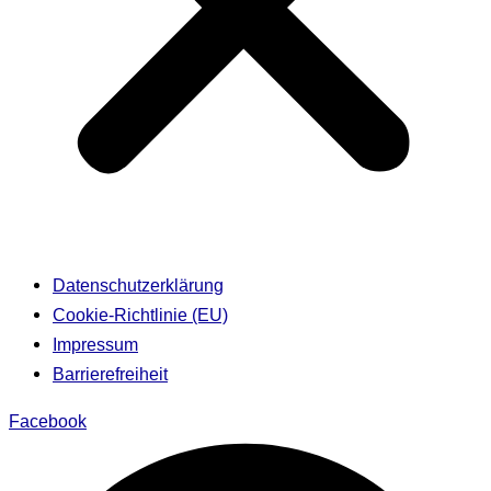
Datenschutzerklärung
Cookie-Richtlinie (EU)
Impressum
Barrierefreiheit
Facebook