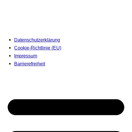
Datenschutzerklärung
Cookie-Richtlinie (EU)
Impressum
Barrierefreiheit