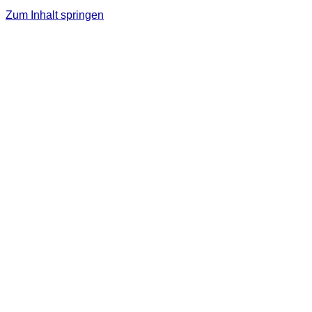
Zum Inhalt springen