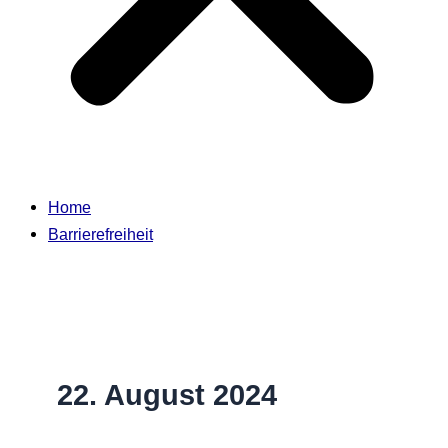
Home
Barrierefreiheit
22. August 2024