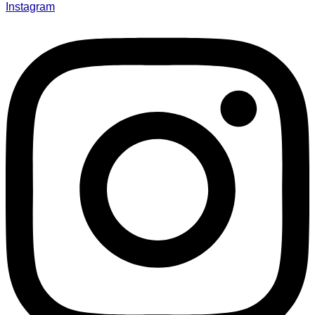
Instagram