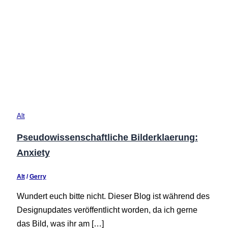
Alt
Pseudowissenschaftliche Bilderklaerung:
Anxiety
Alt
/
Gerry
Wundert euch bitte nicht. Dieser Blog ist während des
Designupdates veröffentlicht worden, da ich gerne
das Bild, was ihr am […]