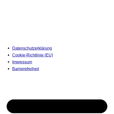
Datenschutzerklärung
Cookie-Richtlinie (EU)
Impressum
Barrierefreiheit