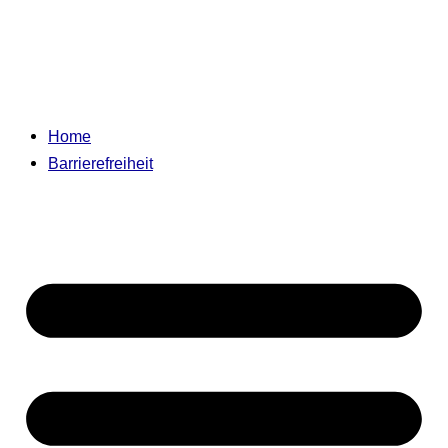
Home
Barrierefreiheit