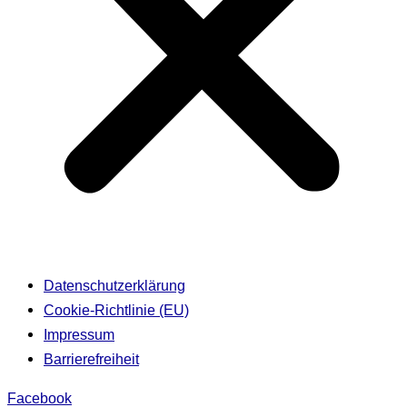
Datenschutzerklärung
Cookie-Richtlinie (EU)
Impressum
Barrierefreiheit
Facebook