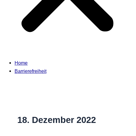
Home
Barrierefreiheit
18. Dezember 2022