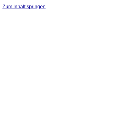
Zum Inhalt springen