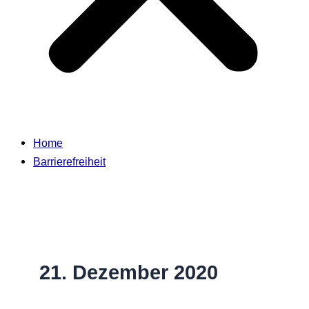
Home
Barrierefreiheit
21. Dezember 2020