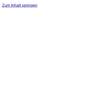
Zum Inhalt springen