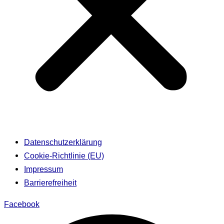
Datenschutzerklärung
Cookie-Richtlinie (EU)
Impressum
Barrierefreiheit
Facebook