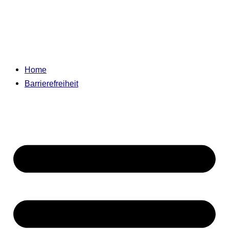
Home
Barrierefreiheit