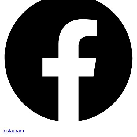
Instagram