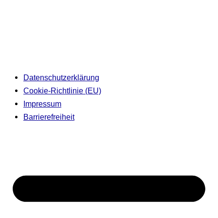
Datenschutzerklärung
Cookie-Richtlinie (EU)
Impressum
Barrierefreiheit